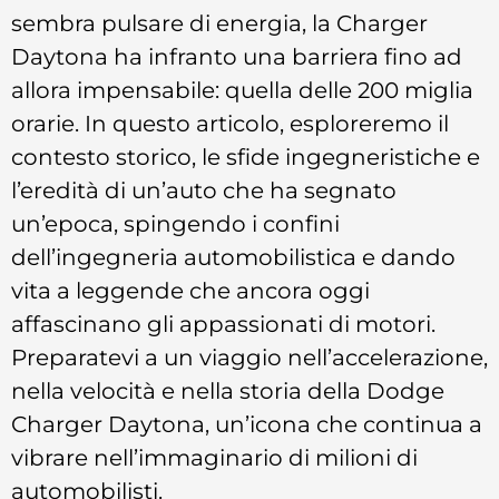
sembra pulsare di energia, la Charger
Daytona ha infranto una barriera fino ad
allora impensabile: quella delle 200 miglia
orarie. In questo articolo, esploreremo il
contesto storico, le sfide ingegneristiche e
l’eredità di un’auto che ha segnato
un’epoca, spingendo i confini
dell’ingegneria automobilistica e dando
vita a leggende che ancora oggi
affascinano gli appassionati di motori.
Preparatevi a un viaggio nell’accelerazione,
nella velocità e nella storia della Dodge
Charger Daytona, un’icona che continua a
vibrare nell’immaginario di milioni di
automobilisti.