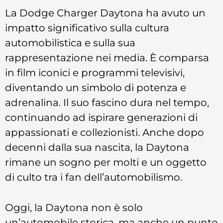
La Dodge Charger Daytona ha avuto un
impatto significativo sulla cultura
automobilistica e sulla sua
rappresentazione nei media. È comparsa
in film iconici e programmi televisivi,
diventando un simbolo di potenza e
adrenalina. Il suo fascino dura nel tempo,
continuando ad ispirare generazioni di
appassionati e collezionisti. Anche dopo
decenni dalla sua nascita, la Daytona
rimane un sogno per molti e un oggetto
di culto tra i fan dell’automobilismo.
Oggi, la Daytona non è solo
un’automobile storica, ma anche un punto