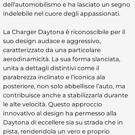
dell’automobilismo e ha lasciato un segno
indelebile nel cuore degli appassionati.
La Charger Daytona è riconoscibile per il
suo design audace e aggressivo,
caratterizzato da una particolare
aerodinamicità. La sua forma slanciata,
unita a dettagli distintivi come il
parabrezza inclinato e l’iconica ala
posteriore, non solo abbellisce l’auto, ma
contribuisce anche a stabilizzarla durante
le alte velocità. Questo approccio
innovativo al design ha permesso alla
Daytona di eccellere sia su strada che in
pista, rendendola un vero e proprio