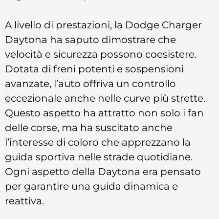
A livello di prestazioni, la Dodge Charger
Daytona ha saputo dimostrare che
velocità e sicurezza possono coesistere.
Dotata di freni potenti e sospensioni
avanzate, l’auto offriva un controllo
eccezionale anche nelle curve più strette.
Questo aspetto ha attratto non solo i fan
delle corse, ma ha suscitato anche
l’interesse di coloro che apprezzano la
guida sportiva nelle strade quotidiane.
Ogni aspetto della Daytona era pensato
per garantire una guida dinamica e
reattiva.