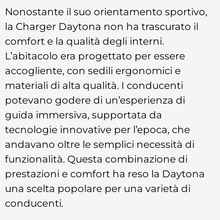
Nonostante il suo orientamento sportivo,
la Charger Daytona non ha trascurato il
comfort e la qualità degli interni.
L’abitacolo era progettato per essere
accogliente, con sedili ergonomici e
materiali di alta qualità. I conducenti
potevano godere di un’esperienza di
guida immersiva, supportata da
tecnologie innovative per l’epoca, che
andavano oltre le semplici necessità di
funzionalità. Questa combinazione di
prestazioni e comfort ha reso la Daytona
una scelta popolare per una varietà di
conducenti.