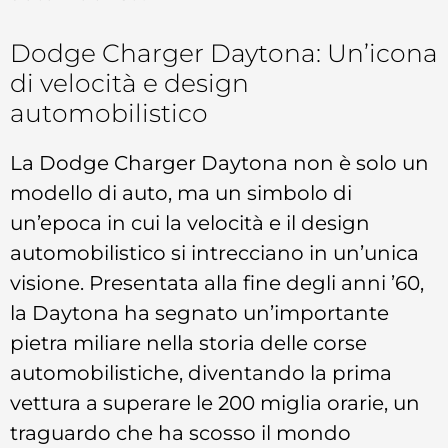
Dodge Charger Daytona: Un’icona
di velocità e design
automobilistico
La Dodge Charger Daytona non è solo un
modello di auto, ma un simbolo di
un’epoca in cui la velocità e il design
automobilistico si intrecciano in un’unica
visione. Presentata alla fine degli anni ’60,
la Daytona ha segnato un’importante
pietra miliare nella storia delle corse
automobilistiche, diventando la prima
vettura a superare le 200 miglia orarie, un
traguardo che ha scosso il mondo