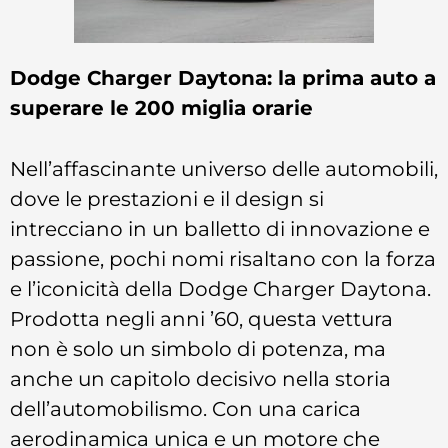
Dodge Charger Daytona: la prima auto a
superare le 200 miglia orarie
Nell’affascinante universo delle automobili,
dove le prestazioni e il design si
intrecciano in un balletto di innovazione e
passione, pochi nomi risaltano con la forza
e l’iconicità della Dodge Charger Daytona.
Prodotta negli anni ’60, questa vettura
non è solo un simbolo di potenza, ma
anche un capitolo decisivo nella storia
dell’automobilismo. Con una carica
aerodinamica unica e un motore che