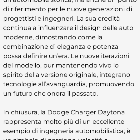
di riferimento per le nuove generazioni di
progettisti e ingegneri. La sua eredità
continua a influenzare il design delle auto
moderne, dimostrando come la
combinazione di eleganza e potenza
possa definire un’era. Le nuove iterazioni
del modello, pur mantenendo vivo lo
spirito della versione originale, integrano
tecnologie all’avanguardia, promuovendo
un futuro che onora il passato.
In chiusura, la Dodge Charger Daytona
rappresenta molto più di un eccellente
esempio di ingegneria automobilistica; è