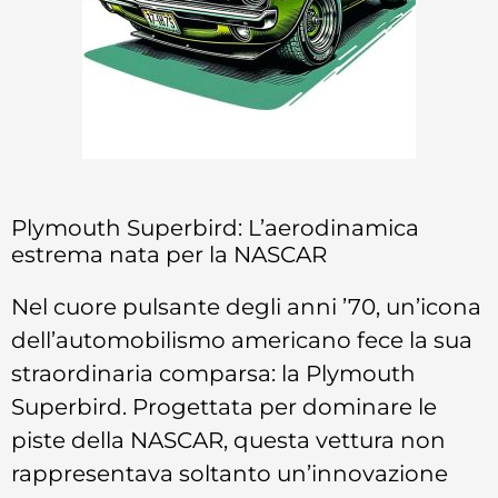
Plymouth Superbird: L’aerodinamica
estrema nata per la NASCAR
Nel cuore pulsante degli anni ’70, un’icona
dell’automobilismo americano fece la sua
straordinaria comparsa: la Plymouth
Superbird. Progettata per dominare le
piste della NASCAR, questa vettura non
rappresentava soltanto un’innovazione