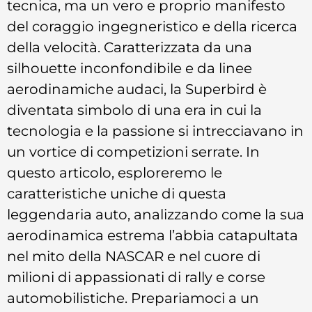
tecnica, ma un vero e proprio manifesto
del coraggio ingegneristico e della ricerca
della velocità. Caratterizzata da una
silhouette inconfondibile e da linee
aerodinamiche audaci, la Superbird è
diventata simbolo di una era in cui la
tecnologia e la passione si intrecciavano in
un vortice di competizioni serrate. In
questo articolo, esploreremo le
caratteristiche uniche di questa
leggendaria auto, analizzando come la sua
aerodinamica estrema l’abbia catapultata
nel mito della NASCAR e nel cuore di
milioni di appassionati di rally e corse
automobilistiche. Prepariamoci a un