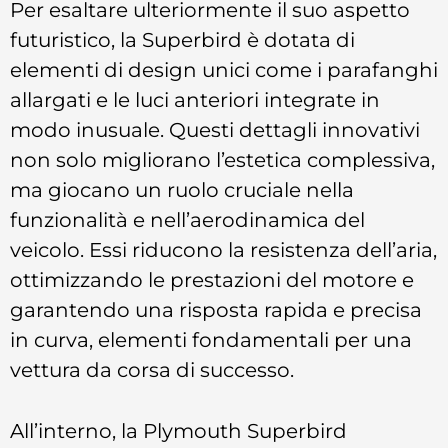
Per esaltare ulteriormente il suo aspetto
futuristico, la Superbird è dotata di
elementi di design unici come i parafanghi
allargati e le luci anteriori integrate in
modo inusuale. Questi dettagli innovativi
non solo migliorano l’estetica complessiva,
ma giocano un ruolo cruciale nella
funzionalità e nell’aerodinamica del
veicolo. Essi riducono la resistenza dell’aria,
ottimizzando le prestazioni del motore e
garantendo una risposta rapida e precisa
in curva, elementi fondamentali per una
vettura da corsa di successo.
All’interno, la Plymouth Superbird