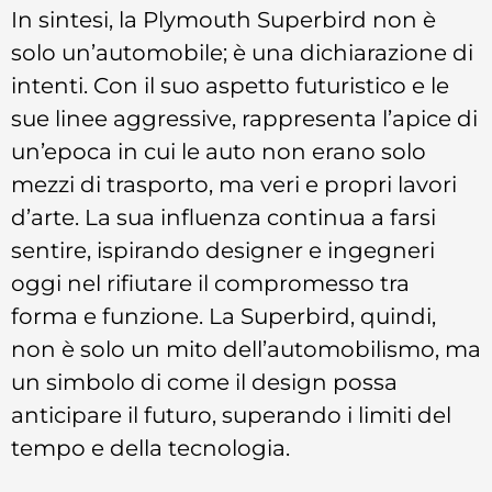
In sintesi, la Plymouth Superbird non è
solo un’automobile; è una dichiarazione di
intenti. Con il suo aspetto futuristico e le
sue linee aggressive, rappresenta l’apice di
un’epoca in cui le auto non erano solo
mezzi di trasporto, ma veri e propri lavori
d’arte. La sua influenza continua a farsi
sentire, ispirando designer e ingegneri
oggi nel rifiutare il compromesso tra
forma e funzione. La Superbird, quindi,
non è solo un mito dell’automobilismo, ma
un simbolo di come il design possa
anticipare il futuro, superando i limiti del
tempo e della tecnologia.