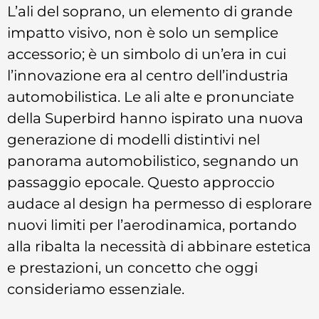
L’ali del soprano, un elemento di grande
impatto visivo, non è solo un semplice
accessorio; è un simbolo di un’era in cui
l’innovazione era al centro dell’industria
automobilistica. Le ali alte e pronunciate
della Superbird hanno ispirato una nuova
generazione di modelli distintivi nel
panorama automobilistico, segnando un
passaggio epocale. Questo approccio
audace al design ha permesso di esplorare
nuovi limiti per l’aerodinamica, portando
alla ribalta la necessità di abbinare estetica
e prestazioni, un concetto che oggi
consideriamo essenziale.