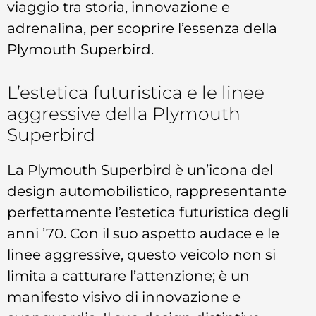
viaggio tra storia, innovazione e
adrenalina, per scoprire l’essenza della
Plymouth Superbird.
L’estetica futuristica e le linee
aggressive della Plymouth
Superbird
La Plymouth Superbird è un’icona del
design automobilistico, rappresentante
perfettamente l’estetica futuristica degli
anni ’70. Con il suo aspetto audace e le
linee aggressive, questo veicolo non si
limita a catturare l’attenzione; è un
manifesto visivo di innovazione e