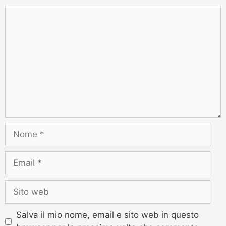
Salva il mio nome, email e sito web in questo