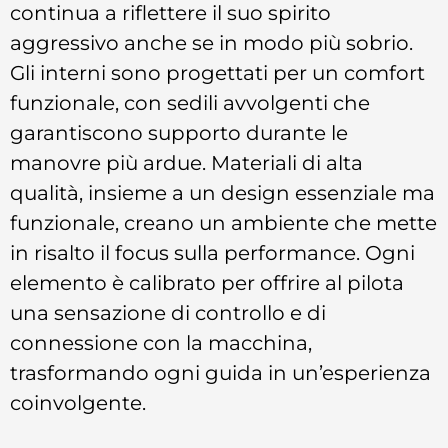
continua a riflettere il suo spirito
aggressivo anche se in modo più sobrio.
Gli interni sono progettati per un comfort
funzionale, con sedili avvolgenti che
garantiscono supporto durante le
manovre più ardue. Materiali di alta
qualità, insieme a un design essenziale ma
funzionale, creano un ambiente che mette
in risalto il focus sulla performance. Ogni
elemento è calibrato per offrire al pilota
una sensazione di controllo e di
connessione con la macchina,
trasformando ogni guida in un’esperienza
coinvolgente.