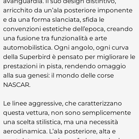
avanguardia. Il suo design distintivo,
arricchito da un’ala posteriore imponente
e da una forma slanciata, sfida le
convenzioni estetiche dell’epoca, creando
una fusione tra funzionalità e arte
automobilistica. Ogni angolo, ogni curva
della Superbird è pensato per migliorare le
prestazioni in pista, rendendo omaggio
alla sua genesi: il mondo delle corse
NASCAR.
Le linee aggressive, che caratterizzano
questa vettura, non sono semplicemente
una scelta stilistica, ma una necessità
aerodinamica. L’ala posteriore, alta e