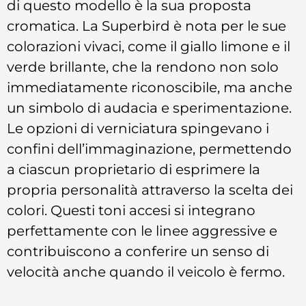
di questo modello è la sua proposta
cromatica. La Superbird è nota per le sue
colorazioni vivaci, come il giallo limone e il
verde brillante, che la rendono non solo
immediatamente riconoscibile, ma anche
un simbolo di audacia e sperimentazione.
Le opzioni di verniciatura spingevano i
confini dell’immaginazione, permettendo
a ciascun proprietario di esprimere la
propria personalità attraverso la scelta dei
colori. Questi toni accesi si integrano
perfettamente con le linee aggressive e
contribuiscono a conferire un senso di
velocità anche quando il veicolo è fermo.