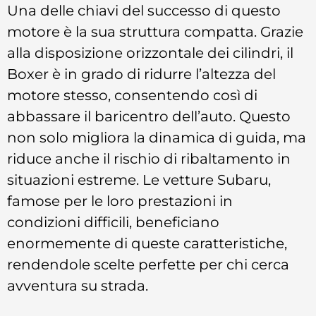
Una delle chiavi del successo di questo
motore è la sua struttura compatta. Grazie
alla disposizione orizzontale dei cilindri, il
Boxer è in grado di ridurre l’altezza del
motore stesso, consentendo così di
abbassare il baricentro dell’auto. Questo
non solo migliora la dinamica di guida, ma
riduce anche il rischio di ribaltamento in
situazioni estreme. Le vetture Subaru,
famose per le loro prestazioni in
condizioni difficili, beneficiano
enormemente di queste caratteristiche,
rendendole scelte perfette per chi cerca
avventura su strada.