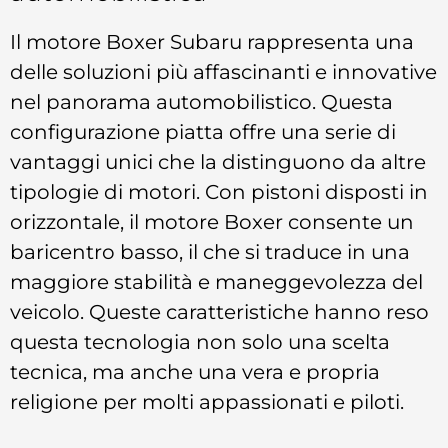
Il motore Boxer Subaru rappresenta una
delle soluzioni più affascinanti e innovative
nel panorama automobilistico. Questa
configurazione piatta offre una serie di
vantaggi unici che la distinguono da altre
tipologie di motori. Con pistoni disposti in
orizzontale, il motore Boxer consente un
baricentro basso, il che si traduce in una
maggiore stabilità e maneggevolezza del
veicolo. Queste caratteristiche hanno reso
questa tecnologia non solo una scelta
tecnica, ma anche una vera e propria
religione per molti appassionati e piloti.