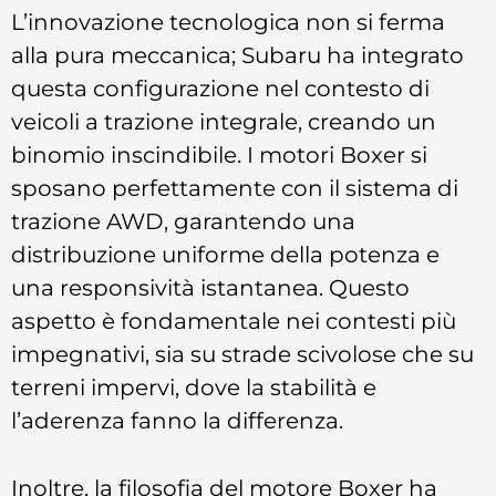
L’innovazione tecnologica non si ferma
alla pura meccanica; Subaru ha integrato
questa configurazione nel contesto di
veicoli a trazione integrale, creando un
binomio inscindibile. I motori Boxer si
sposano perfettamente con il sistema di
trazione AWD, garantendo una
distribuzione uniforme della potenza e
una responsività istantanea. Questo
aspetto è fondamentale nei contesti più
impegnativi, sia su strade scivolose che su
terreni impervi, dove la stabilità e
l’aderenza fanno la differenza.
Inoltre, la filosofia del motore Boxer ha