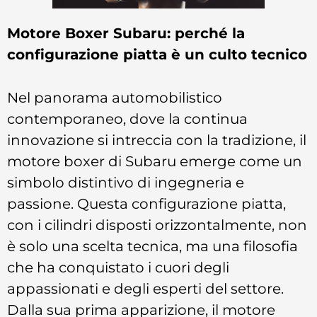
Motore Boxer Subaru: perché la
configurazione piatta è un culto tecnico
Nel panorama automobilistico
contemporaneo, dove la continua
innovazione si intreccia con la tradizione, il
motore boxer di Subaru emerge come un
simbolo distintivo di ingegneria e
passione. Questa configurazione piatta,
con i cilindri disposti orizzontalmente, non
è solo una scelta tecnica, ma una filosofia
che ha conquistato i cuori degli
appassionati e degli esperti del settore.
Dalla sua prima apparizione, il motore