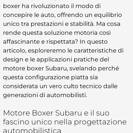
boxer ha rivoluzionato il modo di
concepire le auto, offrendo un equilibrio
unico tra prestazioni e stabilità. Ma cosa
rende questa soluzione motoria così
affascinante e rispettata? In questo
articolo, esploreremo le caratteristiche di
design e le applicazioni pratiche del
motore boxer Subaru, svelando perché
questa configurazione piatta sia
considerata un vero culto tecnico dalle
generazioni di automobilisti.
Motore Boxer Subaru e il suo
fascino unico nella progettazione
automobilistica