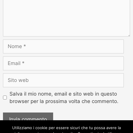
Salva il mio nome, email e sito web in questo
browser per la prossima volta che commento.
Utilizziamo i cookie per essere sicuri che tu possa avere la