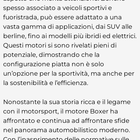
spesso associato a veicoli sportivi e
fuoristrada, può essere adattato a una
vasta gamma di applicazioni, dai SUV alle
berline, fino ai modelli più ibridi ed elettrici.
Questi motori si sono rivelati pieni di
potenziale, dimostrando che la
configurazione piatta non è solo
un’opzione per la sportività, ma anche per
la sostenibilità e l’efficienza.
Nonostante la sua storia ricca e il legame
con il motorsport, il motore Boxer ha
affrontato e continua ad affrontare sfide
nel panorama automobilistico moderno.
Con l’inasprimento delle normative sulle