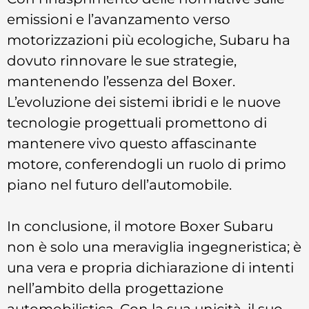
emissioni e l’avanzamento verso
motorizzazioni più ecologiche, Subaru ha
dovuto rinnovare le sue strategie,
mantenendo l’essenza del Boxer.
L’evoluzione dei sistemi ibridi e le nuove
tecnologie progettuali promettono di
mantenere vivo questo affascinante
motore, conferendogli un ruolo di primo
piano nel futuro dell’automobile.
In conclusione, il motore Boxer Subaru
non è solo una meraviglia ingegneristica; è
una vera e propria dichiarazione di intenti
nell’ambito della progettazione
automobilistica. Con la sua unicità, il suo