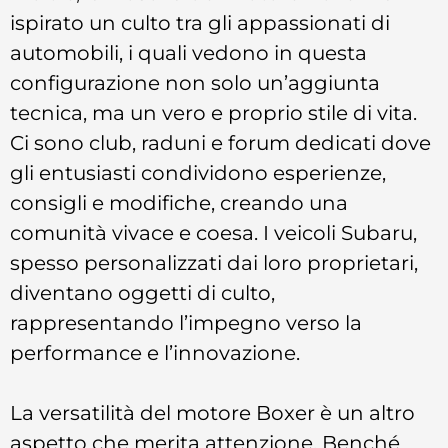
ispirato un culto tra gli appassionati di
automobili, i quali vedono in questa
configurazione non solo un’aggiunta
tecnica, ma un vero e proprio stile di vita.
Ci sono club, raduni e forum dedicati dove
gli entusiasti condividono esperienze,
consigli e modifiche, creando una
comunità vivace e coesa. I veicoli Subaru,
spesso personalizzati dai loro proprietari,
diventano oggetti di culto,
rappresentando l’impegno verso la
performance e l’innovazione.
La versatilità del motore Boxer è un altro
aspetto che merita attenzione. Benché