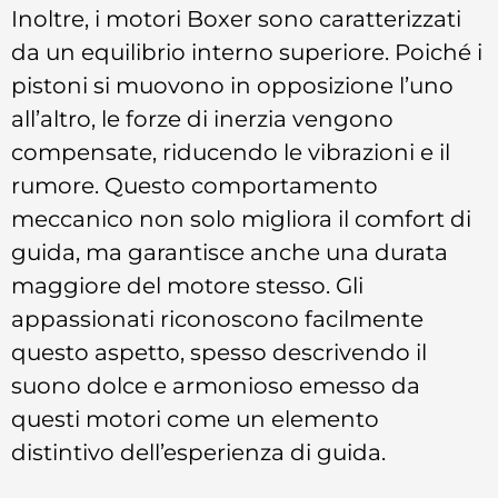
Inoltre, i motori Boxer sono caratterizzati
da un equilibrio interno superiore. Poiché i
pistoni si muovono in opposizione l’uno
all’altro, le forze di inerzia vengono
compensate, riducendo le vibrazioni e il
rumore. Questo comportamento
meccanico non solo migliora il comfort di
guida, ma garantisce anche una durata
maggiore del motore stesso. Gli
appassionati riconoscono facilmente
questo aspetto, spesso descrivendo il
suono dolce e armonioso emesso da
questi motori come un elemento
distintivo dell’esperienza di guida.