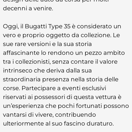
decenni a venire.
Oggi, il Bugatti Type 35 è considerato un
vero e proprio oggetto da collezione. Le
sue rare versioni e la sua storia
affascinante lo rendono un pezzo ambito
tra i collezionisti, senza contare il valore
intrinseco che deriva dalla sua
straordinaria presenza nella storia delle
corse. Partecipare a eventi esclusivi
riservati ai possessori di questa vettura è
un’esperienza che pochi fortunati possono
vantarsi di vivere, contribuendo
ulteriormente al suo fascino duraturo.