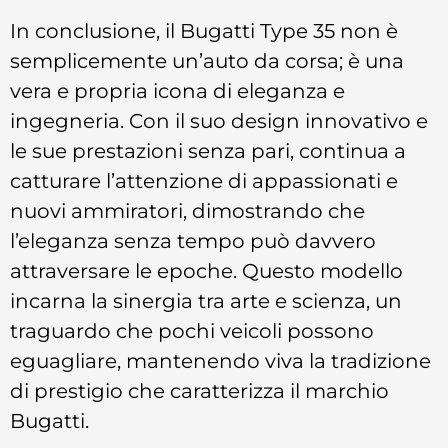
In conclusione, il Bugatti Type 35 non è
semplicemente un’auto da corsa; è una
vera e propria icona di eleganza e
ingegneria. Con il suo design innovativo e
le sue prestazioni senza pari, continua a
catturare l’attenzione di appassionati e
nuovi ammiratori, dimostrando che
l’eleganza senza tempo può davvero
attraversare le epoche. Questo modello
incarna la sinergia tra arte e scienza, un
traguardo che pochi veicoli possono
eguagliare, mantenendo viva la tradizione
di prestigio che caratterizza il marchio
Bugatti.