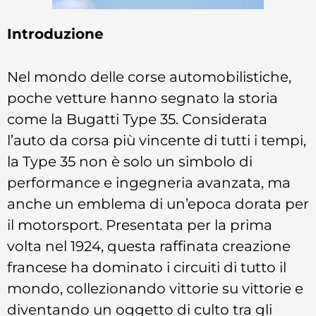
Introduzione
Nel mondo delle corse automobilistiche,
poche vetture hanno segnato la storia
come la Bugatti Type 35. Considerata
l’auto da corsa più vincente di tutti i tempi,
la Type 35 non è solo un simbolo di
performance e ingegneria avanzata, ma
anche un emblema di un’epoca dorata per
il motorsport. Presentata per la prima
volta nel 1924, questa raffinata creazione
francese ha dominato i circuiti di tutto il
mondo, collezionando vittorie su vittorie e
diventando un oggetto di culto tra gli