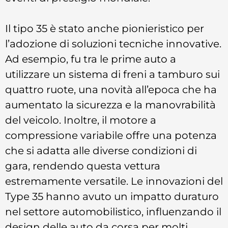
Il tipo 35 è stato anche pionieristico per
l’adozione di soluzioni tecniche innovative.
Ad esempio, fu tra le prime auto a
utilizzare un sistema di freni a tamburo sui
quattro ruote, una novità all’epoca che ha
aumentato la sicurezza e la manovrabilità
del veicolo. Inoltre, il motore a
compressione variabile offre una potenza
che si adatta alle diverse condizioni di
gara, rendendo questa vettura
estremamente versatile. Le innovazioni del
Type 35 hanno avuto un impatto duraturo
nel settore automobilistico, influenzando il
design delle auto da corsa per molti