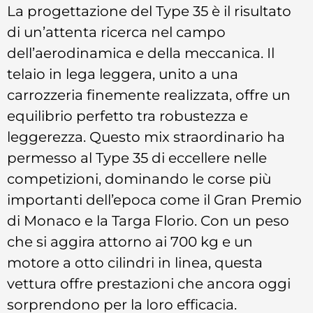
La progettazione del Type 35 è il risultato
di un’attenta ricerca nel campo
dell’aerodinamica e della meccanica. Il
telaio in lega leggera, unito a una
carrozzeria finemente realizzata, offre un
equilibrio perfetto tra robustezza e
leggerezza. Questo mix straordinario ha
permesso al Type 35 di eccellere nelle
competizioni, dominando le corse più
importanti dell’epoca come il Gran Premio
di Monaco e la Targa Florio. Con un peso
che si aggira attorno ai 700 kg e un
motore a otto cilindri in linea, questa
vettura offre prestazioni che ancora oggi
sorprendono per la loro efficacia.