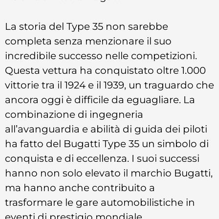
La storia del Type 35 non sarebbe
completa senza menzionare il suo
incredibile successo nelle competizioni.
Questa vettura ha conquistato oltre 1.000
vittorie tra il 1924 e il 1939, un traguardo che
ancora oggi è difficile da eguagliare. La
combinazione di ingegneria
all’avanguardia e abilità di guida dei piloti
ha fatto del Bugatti Type 35 un simbolo di
conquista e di eccellenza. I suoi successi
hanno non solo elevato il marchio Bugatti,
ma hanno anche contribuito a
trasformare le gare automobilistiche in
eventi di prestigio mondiale.