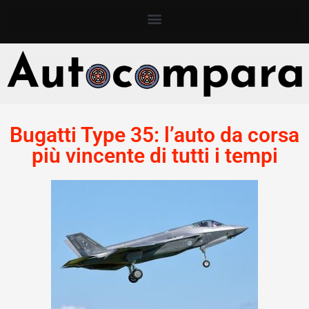
Bugatti Type 35: l’auto da corsa
più vincente di tutti i tempi