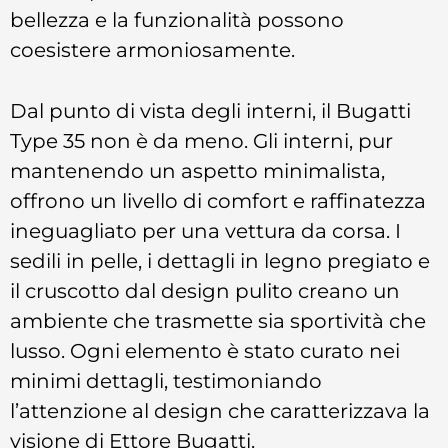
bellezza e la funzionalità possono
coesistere armoniosamente.
Dal punto di vista degli interni, il Bugatti
Type 35 non è da meno. Gli interni, pur
mantenendo un aspetto minimalista,
offrono un livello di comfort e raffinatezza
ineguagliato per una vettura da corsa. I
sedili in pelle, i dettagli in legno pregiato e
il cruscotto dal design pulito creano un
ambiente che trasmette sia sportività che
lusso. Ogni elemento è stato curato nei
minimi dettagli, testimoniando
l’attenzione al design che caratterizzava la
visione di Ettore Bugatti.