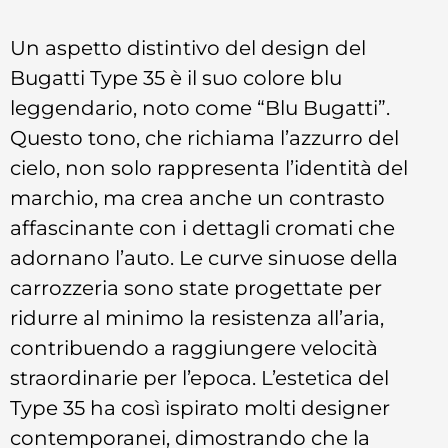
Un aspetto distintivo del design del
Bugatti Type 35 è il suo colore blu
leggendario, noto come “Blu Bugatti”.
Questo tono, che richiama l’azzurro del
cielo, non solo rappresenta l’identità del
marchio, ma crea anche un contrasto
affascinante con i dettagli cromati che
adornano l’auto. Le curve sinuose della
carrozzeria sono state progettate per
ridurre al minimo la resistenza all’aria,
contribuendo a raggiungere velocità
straordinarie per l’epoca. L’estetica del
Type 35 ha così ispirato molti designer
contemporanei, dimostrando che la