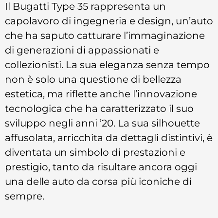
Il Bugatti Type 35 rappresenta un
capolavoro di ingegneria e design, un’auto
che ha saputo catturare l’immaginazione
di generazioni di appassionati e
collezionisti. La sua eleganza senza tempo
non è solo una questione di bellezza
estetica, ma riflette anche l’innovazione
tecnologica che ha caratterizzato il suo
sviluppo negli anni ’20. La sua silhouette
affusolata, arricchita da dettagli distintivi, è
diventata un simbolo di prestazioni e
prestigio, tanto da risultare ancora oggi
una delle auto da corsa più iconiche di
sempre.