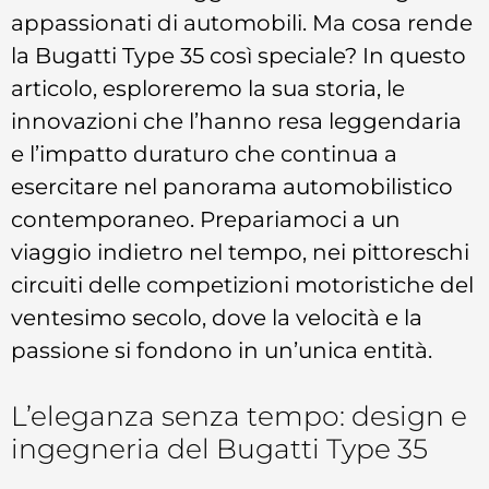
appassionati di automobili. Ma cosa rende
la Bugatti Type 35 così speciale? In questo
articolo, esploreremo la sua storia, le
innovazioni che l’hanno resa leggendaria
e l’impatto duraturo che continua a
esercitare nel panorama automobilistico
contemporaneo. Prepariamoci a un
viaggio indietro nel tempo, nei pittoreschi
circuiti delle competizioni motoristiche del
ventesimo secolo, dove la velocità e la
passione si fondono in un’unica entità.
L’eleganza senza tempo: design e
ingegneria del Bugatti Type 35