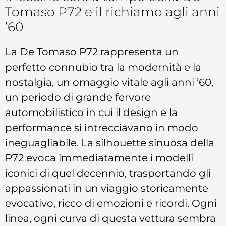
Tomaso P72 e il richiamo agli anni
’60
La De Tomaso P72 rappresenta un
perfetto connubio tra la modernità e la
nostalgia, un omaggio vitale agli anni ’60,
un periodo di grande fervore
automobilistico in cui il design e la
performance si intrecciavano in modo
ineguagliabile. La silhouette sinuosa della
P72 evoca immediatamente i modelli
iconici di quel decennio, trasportando gli
appassionati in un viaggio storicamente
evocativo, ricco di emozioni e ricordi. Ogni
linea, ogni curva di questa vettura sembra