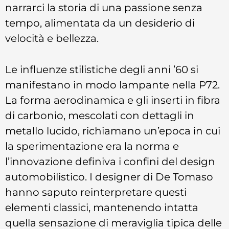
narrarci la storia di una passione senza
tempo, alimentata da un desiderio di
velocità e bellezza.
Le influenze stilistiche degli anni ’60 si
manifestano in modo lampante nella P72.
La forma aerodinamica e gli inserti in fibra
di carbonio, mescolati con dettagli in
metallo lucido, richiamano un’epoca in cui
la sperimentazione era la norma e
l’innovazione definiva i confini del design
automobilistico. I designer di De Tomaso
hanno saputo reinterpretare questi
elementi classici, mantenendo intatta
quella sensazione di meraviglia tipica delle