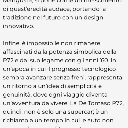
Mangusta, si pone come un rinascimento
di quest’eredità audace, portando la
tradizione nel futuro con un design
innovativo.
Infine, è impossibile non rimanere
affascinati dalla potenza simbolica della
P72 e dal suo legame con gli anni ’60. In
un’epoca in cui il progresso tecnologico
sembra avanzare senza freni, rappresenta
un ritorno a un’idea di semplicità e
genuinità, dove ogni viaggio diventa
un’avventura da vivere. La De Tomaso P72,
quindi, non è solo una supercar; è un
richiamo a un tempo in cui le auto non