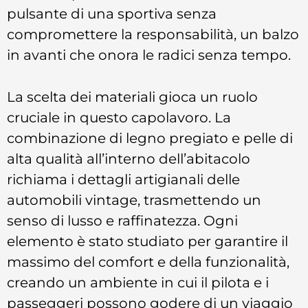
pulsante di una sportiva senza
compromettere la responsabilità, un balzo
in avanti che onora le radici senza tempo.
La scelta dei materiali gioca un ruolo
cruciale in questo capolavoro. La
combinazione di legno pregiato e pelle di
alta qualità all’interno dell’abitacolo
richiama i dettagli artigianali delle
automobili vintage, trasmettendo un
senso di lusso e raffinatezza. Ogni
elemento è stato studiato per garantire il
massimo del comfort e della funzionalità,
creando un ambiente in cui il pilota e i
passeggeri possono godere di un viaggio