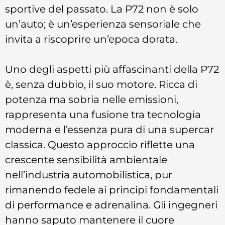
sportive del passato. La P72 non è solo
un’auto; è un’esperienza sensoriale che
invita a riscoprire un’epoca dorata.
Uno degli aspetti più affascinanti della P72
è, senza dubbio, il suo motore. Ricca di
potenza ma sobria nelle emissioni,
rappresenta una fusione tra tecnologia
moderna e l’essenza pura di una supercar
classica. Questo approccio riflette una
crescente sensibilità ambientale
nell’industria automobilistica, pur
rimanendo fedele ai principi fondamentali
di performance e adrenalina. Gli ingegneri
hanno saputo mantenere il cuore