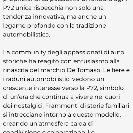
P72 unica rispecchia non solo una
tendenza innovativa, ma anche un
legame profondo con la tradizione
automobilistica.
La community degli appassionati di auto
storiche ha reagito con entusiasmo alla
rinascita del marchio De Tomaso. Le fiere e
i raduni automobilistici vedono un
crescente interesse verso la P72, simbolo
di un’era che continua a vivere nei cuori
dei nostalgici. Frammenti di storie familiari
si intrecciano intorno a questo modello,
creando un’atmosfera calda di
condivisione e celebrazione. Le