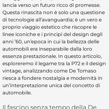
lancia verso un futuro ricco di promesse.
Questa rinascita non è solo una questione
di tecnologie all’avanguardia; è un vero e
proprio viaggio estetico che riscopre le
linee iconiche e i principi del design degli
anni ’60, un’epoca in cui la bellezza delle
automobili era inseparabile dalla loro
essenza prestazionale. In questo articolo,
esploreremo il legame tra la P72 e il design
vintage, analizzando come De Tomaso
riesca a fondere nostalgia e modernità in
un’interpretazione unica del concetto di
automobile.
Il fascino senza tempo della De