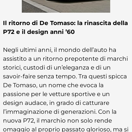
Il ritorno di De Tomaso: la rinascita della
P72 e il design anni ’60
Negli ultimi anni, il mondo dell’auto ha
assistito a un ritorno prepotente di marchi
storici, custodi di un’eleganza e di un
savoir-faire senza tempo. Tra questi spicca
De Tomaso, un nome che evoca la
passione per le vetture sportive e un
design audace, in grado di catturare
l’immaginazione di generazioni. Con la
nuova P72, il marchio non solo rende
omaggio al proprio passato glorioso, ma si