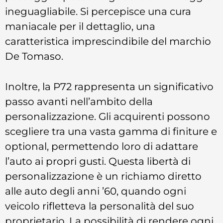
ineguagliabile. Si percepisce una cura
maniacale per il dettaglio, una
caratteristica imprescindibile del marchio
De Tomaso.
Inoltre, la P72 rappresenta un significativo
passo avanti nell’ambito della
personalizzazione. Gli acquirenti possono
scegliere tra una vasta gamma di finiture e
optional, permettendo loro di adattare
l’auto ai propri gusti. Questa libertà di
personalizzazione è un richiamo diretto
alle auto degli anni ’60, quando ogni
veicolo rifletteva la personalità del suo
proprietario. La possibilità di rendere ogni