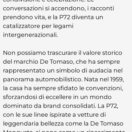
conversazioni si accendono, i racconti
prendono vita, e la P72 diventa un
catalizzatore per legami
intergenerazionali.
Non possiamo trascurare il valore storico
del marchio De Tomaso, che ha sempre
rappresentato un simbolo di audacia nel
panorama automobilistico. Nata nel 1959,
la casa ha sempre sfidato le convenzioni,
sforzandosi di eccellere in un mondo
dominato da brand consolidati. La P72,
con le sue linee ispirate a vetture di
leggendaria bellezza come la De Tomaso