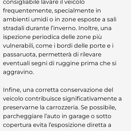
consigliabile lavare il veicolo
frequentemente, specialmente in
ambienti umidi o in zone esposte a sali
stradali durante l’inverno. Inoltre, una
ispezione periodica delle zone più
vulnerabili, come i bordi delle porte e i
passaruota, permetterà di rilevare
eventuali segni di ruggine prima che si
aggravino.
Infine, una corretta conservazione del
veicolo contribuisce significativamente a
preservarne la carrozzeria. Se possibile,
parcheggiare l’auto in garage o sotto
copertura evita l’esposizione diretta a