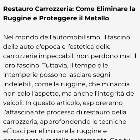
Restauro Carrozzeria: Come Eliminare la
Ruggine e Proteggere il Metallo
Nel mondo dell’automobilismo, il fascino
delle auto d’epoca e l’estetica delle
carrozzerie impeccabili non perdono mai il
loro fascino. Tuttavia, il tempo e le
intemperie possono lasciare segni
indelebili, come la ruggine, che minaccia
non solo l’aspetto, ma anche l’integrità dei
veicoli. In questo articolo, esploreremo
l’affascinante processo di restauro della
carrozzeria, approfondendo le tecniche
efficaci per eliminare la ruggine e