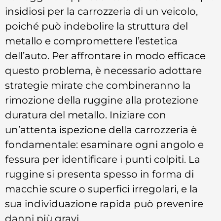
insidiosi per la carrozzeria di un veicolo,
poiché può indebolire la struttura del
metallo e compromettere l’estetica
dell’auto. Per affrontare in modo efficace
questo problema, è necessario adottare
strategie mirate che combineranno la
rimozione della ruggine alla protezione
duratura del metallo. Iniziare con
un’attenta ispezione della carrozzeria è
fondamentale: esaminare ogni angolo e
fessura per identificare i punti colpiti. La
ruggine si presenta spesso in forma di
macchie scure o superfici irregolari, e la
sua individuazione rapida può prevenire
danni più gravi.