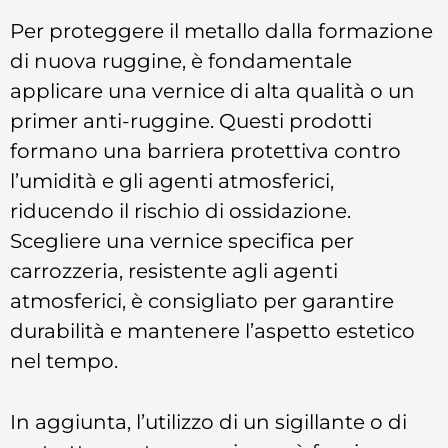
Per proteggere il metallo dalla formazione
di nuova ruggine, è fondamentale
applicare una vernice di alta qualità o un
primer anti-ruggine. Questi prodotti
formano una barriera protettiva contro
l’umidità e gli agenti atmosferici,
riducendo il rischio di ossidazione.
Scegliere una vernice specifica per
carrozzeria, resistente agli agenti
atmosferici, è consigliato per garantire
durabilità e mantenere l’aspetto estetico
nel tempo.
In aggiunta, l’utilizzo di un sigillante o di