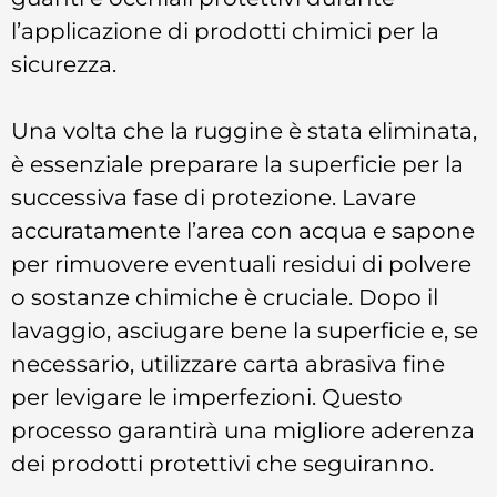
l’applicazione di prodotti chimici per la
sicurezza.
Una volta che la ruggine è stata eliminata,
è essenziale preparare la superficie per la
successiva fase di protezione. Lavare
accuratamente l’area con acqua e sapone
per rimuovere eventuali residui di polvere
o sostanze chimiche è cruciale. Dopo il
lavaggio, asciugare bene la superficie e, se
necessario, utilizzare carta abrasiva fine
per levigare le imperfezioni. Questo
processo garantirà una migliore aderenza
dei prodotti protettivi che seguiranno.