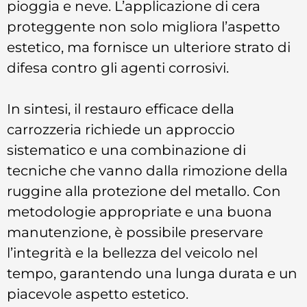
pioggia e neve. L’applicazione di cera
proteggente non solo migliora l’aspetto
estetico, ma fornisce un ulteriore strato di
difesa contro gli agenti corrosivi.
In sintesi, il restauro efficace della
carrozzeria richiede un approccio
sistematico e una combinazione di
tecniche che vanno dalla rimozione della
ruggine alla protezione del metallo. Con
metodologie appropriate e una buona
manutenzione, è possibile preservare
l’integrità e la bellezza del veicolo nel
tempo, garantendo una lunga durata e un
piacevole aspetto estetico.