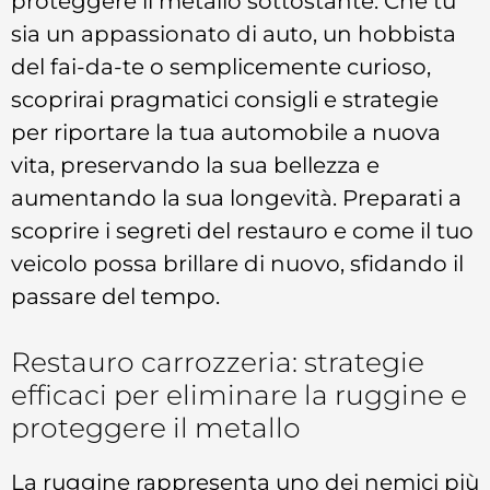
proteggere il metallo sottostante. Che tu
sia un appassionato di auto, un hobbista
del fai-da-te o semplicemente curioso,
scoprirai pragmatici consigli e strategie
per riportare la tua automobile a nuova
vita, preservando la sua bellezza e
aumentando la sua longevità. Preparati a
scoprire i segreti del restauro e come il tuo
veicolo possa brillare di nuovo, sfidando il
passare del tempo.
Restauro carrozzeria: strategie
efficaci per eliminare la ruggine e
proteggere il metallo
La ruggine rappresenta uno dei nemici più