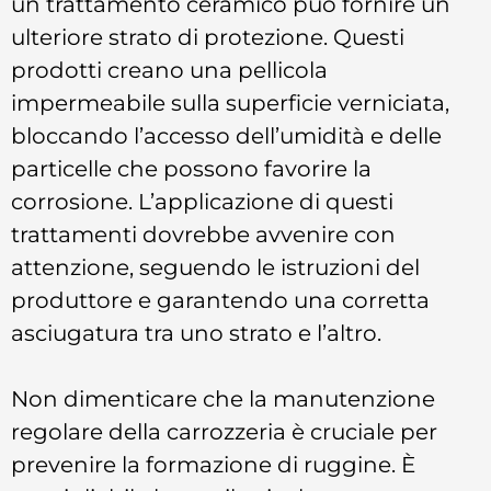
un trattamento ceramico può fornire un
ulteriore strato di protezione. Questi
prodotti creano una pellicola
impermeabile sulla superficie verniciata,
bloccando l’accesso dell’umidità e delle
particelle che possono favorire la
corrosione. L’applicazione di questi
trattamenti dovrebbe avvenire con
attenzione, seguendo le istruzioni del
produttore e garantendo una corretta
asciugatura tra uno strato e l’altro.
Non dimenticare che la manutenzione
regolare della carrozzeria è cruciale per
prevenire la formazione di ruggine. È