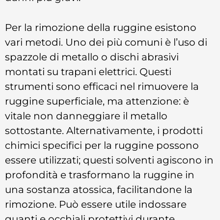
Per la rimozione della ruggine esistono
vari metodi. Uno dei più comuni è l’uso di
spazzole di metallo o dischi abrasivi
montati su trapani elettrici. Questi
strumenti sono efficaci nel rimuovere la
ruggine superficiale, ma attenzione: è
vitale non danneggiare il metallo
sottostante. Alternativamente, i prodotti
chimici specifici per la ruggine possono
essere utilizzati; questi solventi agiscono in
profondità e trasformano la ruggine in
una sostanza atossica, facilitandone la
rimozione. Può essere utile indossare
guanti e occhiali protettivi durante