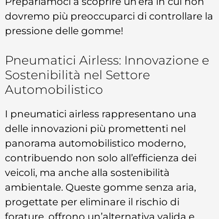
Prepariamoci a scoprire un’era in cui non
dovremo più preoccuparci di controllare la
pressione delle gomme!
Pneumatici Airless: Innovazione e
Sostenibilità nel Settore
Automobilistico
I pneumatici airless rappresentano una
delle innovazioni più promettenti nel
panorama automobilistico moderno,
contribuendo non solo all’efficienza dei
veicoli, ma anche alla sostenibilità
ambientale. Queste gomme senza aria,
progettate per eliminare il rischio di
forature, offrono un’alternativa valida e