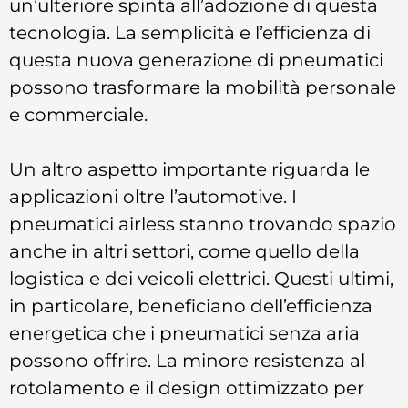
un’ulteriore spinta all’adozione di questa
tecnologia. La semplicità e l’efficienza di
questa nuova generazione di pneumatici
possono trasformare la mobilità personale
e commerciale.
Un altro aspetto importante riguarda le
applicazioni oltre l’automotive. I
pneumatici airless stanno trovando spazio
anche in altri settori, come quello della
logistica e dei veicoli elettrici. Questi ultimi,
in particolare, beneficiano dell’efficienza
energetica che i pneumatici senza aria
possono offrire. La minore resistenza al
rotolamento e il design ottimizzato per