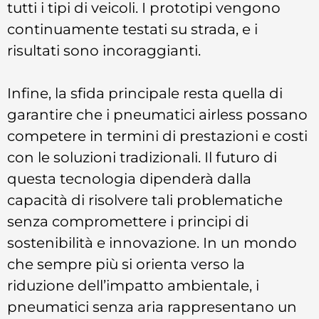
tutti i tipi di veicoli. I prototipi vengono
continuamente testati su strada, e i
risultati sono incoraggianti.
Infine, la sfida principale resta quella di
garantire che i pneumatici airless possano
competere in termini di prestazioni e costi
con le soluzioni tradizionali. Il futuro di
questa tecnologia dipenderà dalla
capacità di risolvere tali problematiche
senza compromettere i principi di
sostenibilità e innovazione. In un mondo
che sempre più si orienta verso la
riduzione dell’impatto ambientale, i
pneumatici senza aria rappresentano un