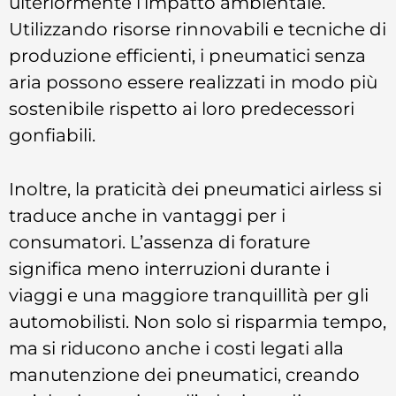
ulteriormente l’impatto ambientale.
Utilizzando risorse rinnovabili e tecniche di
produzione efficienti, i pneumatici senza
aria possono essere realizzati in modo più
sostenibile rispetto ai loro predecessori
gonfiabili.
Inoltre, la praticità dei pneumatici airless si
traduce anche in vantaggi per i
consumatori. L’assenza di forature
significa meno interruzioni durante i
viaggi e una maggiore tranquillità per gli
automobilisti. Non solo si risparmia tempo,
ma si riducono anche i costi legati alla
manutenzione dei pneumatici, creando