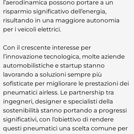
l’aerodinamica possono portare a un
risparmio significativo dell’energia,
risultando in una maggiore autonomia
per i veicoli elettrici.
Con il crescente interesse per
l’innovazione tecnologica, molte aziende
automobilistiche e startup stanno
lavorando a soluzioni sempre più
sofisticate per migliorare le prestazioni dei
pneumatici airless. Le partnership tra
ingegneri, designer e specialisti della
sostenibilità stanno portando a progressi
significativi, con l’obiettivo di rendere
questi pneumatici una scelta comune per