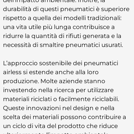
durabilità di questi pneumatici è superiore
rispetto a quella dei modelli tradizionali:
una vita utile più lunga contribuisce a
ridurre la quantità di rifiuti generata e la
necessità di smaltire pneumatici usurati.
L’approccio sostenibile dei pneumatici
airless si estende anche alla loro
produzione. Molte aziende stanno
investendo nella ricerca per utilizzare
materiali riciclati o facilmente riciclabili.
Queste innovazioni nel design e nella
scelta dei materiali possono contribuire a
un ciclo di vita del prodotto che riduce