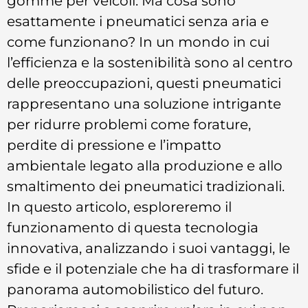
gomme per veicoli. Ma cosa sono
esattamente i pneumatici senza aria e
come funzionano? In un mondo in cui
l’efficienza e la sostenibilità sono al centro
delle preoccupazioni, questi pneumatici
rappresentano una soluzione intrigante
per ridurre problemi come forature,
perdite di pressione e l’impatto
ambientale legato alla produzione e allo
smaltimento dei pneumatici tradizionali.
In questo articolo, esploreremo il
funzionamento di questa tecnologia
innovativa, analizzando i suoi vantaggi, le
sfide e il potenziale che ha di trasformare il
panorama automobilistico del futuro.