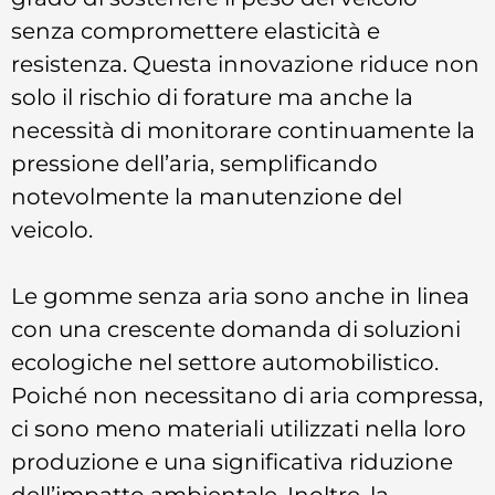
senza compromettere elasticità e
resistenza. Questa innovazione riduce non
solo il rischio di forature ma anche la
necessità di monitorare continuamente la
pressione dell’aria, semplificando
notevolmente la manutenzione del
veicolo.
Le gomme senza aria sono anche in linea
con una crescente domanda di soluzioni
ecologiche nel settore automobilistico.
Poiché non necessitano di aria compressa,
ci sono meno materiali utilizzati nella loro
produzione e una significativa riduzione
dell’impatto ambientale. Inoltre, la