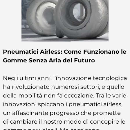
Pneumatici Airless: Come Funzionano le
Gomme Senza Aria del Futuro
Negli ultimi anni, l’innovazione tecnologica
ha rivoluzionato numerosi settori, e quello
della mobilità non fa eccezione. Tra le varie
innovazioni spiccano i pneumatici airless,
un affascinante progresso che promette
di cambiare il nostro modo di concepire le