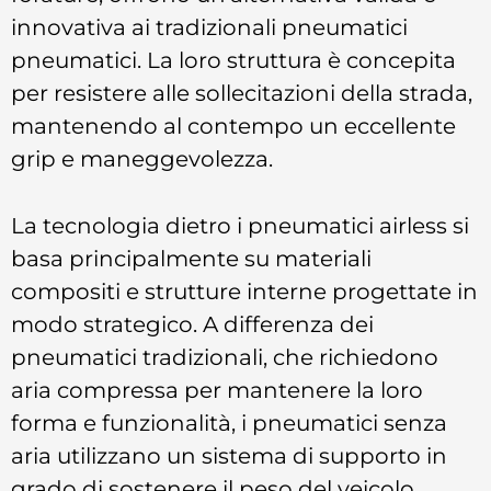
innovativa ai tradizionali pneumatici
pneumatici. La loro struttura è concepita
per resistere alle sollecitazioni della strada,
mantenendo al contempo un eccellente
grip e maneggevolezza.
La tecnologia dietro i pneumatici airless si
basa principalmente su materiali
compositi e strutture interne progettate in
modo strategico. A differenza dei
pneumatici tradizionali, che richiedono
aria compressa per mantenere la loro
forma e funzionalità, i pneumatici senza
aria utilizzano un sistema di supporto in
grado di sostenere il peso del veicolo