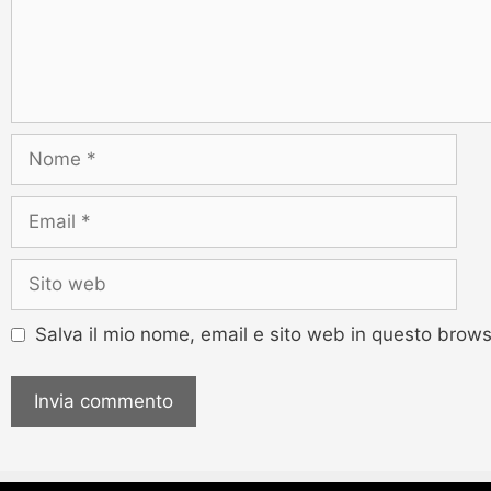
Salva il mio nome, email e sito web in questo brow