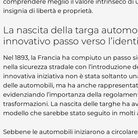
comprendere meglio il valore intrinseco di 
insignia di libertà e proprietà.
La nascita della targa automob
innovativo passo verso l’ident
Nel 1893, la Francia ha compiuto un passo sig
nella sicurezza stradale con l’introduzione 
innovativa iniziativa non è stata soltanto un
delle automobili, ma ha anche rappresentat
evidenziando l’importanza della regolamen
trasformazioni. La nascita delle targhe ha 
modello che sarebbe stato seguito in molti al
Sebbene le automobili iniziarono a circolare 