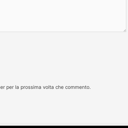
ser per la prossima volta che commento.