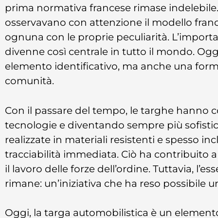
prima normativa francese rimase indelebile. 
osservavano con attenzione il modello franc
ognuna con le proprie peculiarità. L’importa
divenne così centrale in tutto il mondo. Og
elemento identificativo, ma anche una forma 
comunità.
Con il passare del tempo, le targhe hanno 
tecnologie e diventando sempre più sofisti
realizzate in materiali resistenti e spesso 
tracciabilità immediata. Ciò ha contribuito a 
il lavoro delle forze dell’ordine. Tuttavia, l’
rimane: un’iniziativa che ha reso possibile 
Oggi, la targa automobilistica è un elemento