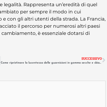
e legalità. Rappresenta un’eredità di quel
ambiato per sempre il modo in cui
e con gli altri utenti della strada. La Francia,
cciato il percorso per numerosi altri paesi
 cambiamento, è essenziale dotarsi di
SUCCESSIVO
Come ripristinare la lucentezza delle guarnizioni in gomma secche e sbiadite