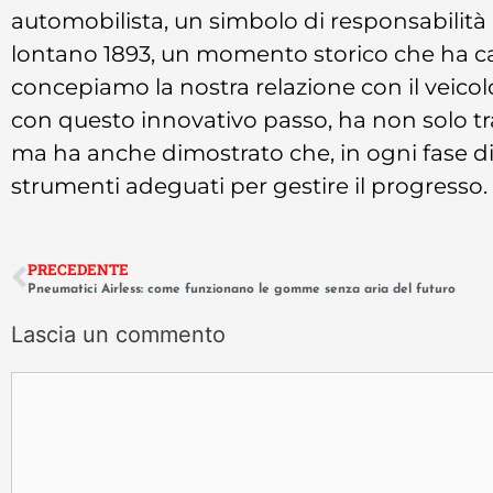
automobilista, un simbolo di responsabilità 
lontano 1893, un momento storico che ha c
concepiamo la nostra relazione con il veicolo 
con questo innovativo passo, ha non solo tra
ma ha anche dimostrato che, in ogni fase di
strumenti adeguati per gestire il progresso.
PRECEDENTE
Pneumatici Airless: come funzionano le gomme senza aria del futuro
Lascia un commento