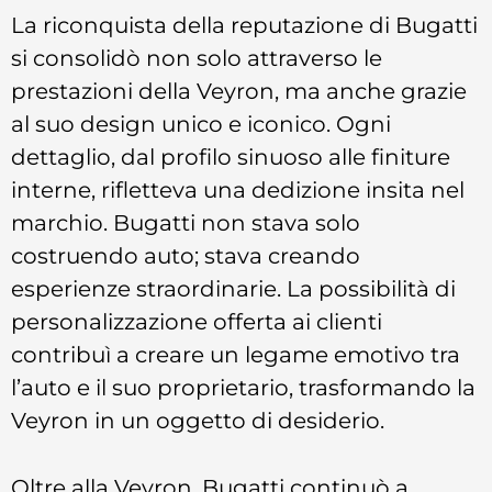
La riconquista della reputazione di Bugatti
si consolidò non solo attraverso le
prestazioni della Veyron, ma anche grazie
al suo design unico e iconico. Ogni
dettaglio, dal profilo sinuoso alle finiture
interne, rifletteva una dedizione insita nel
marchio. Bugatti non stava solo
costruendo auto; stava creando
esperienze straordinarie. La possibilità di
personalizzazione offerta ai clienti
contribuì a creare un legame emotivo tra
l’auto e il suo proprietario, trasformando la
Veyron in un oggetto di desiderio.
Oltre alla Veyron, Bugatti continuò a