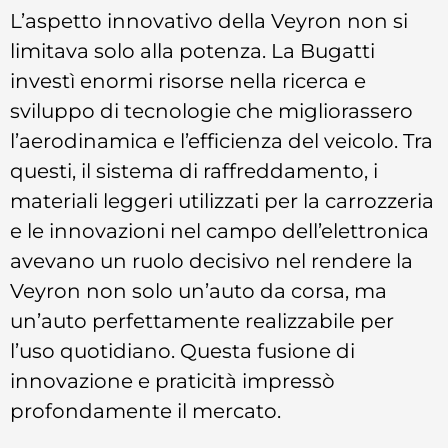
L’aspetto innovativo della Veyron non si
limitava solo alla potenza. La Bugatti
investì enormi risorse nella ricerca e
sviluppo di tecnologie che migliorassero
l’aerodinamica e l’efficienza del veicolo. Tra
questi, il sistema di raffreddamento, i
materiali leggeri utilizzati per la carrozzeria
e le innovazioni nel campo dell’elettronica
avevano un ruolo decisivo nel rendere la
Veyron non solo un’auto da corsa, ma
un’auto perfettamente realizzabile per
l’uso quotidiano. Questa fusione di
innovazione e praticità impressò
profondamente il mercato.