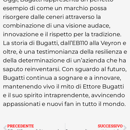
esempio di come un marchio possa
risorgere dalle ceneri attraverso la
combinazione di una visione audace,
innovazione e il rispetto per la tradizione.
La storia di Bugatti, dall’EB110 alla Veyron e
oltre, è una testimonianza della resilienza e
della determinazione di un’azienda che ha
saputo reinventarsi. Con sguardo al futuro,
Bugatti continua a sognare e a innovare,
mantenendo vivo il mito di Ettore Bugatti
e il suo spirito intraprendente, avvincendo
appassionati e nuovi fan in tutto il mondo.
PRECEDENTE
SUCCESSIVO