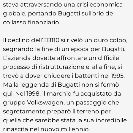
stava attraversando una crisi economica
globale, portando Bugatti sull’orlo del
collasso finanziario.
Il declino dell’EB110 si rivelò un duro colpo,
segnando la fine di un’epoca per Bugatti.
L’azienda dovette affrontare un difficile
processo di ristrutturazione e, alla fine, si
trovò a dover chiudere i battenti nel 1995.
Ma la leggenda di Bugatti non si fermò
qui. Nel 1998, il marchio fu acquistato dal
gruppo Volkswagen, un passaggio che
segretamente preparò il terreno per
quella che sarebbe stata la sua incredibile
rinascita nel nuovo millennio.