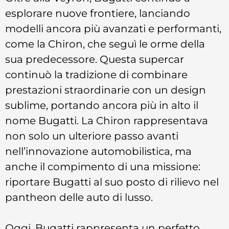
esplorare nuove frontiere, lanciando
modelli ancora più avanzati e performanti,
come la Chiron, che seguì le orme della
sua predecessore. Questa supercar
continuò la tradizione di combinare
prestazioni straordinarie con un design
sublime, portando ancora più in alto il
nome Bugatti. La Chiron rappresentava
non solo un ulteriore passo avanti
nell’innovazione automobilistica, ma
anche il compimento di una missione:
riportare Bugatti al suo posto di rilievo nel
pantheon delle auto di lusso.
Oggi, Bugatti rappresenta un perfetto