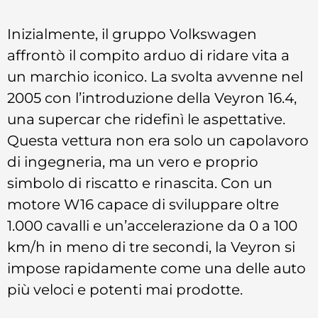
Inizialmente, il gruppo Volkswagen
affrontò il compito arduo di ridare vita a
un marchio iconico. La svolta avvenne nel
2005 con l’introduzione della Veyron 16.4,
una supercar che ridefinì le aspettative.
Questa vettura non era solo un capolavoro
di ingegneria, ma un vero e proprio
simbolo di riscatto e rinascita. Con un
motore W16 capace di sviluppare oltre
1.000 cavalli e un’accelerazione da 0 a 100
km/h in meno di tre secondi, la Veyron si
impose rapidamente come una delle auto
più veloci e potenti mai prodotte.