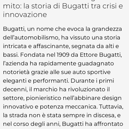
mito: la storia di Bugatti tra crisi e
innovazione
Bugatti, un nome che evoca la grandezza
dell’automobilismo, ha vissuto una storia
intricata e affascinante, segnata da alti e
bassi. Fondata nel 1909 da Ettore Bugatti,
l’azienda ha rapidamente guadagnato
notorietà grazie alle sue auto sportive
eleganti e performanti. Durante i primi
decenni, il marchio ha rivoluzionato il
settore, pionieristico nell’abbinare design
innovativo e potenza meccanica. Tuttavia,
la strada non è stata sempre in discesa, e
nel corso degli anni, Bugatti ha affrontato