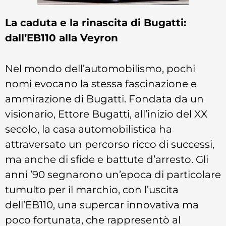
La caduta e la rinascita di Bugatti:
dall’EB110 alla Veyron
Nel mondo dell’automobilismo, pochi
nomi evocano la stessa fascinazione e
ammirazione di Bugatti. Fondata da un
visionario, Ettore Bugatti, all’inizio del XX
secolo, la casa automobilistica ha
attraversato un percorso ricco di successi,
ma anche di sfide e battute d’arresto. Gli
anni ’90 segnarono un’epoca di particolare
tumulto per il marchio, con l’uscita
dell’EB110, una supercar innovativa ma
poco fortunata, che rappresentò al