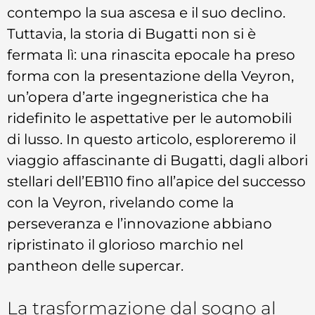
contempo la sua ascesa e il suo declino.
Tuttavia, la storia di Bugatti non si è
fermata lì: una rinascita epocale ha preso
forma con la presentazione della Veyron,
un’opera d’arte ingegneristica che ha
ridefinito le aspettative per le automobili
di lusso. In questo articolo, esploreremo il
viaggio affascinante di Bugatti, dagli albori
stellari dell’EB110 fino all’apice del successo
con la Veyron, rivelando come la
perseveranza e l’innovazione abbiano
ripristinato il glorioso marchio nel
pantheon delle supercar.
La trasformazione dal sogno al