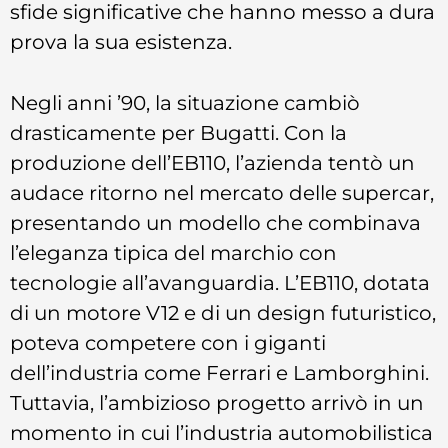
sfide significative che hanno messo a dura
prova la sua esistenza.
Negli anni ’90, la situazione cambiò
drasticamente per Bugatti. Con la
produzione dell’EB110, l’azienda tentò un
audace ritorno nel mercato delle supercar,
presentando un modello che combinava
l’eleganza tipica del marchio con
tecnologie all’avanguardia. L’EB110, dotata
di un motore V12 e di un design futuristico,
poteva competere con i giganti
dell’industria come Ferrari e Lamborghini.
Tuttavia, l’ambizioso progetto arrivò in un
momento in cui l’industria automobilistica