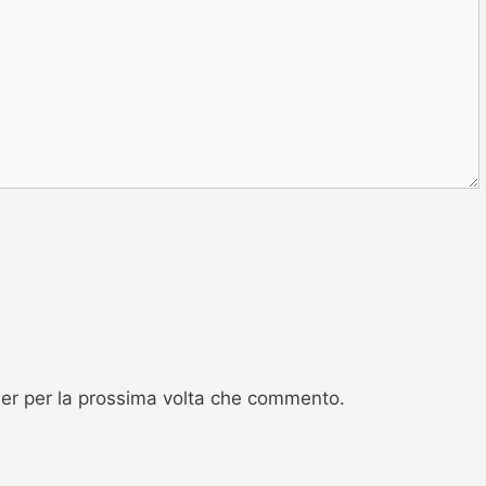
ser per la prossima volta che commento.