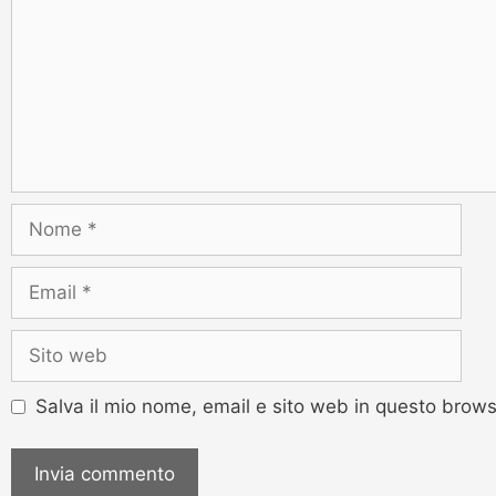
Salva il mio nome, email e sito web in questo brow