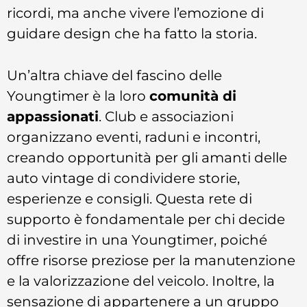
ricordi, ma anche vivere l’emozione di
guidare design che ha fatto la storia.
Un’altra chiave del fascino delle
Youngtimer è la loro
comunità di
appassionati
. Club e associazioni
organizzano eventi, raduni e incontri,
creando opportunità per gli amanti delle
auto vintage di condividere storie,
esperienze e consigli. Questa rete di
supporto è fondamentale per chi decide
di investire in una Youngtimer, poiché
offre risorse preziose per la manutenzione
e la valorizzazione del veicolo. Inoltre, la
sensazione di appartenere a un gruppo