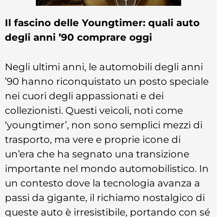
Il fascino delle Youngtimer: quali auto
degli anni ’90 comprare oggi
Negli ultimi anni, le automobili degli anni
’90 hanno riconquistato un posto speciale
nei cuori degli appassionati e dei
collezionisti. Questi veicoli, noti come
‘youngtimer’, non sono semplici mezzi di
trasporto, ma vere e proprie icone di
un’era che ha segnato una transizione
importante nel mondo automobilistico. In
un contesto dove la tecnologia avanza a
passi da gigante, il richiamo nostalgico di
queste auto è irresistibile, portando con sé