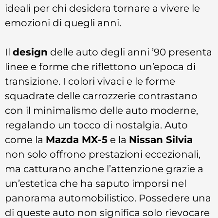
ideali per chi desidera tornare a vivere le
emozioni di quegli anni.
Il
design
delle auto degli anni ’90 presenta
linee e forme che riflettono un’epoca di
transizione. I colori vivaci e le forme
squadrate delle carrozzerie contrastano
con il minimalismo delle auto moderne,
regalando un tocco di nostalgia. Auto
come la
Mazda MX-5
e la
Nissan Silvia
non solo offrono prestazioni eccezionali,
ma catturano anche l’attenzione grazie a
un’estetica che ha saputo imporsi nel
panorama automobilistico. Possedere una
di queste auto non significa solo rievocare