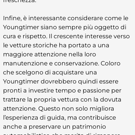
Infine, è interessante considerare come le
Youngtimer siano sempre più oggetto di
cura e rispetto. Il crescente interesse verso
le vetture storiche ha portato a una
maggiore attenzione nella loro
manutenzione e conservazione. Coloro
che scelgono di acquistare una
Youngtimer dovrebbero quindi essere
pronti a investire tempo e passione per
trattare la propria vettura con la dovuta
attenzione. Questo non solo migliora
l’esperienza di guida, ma contribuisce
anche a preservare un patrimonio