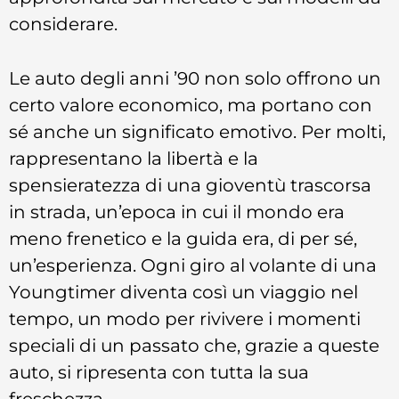
considerare.
Le auto degli anni ’90 non solo offrono un
certo valore economico, ma portano con
sé anche un significato emotivo. Per molti,
rappresentano la libertà e la
spensieratezza di una gioventù trascorsa
in strada, un’epoca in cui il mondo era
meno frenetico e la guida era, di per sé,
un’esperienza. Ogni giro al volante di una
Youngtimer diventa così un viaggio nel
tempo, un modo per rivivere i momenti
speciali di un passato che, grazie a queste
auto, si ripresenta con tutta la sua
freschezza.