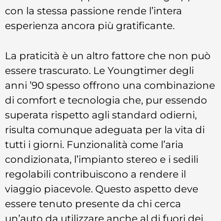
con la stessa passione rende l’intera
esperienza ancora più gratificante.
La praticità è un altro fattore che non può
essere trascurato. Le Youngtimer degli
anni ’90 spesso offrono una combinazione
di comfort e tecnologia che, pur essendo
superata rispetto agli standard odierni,
risulta comunque adeguata per la vita di
tutti i giorni. Funzionalità come l’aria
condizionata, l’impianto stereo e i sedili
regolabili contribuiscono a rendere il
viaggio piacevole. Questo aspetto deve
essere tenuto presente da chi cerca
un’auto da utilizzare anche al di fuori dei