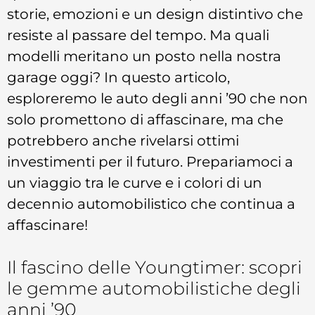
storie, emozioni e un design distintivo che
resiste al passare del tempo. Ma quali
modelli meritano un posto nella nostra
garage oggi? In questo articolo,
esploreremo le auto degli anni ’90 che non
solo promettono di affascinare, ma che
potrebbero anche rivelarsi ottimi
investimenti per il futuro. Prepariamoci a
un viaggio tra le curve e i colori di un
decennio automobilistico che continua a
affascinare!
Il fascino delle Youngtimer: scopri
le gemme automobilistiche degli
anni ’90