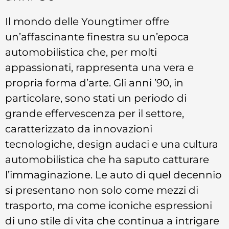
Il mondo delle Youngtimer offre
un’affascinante finestra su un’epoca
automobilistica che, per molti
appassionati, rappresenta una vera e
propria forma d’arte. Gli anni ’90, in
particolare, sono stati un periodo di
grande effervescenza per il settore,
caratterizzato da innovazioni
tecnologiche, design audaci e una cultura
automobilistica che ha saputo catturare
l’immaginazione. Le auto di quel decennio
si presentano non solo come mezzi di
trasporto, ma come iconiche espressioni
di uno stile di vita che continua a intrigare