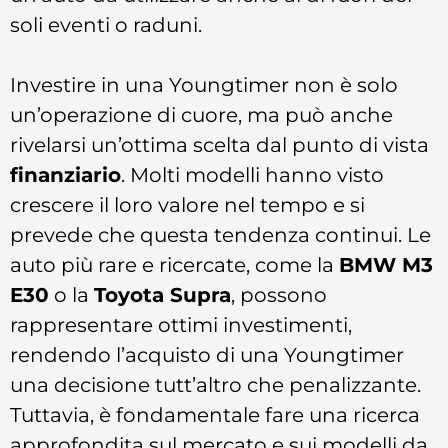
soli eventi o raduni.
Investire in una Youngtimer non è solo
un’operazione di cuore, ma può anche
rivelarsi un’ottima scelta dal punto di vista
finanziario
. Molti modelli hanno visto
crescere il loro valore nel tempo e si
prevede che questa tendenza continui. Le
auto più rare e ricercate, come la
BMW M3
E30
o la
Toyota Supra
, possono
rappresentare ottimi investimenti,
rendendo l’acquisto di una Youngtimer
una decisione tutt’altro che penalizzante.
Tuttavia, è fondamentale fare una ricerca
approfondita sul mercato e sui modelli da