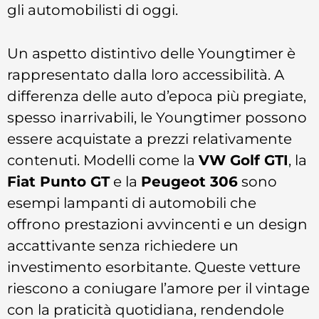
gli automobilisti di oggi.
Un aspetto distintivo delle Youngtimer è
rappresentato dalla loro accessibilità. A
differenza delle auto d’epoca più pregiate,
spesso inarrivabili, le Youngtimer possono
essere acquistate a prezzi relativamente
contenuti. Modelli come la
VW Golf GTI
, la
Fiat Punto GT
e la
Peugeot 306
sono
esempi lampanti di automobili che
offrono prestazioni avvincenti e un design
accattivante senza richiedere un
investimento esorbitante. Queste vetture
riescono a coniugare l’amore per il vintage
con la praticità quotidiana, rendendole