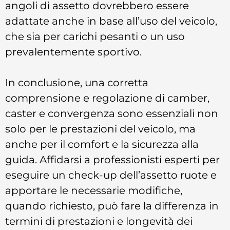
angoli di assetto dovrebbero essere
adattate anche in base all’uso del veicolo,
che sia per carichi pesanti o un uso
prevalentemente sportivo.
In conclusione, una corretta
comprensione e regolazione di camber,
caster e convergenza sono essenziali non
solo per le prestazioni del veicolo, ma
anche per il comfort e la sicurezza alla
guida. Affidarsi a professionisti esperti per
eseguire un check-up dell’assetto ruote e
apportare le necessarie modifiche,
quando richiesto, può fare la differenza in
termini di prestazioni e longevità dei