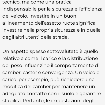
tecnico, ma come una pratica
indispensabile per la sicurezza e l’efficienza
del veicolo. Investire in un buon
allineamento dell’assetto ruote significa
investire nella propria sicurezza e in quella
degli altri utenti della strada.
Un aspetto spesso sottovalutato è quello
relativo a come il carico e la distribuzione
del peso influenzino il comportamento di
camber, caster e convergenza. Un veicolo
carico, per esempio, può richiedere una
modifica del camber per mantenere un
adeguato contatto con il suolo e garantire
stabilità. Pertanto, le impostazioni degli