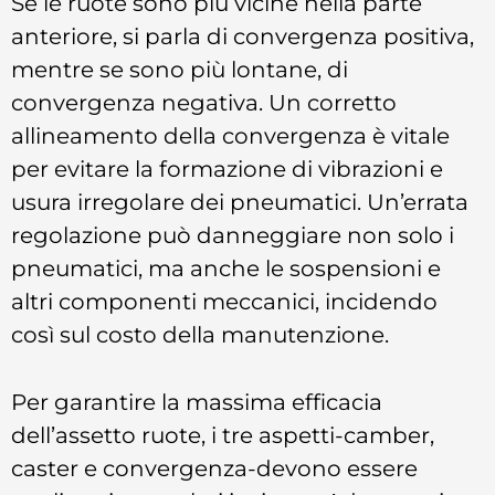
Se le ruote sono più vicine nella parte
anteriore, si parla di convergenza positiva,
mentre se sono più lontane, di
convergenza negativa. Un corretto
allineamento della convergenza è vitale
per evitare la formazione di vibrazioni e
usura irregolare dei pneumatici. Un’errata
regolazione può danneggiare non solo i
pneumatici, ma anche le sospensioni e
altri componenti meccanici, incidendo
così sul costo della manutenzione.
Per garantire la massima efficacia
dell’assetto ruote, i tre aspetti-camber,
caster e convergenza-devono essere