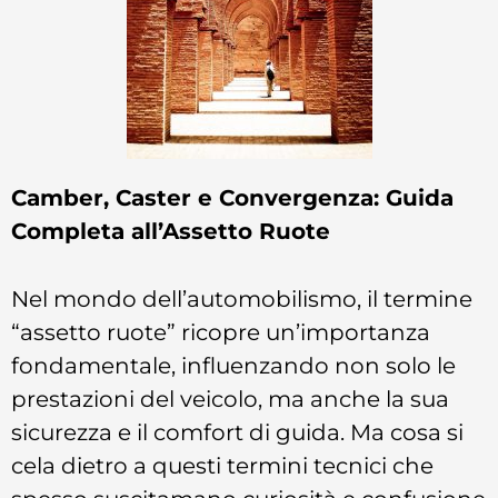
Camber, Caster e Convergenza: Guida
Completa all’Assetto Ruote
Nel mondo dell’automobilismo, il termine
“assetto ruote” ricopre un’importanza
fondamentale, influenzando non solo le
prestazioni del veicolo, ma anche la sua
sicurezza e il comfort di guida. Ma cosa si
cela dietro a questi termini tecnici che