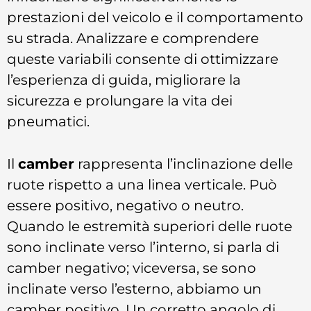
prestazioni del veicolo e il comportamento
su strada. Analizzare e comprendere
queste variabili consente di ottimizzare
l’esperienza di guida, migliorare la
sicurezza e prolungare la vita dei
pneumatici.
Il
camber
rappresenta l’inclinazione delle
ruote rispetto a una linea verticale. Può
essere positivo, negativo o neutro.
Quando le estremità superiori delle ruote
sono inclinate verso l’interno, si parla di
camber negativo; viceversa, se sono
inclinate verso l’esterno, abbiamo un
camber positivo. Un corretto angolo di