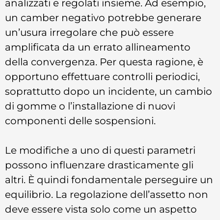
analizzati e regolati insieme. Ad esempio,
un camber negativo potrebbe generare
un’usura irregolare che può essere
amplificata da un errato allineamento
della convergenza. Per questa ragione, è
opportuno effettuare controlli periodici,
soprattutto dopo un incidente, un cambio
di gomme o l’installazione di nuovi
componenti delle sospensioni.
Le modifiche a uno di questi parametri
possono influenzare drasticamente gli
altri. È quindi fondamentale perseguire un
equilibrio. La regolazione dell’assetto non
deve essere vista solo come un aspetto