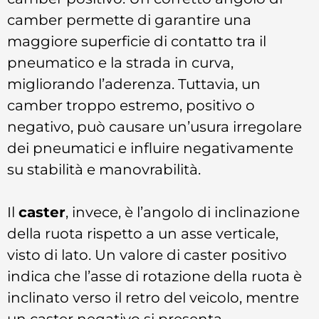
camber permette di garantire una
maggiore superficie di contatto tra il
pneumatico e la strada in curva,
migliorando l’aderenza. Tuttavia, un
camber troppo estremo, positivo o
negativo, può causare un’usura irregolare
dei pneumatici e influire negativamente
su stabilità e manovrabilità.
Il
caster
, invece, è l’angolo di inclinazione
della ruota rispetto a un asse verticale,
visto di lato. Un valore di caster positivo
indica che l’asse di rotazione della ruota è
inclinato verso il retro del veicolo, mentre
un caster negativo si presenta