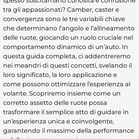
spesso suscitamano curiosità e confusione
tra gli appassionati? Camber, caster e
convergenza sono le tre variabili chiave
che determinano l’angolo e l’allineamento
delle ruote, giocando un ruolo cruciale nel
comportamento dinamico di un’auto. In
questa guida completa, ci addentreremo
nei meandri di questi concetti, svelando il
loro significato, la loro applicazione e
come possono ottimizzare l’esperienza al
volante. Scopriremo insieme come un
corretto assetto delle ruote possa
trasformare il semplice atto di guidare in
un’esperienza unica e coinvolgente,
garantendo il massimo della performance