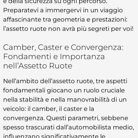
e della sicurezza su ogni percorso.
Preparatevi a immergervi in un viaggio
affascinante tra geometria e prestazioni:
l’assetto ruote non avrà più segreti per voi!
Camber, Caster e Convergenza:
Fondamenti e Importanza
nell’Assetto Ruote
Nell’ambito dell’assetto ruote, tre aspetti
fondamentali giocano un ruolo cruciale
nella stabilità e nella manovrabilità di un
veicolo: il camber, il caster e la
convergenza. Questi parametri, sebbene
spesso trascurati dall’automobilista medio,
influenzano significativamente le