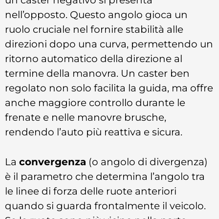
nell’opposto. Questo angolo gioca un
ruolo cruciale nel fornire stabilità alle
direzioni dopo una curva, permettendo un
ritorno automatico della direzione al
termine della manovra. Un caster ben
regolato non solo facilita la guida, ma offre
anche maggiore controllo durante le
frenate e nelle manovre brusche,
rendendo l’auto più reattiva e sicura.
La
convergenza
(o angolo di divergenza)
è il parametro che determina l’angolo tra
le linee di forza delle ruote anteriori
quando si guarda frontalmente il veicolo.