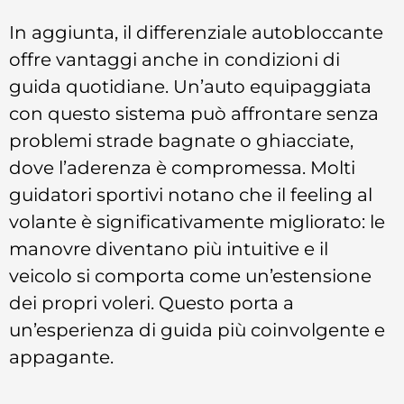
In aggiunta, il differenziale autobloccante
offre vantaggi anche in condizioni di
guida quotidiane. Un’auto equipaggiata
con questo sistema può affrontare senza
problemi strade bagnate o ghiacciate,
dove l’aderenza è compromessa. Molti
guidatori sportivi notano che il feeling al
volante è significativamente migliorato: le
manovre diventano più intuitive e il
veicolo si comporta come un’estensione
dei propri voleri. Questo porta a
un’esperienza di guida più coinvolgente e
appagante.