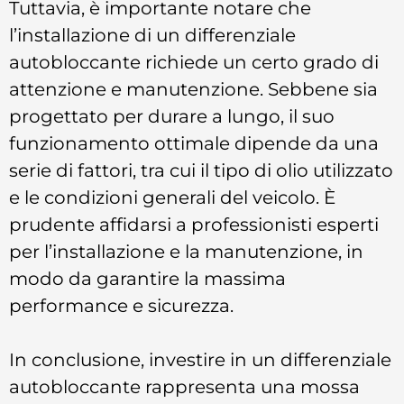
Tuttavia, è importante notare che
l’installazione di un differenziale
autobloccante richiede un certo grado di
attenzione e manutenzione. Sebbene sia
progettato per durare a lungo, il suo
funzionamento ottimale dipende da una
serie di fattori, tra cui il tipo di olio utilizzato
e le condizioni generali del veicolo. È
prudente affidarsi a professionisti esperti
per l’installazione e la manutenzione, in
modo da garantire la massima
performance e sicurezza.
In conclusione, investire in un differenziale
autobloccante rappresenta una mossa