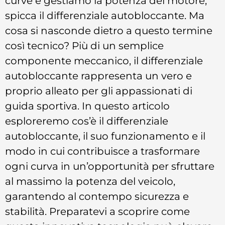
curve e gestiamo la potenza del motore,
spicca il differenziale autobloccante. Ma
cosa si nasconde dietro a questo termine
così tecnico? Più di un semplice
componente meccanico, il differenziale
autobloccante rappresenta un vero e
proprio alleato per gli appassionati di
guida sportiva. In questo articolo
esploreremo cos’è il differenziale
autobloccante, il suo funzionamento e il
modo in cui contribuisce a trasformare
ogni curva in un’opportunità per sfruttare
al massimo la potenza del veicolo,
garantendo al contempo sicurezza e
stabilità. Preparatevi a scoprire come