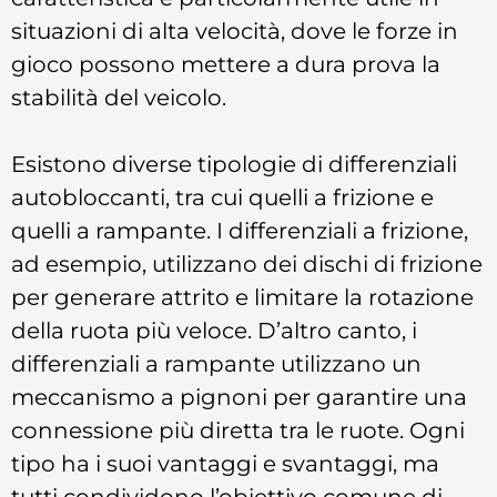
situazioni di alta velocità, dove le forze in
gioco possono mettere a dura prova la
stabilità del veicolo.
Esistono diverse tipologie di differenziali
autobloccanti, tra cui quelli a frizione e
quelli a rampante. I differenziali a frizione,
ad esempio, utilizzano dei dischi di frizione
per generare attrito e limitare la rotazione
della ruota più veloce. D’altro canto, i
differenziali a rampante utilizzano un
meccanismo a pignoni per garantire una
connessione più diretta tra le ruote. Ogni
tipo ha i suoi vantaggi e svantaggi, ma
tutti condividono l’obiettivo comune di