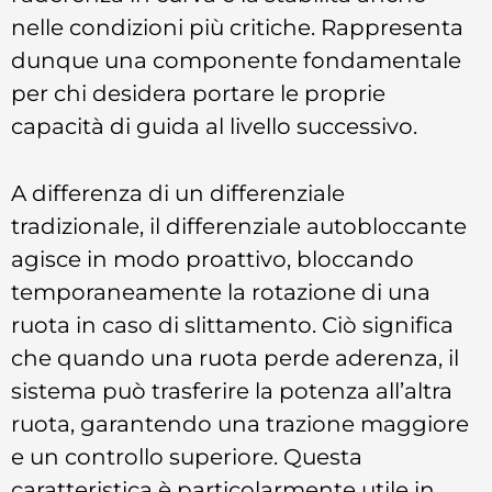
nelle condizioni più critiche. Rappresenta
dunque una componente fondamentale
per chi desidera portare le proprie
capacità di guida al livello successivo.
A differenza di un differenziale
tradizionale, il differenziale autobloccante
agisce in modo proattivo, bloccando
temporaneamente la rotazione di una
ruota in caso di slittamento. Ciò significa
che quando una ruota perde aderenza, il
sistema può trasferire la potenza all’altra
ruota, garantendo una trazione maggiore
e un controllo superiore. Questa
caratteristica è particolarmente utile in