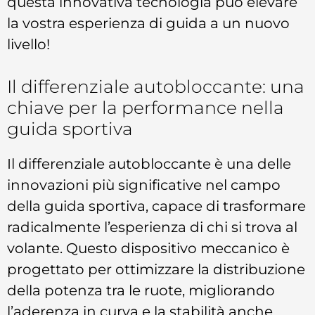
questa innovativa tecnologia può elevare
la vostra esperienza di guida a un nuovo
livello!
Il differenziale autobloccante: una
chiave per la performance nella
guida sportiva
Il differenziale autobloccante è una delle
innovazioni più significative nel campo
della guida sportiva, capace di trasformare
radicalmente l’esperienza di chi si trova al
volante. Questo dispositivo meccanico è
progettato per ottimizzare la distribuzione
della potenza tra le ruote, migliorando
l’aderenza in curva e la stabilità anche