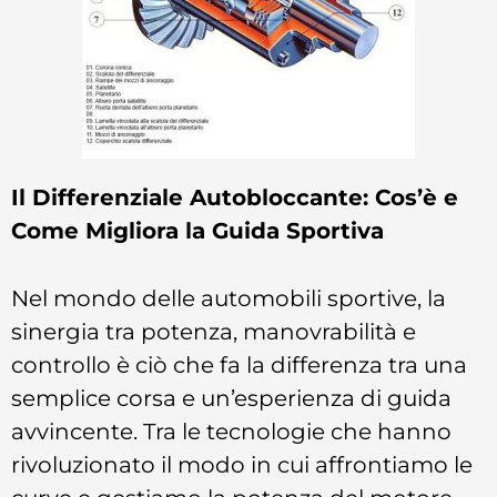
Il Differenziale Autobloccante: Cos’è e
Come Migliora la Guida Sportiva
Nel mondo delle automobili sportive, la
sinergia tra potenza, manovrabilità e
controllo è ciò che fa la differenza tra una
semplice corsa e un’esperienza di guida
avvincente. Tra le tecnologie che hanno
rivoluzionato il modo in cui affrontiamo le