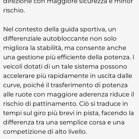
direzione con maggiore sicurezza e minor
rischio.
Nel contesto della guida sportiva, un
differenziale autobloccante non solo
migliora la stabilità, ma consente anche
una gestione più efficiente della potenza. I
veicoli dotati di un tale sistema possono
accelerare più rapidamente in uscita dalle
curve, poiché il trasferimento di potenza
alle ruote con maggiore aderenza riduce il
rischio di pattinamento. Ciò si traduce in
tempi sul giro più brevi in pista, facendo la
differenza tra una semplice corsa e una
competizione di alto livello.