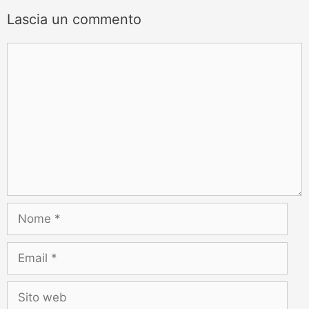
Lascia un commento