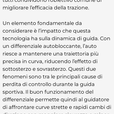
migliorare l’efficacia della trazione.
Un elemento fondamentale da
considerare è l’impatto che questa
tecnologia ha sulla dinamica di guida. Con
un differenziale autobloccante, l’auto
riesce a mantenere una traiettoria più
precisa in curva, riducendo l’effetto di
sottosterzo e sovrasterzo. Questi due
fenomeni sono tra le principali cause di
perdita di controllo durante la guida
sportiva. Il buon funzionamento del
differenziale permette quindi al guidatore
di affrontare curve strette e rapidi cambi di