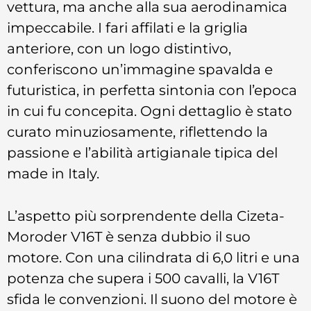
vettura, ma anche alla sua aerodinamica
impeccabile. I fari affilati e la griglia
anteriore, con un logo distintivo,
conferiscono un’immagine spavalda e
futuristica, in perfetta sintonia con l’epoca
in cui fu concepita. Ogni dettaglio è stato
curato minuziosamente, riflettendo la
passione e l’abilità artigianale tipica del
made in Italy.
L’aspetto più sorprendente della Cizeta-
Moroder V16T è senza dubbio il suo
motore. Con una cilindrata di 6,0 litri e una
potenza che supera i 500 cavalli, la V16T
sfida le convenzioni. Il suono del motore è