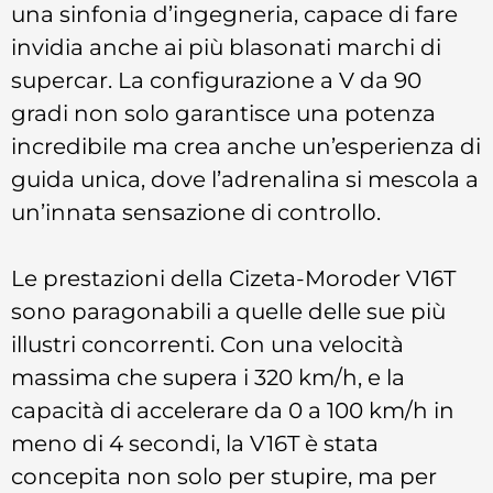
una sinfonia d’ingegneria, capace di fare
invidia anche ai più blasonati marchi di
supercar. La configurazione a V da 90
gradi non solo garantisce una potenza
incredibile ma crea anche un’esperienza di
guida unica, dove l’adrenalina si mescola a
un’innata sensazione di controllo.
Le prestazioni della Cizeta-Moroder V16T
sono paragonabili a quelle delle sue più
illustri concorrenti. Con una velocità
massima che supera i 320 km/h, e la
capacità di accelerare da 0 a 100 km/h in
meno di 4 secondi, la V16T è stata
concepita non solo per stupire, ma per