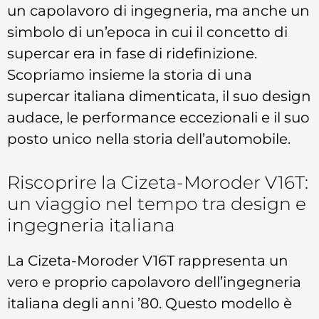
un capolavoro di ingegneria, ma anche un
simbolo di un’epoca in cui il concetto di
supercar era in fase di ridefinizione.
Scopriamo insieme la storia di una
supercar italiana dimenticata, il suo design
audace, le performance eccezionali e il suo
posto unico nella storia dell’automobile.
Riscoprire la Cizeta-Moroder V16T:
un viaggio nel tempo tra design e
ingegneria italiana
La Cizeta-Moroder V16T rappresenta un
vero e proprio capolavoro dell’ingegneria
italiana degli anni ’80. Questo modello è