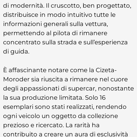
di modernità. Il cruscotto, ben progettato,
distribuisce in modo intuitivo tutte le
informazioni generali sulla vettura,
permettendo al pilota di rimanere
concentrato sulla strada e sull’esperienza
di guida.
È affascinante notare come la Cizeta-
Moroder sia riuscita a rimanere nel cuore
degli appassionati di supercar, nonostante
la sua produzione limitata. Solo 16
esemplari sono stati realizzati, rendendo
ogni veicolo un oggetto da collezione
prezioso e ricercato. La rarità ha
contribuito a creare un aura di esclusività