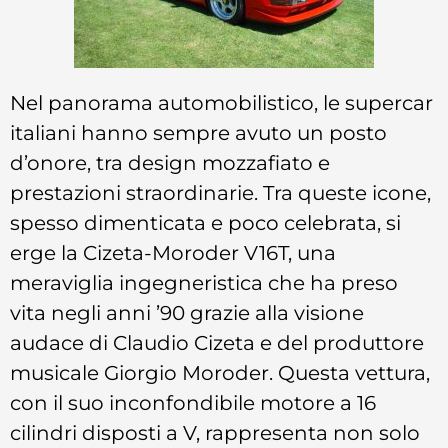
Nel panorama automobilistico, le supercar
italiani hanno sempre avuto un posto
d’onore, tra design mozzafiato e
prestazioni straordinarie. Tra queste icone,
spesso dimenticata e poco celebrata, si
erge la Cizeta-Moroder V16T, una
meraviglia ingegneristica che ha preso
vita negli anni ’90 grazie alla visione
audace di Claudio Cizeta e del produttore
musicale Giorgio Moroder. Questa vettura,
con il suo inconfondibile motore a 16
cilindri disposti a V, rappresenta non solo