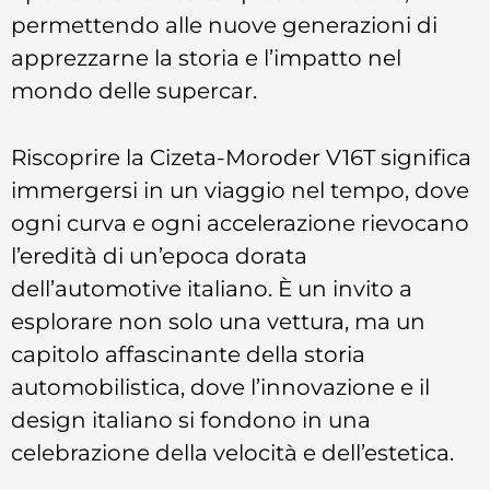
permettendo alle nuove generazioni di
apprezzarne la storia e l’impatto nel
mondo delle supercar.
Riscoprire la Cizeta-Moroder V16T significa
immergersi in un viaggio nel tempo, dove
ogni curva e ogni accelerazione rievocano
l’eredità di un’epoca dorata
dell’automotive italiano. È un invito a
esplorare non solo una vettura, ma un
capitolo affascinante della storia
automobilistica, dove l’innovazione e il
design italiano si fondono in una
celebrazione della velocità e dell’estetica.