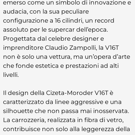
emerso come un simbolo di innovazione e
audacia, con la sua peculiare
configurazione a 16 cilindri, un record
assoluto per le supercar dell’epoca.
Progettata dal celebre designer e
imprenditore Claudio Zampolli, la V16T
non è solo una vettura, ma un’opera d’arte
che fonde estetica e prestazioni ad alti
livelli.
Il design della Cizeta-Moroder V16T è
caratterizzato da linee aggressive e una
silhouette che non passa mai inosservata.
La carrozzeria, realizzata in fibra di vetro,
contribuisce non solo alla leggerezza della