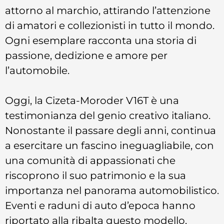
attorno al marchio, attirando l’attenzione
di amatori e collezionisti in tutto il mondo.
Ogni esemplare racconta una storia di
passione, dedizione e amore per
l’automobile.
Oggi, la Cizeta-Moroder V16T è una
testimonianza del genio creativo italiano.
Nonostante il passare degli anni, continua
a esercitare un fascino ineguagliabile, con
una comunità di appassionati che
riscoprono il suo patrimonio e la sua
importanza nel panorama automobilistico.
Eventi e raduni di auto d’epoca hanno
riportato alla ribalta questo modello,