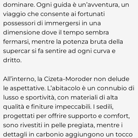
dominare. Ogni guida è un’avventura, un
viaggio che consente ai fortunati
possessori di immergersi in una
dimensione dove il tempo sembra
fermarsi, mentre la potenza bruta della
supercar si fa sentire ad ogni curva e
dritto.
All’interno, la Cizeta-Moroder non delude
le aspettative. L’abitacolo è un connubio di
lusso e sportività, con materiali di alta
qualità e finiture impeccabili. I sedili,
progettati per offrire supporto e comfort,
sono rivestiti in pelle pregiata, mentre i
dettagli in carbonio aggiungono un tocco