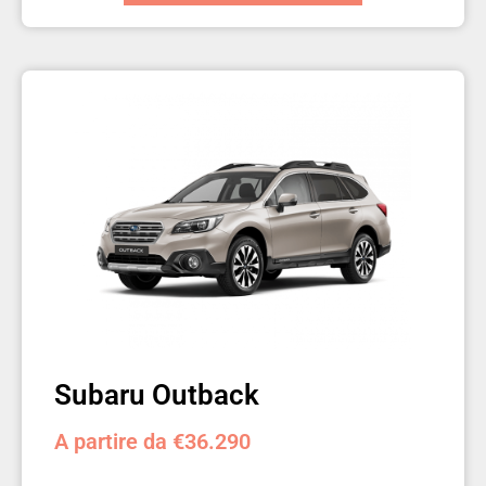
Subaru Outback
A partire da €36.290