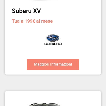
Subaru XV
Tua a 199€ al mese
Maggiori Informazioni