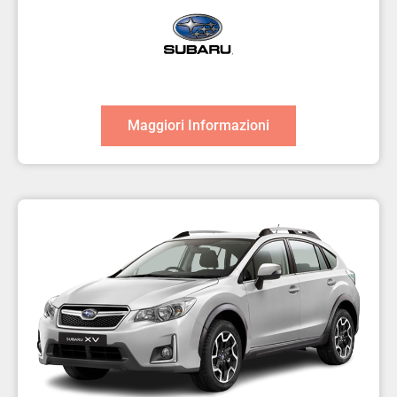
Maggiori Informazioni