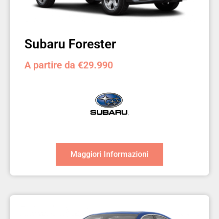
Subaru Forester
A partire da €29.990
Maggiori Informazioni