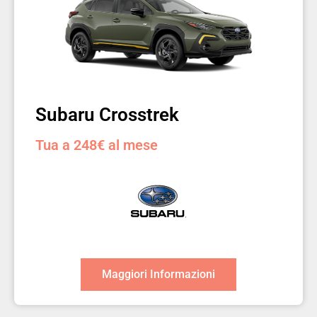
Subaru Crosstrek
Tua a 248€ al mese
Maggiori Informazioni