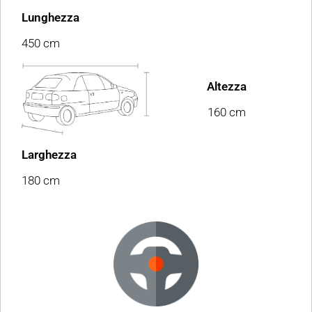
Lunghezza
450 cm
Altezza
160 cm
Larghezza
180 cm