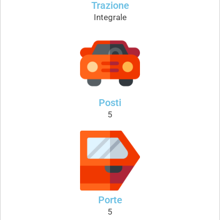
Trazione
Integrale
Posti
5
Porte
5