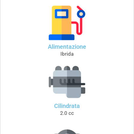
Alimentazione
Ibrida
Cilindrata
2.0 cc