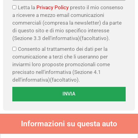
Letta la
Privacy Policy
presto il mio consenso
a ricevere a mezzo email comunicazioni
commerciali (compresa la newsletter) da parte
di questo sito e di mio specifico interesse
(Sezione 3.3 dell'informativa)(facoltativo).
Consento al trattamento dei dati per la
comunicazione a terzi che li useranno per
inviarmi loro proposte promozionali come
precisato nell'informativa (Sezione 4.1
dell'informativa)(facoltativo).
INVIA
Informazioni su questa auto