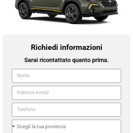
Richiedi informazioni
Sarai ricontattato quanto prima.