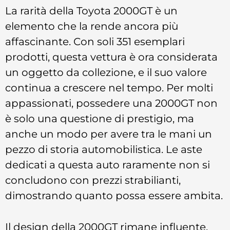
La rarità della Toyota 2000GT è un
elemento che la rende ancora più
affascinante. Con soli 351 esemplari
prodotti, questa vettura è ora considerata
un oggetto da collezione, e il suo valore
continua a crescere nel tempo. Per molti
appassionati, possedere una 2000GT non
è solo una questione di prestigio, ma
anche un modo per avere tra le mani un
pezzo di storia automobilistica. Le aste
dedicati a questa auto raramente non si
concludono con prezzi strabilianti,
dimostrando quanto possa essere ambita.
Il design della 2000GT rimane influente,