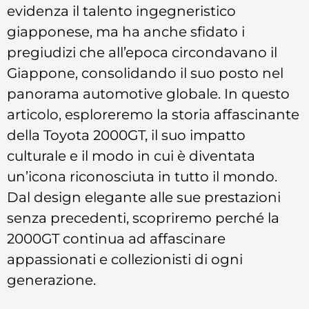
evidenza il talento ingegneristico
giapponese, ma ha anche sfidato i
pregiudizi che all’epoca circondavano il
Giappone, consolidando il suo posto nel
panorama automotive globale. In questo
articolo, esploreremo la storia affascinante
della Toyota 2000GT, il suo impatto
culturale e il modo in cui è diventata
un’icona riconosciuta in tutto il mondo.
Dal design elegante alle sue prestazioni
senza precedenti, scopriremo perché la
2000GT continua ad affascinare
appassionati e collezionisti di ogni
generazione.