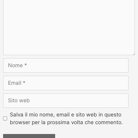
Salva il mio nome, email e sito web in questo
browser per la prossima volta che commento.