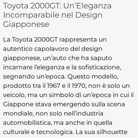
Toyota 2000GT: Un’Eleganza
Incomparabile nel Design
Giapponese
La Toyota 2000GT rappresenta un
autentico capolavoro del design
giapponese, un’auto che ha saputo
incarnare l’eleganza e la sofisticazione,
segnando un’epoca. Questo modello,
prodotto tra il 1967 e il 1970, non è solo un
veicolo, ma un simbolo di un’epoca in cui il
Giappone stava emergendo sulla scena
mondiale, non solo nell’industria
automobilistica, ma anche in quella
culturale e tecnologica. La sua silhouette