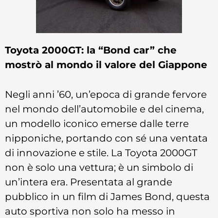
Toyota 2000GT: la “Bond car” che
mostrò al mondo il valore del Giappone
Negli anni ’60, un’epoca di grande fervore
nel mondo dell’automobile e del cinema,
un modello iconico emerse dalle terre
nipponiche, portando con sé una ventata
di innovazione e stile. La Toyota 2000GT
non è solo una vettura; è un simbolo di
un’intera era. Presentata al grande
pubblico in un film di James Bond, questa
auto sportiva non solo ha messo in