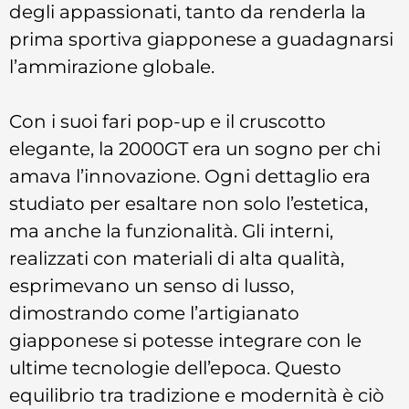
degli appassionati, tanto da renderla la
prima sportiva giapponese a guadagnarsi
l’ammirazione globale.
Con i suoi fari pop-up e il cruscotto
elegante, la 2000GT era un sogno per chi
amava l’innovazione. Ogni dettaglio era
studiato per esaltare non solo l’estetica,
ma anche la funzionalità. Gli interni,
realizzati con materiali di alta qualità,
esprimevano un senso di lusso,
dimostrando come l’artigianato
giapponese si potesse integrare con le
ultime tecnologie dell’epoca. Questo
equilibrio tra tradizione e modernità è ciò