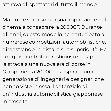
attirava gli spettatori di tutto il mondo.
Ma non è stata solo la sua apparizione nel
cinema a consacrare la 2000GT. Durante
gli anni, questo modello ha partecipato a
numerose competizioni automobilistiche,
dimostrando in pista la sua superiorità. Ha
conquistato trofei prestigiosi e ha aperto
la strada a una nuova era di corse in
Giappone. La 2000GT ha ispirato una
generazione di ingegneri e designer, che
hanno visto in essa il potenziale di
un’industria automobilistica giapponese
in crescita.