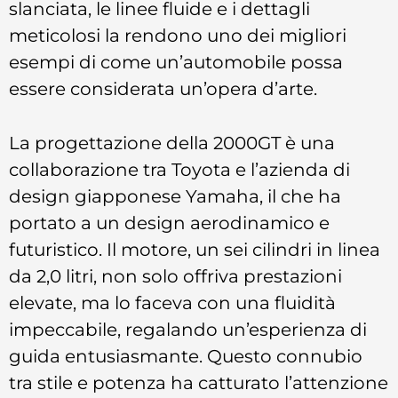
slanciata, le linee fluide e i dettagli
meticolosi la rendono uno dei migliori
esempi di come un’automobile possa
essere considerata un’opera d’arte.
La progettazione della 2000GT è una
collaborazione tra Toyota e l’azienda di
design giapponese Yamaha, il che ha
portato a un design aerodinamico e
futuristico. Il motore, un sei cilindri in linea
da 2,0 litri, non solo offriva prestazioni
elevate, ma lo faceva con una fluidità
impeccabile, regalando un’esperienza di
guida entusiasmante. Questo connubio
tra stile e potenza ha catturato l’attenzione