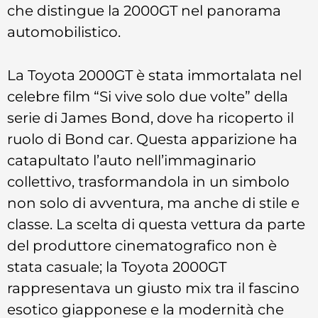
che distingue la 2000GT nel panorama
automobilistico.
La Toyota 2000GT è stata immortalata nel
celebre film “Si vive solo due volte” della
serie di James Bond, dove ha ricoperto il
ruolo di Bond car. Questa apparizione ha
catapultato l’auto nell’immaginario
collettivo, trasformandola in un simbolo
non solo di avventura, ma anche di stile e
classe. La scelta di questa vettura da parte
del produttore cinematografico non è
stata casuale; la Toyota 2000GT
rappresentava un giusto mix tra il fascino
esotico giapponese e la modernità che