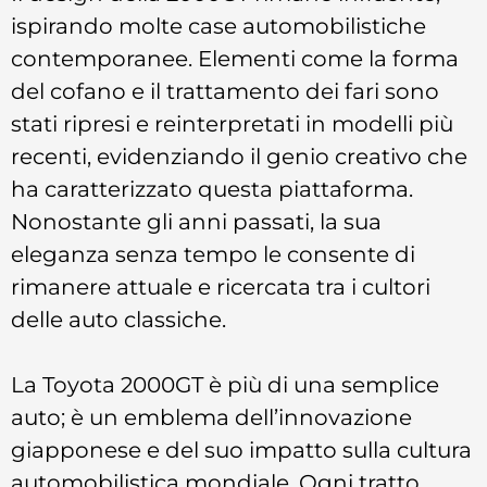
ispirando molte case automobilistiche
contemporanee. Elementi come la forma
del cofano e il trattamento dei fari sono
stati ripresi e reinterpretati in modelli più
recenti, evidenziando il genio creativo che
ha caratterizzato questa piattaforma.
Nonostante gli anni passati, la sua
eleganza senza tempo le consente di
rimanere attuale e ricercata tra i cultori
delle auto classiche.
La Toyota 2000GT è più di una semplice
auto; è un emblema dell’innovazione
giapponese e del suo impatto sulla cultura
automobilistica mondiale. Ogni tratto,