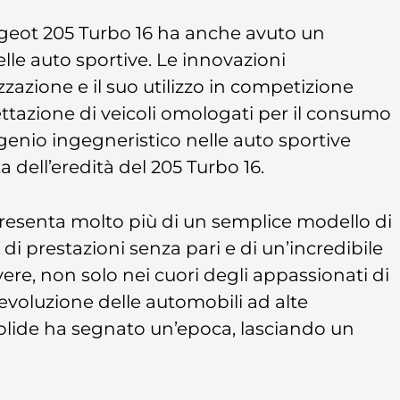
ugeot 205 Turbo 16 ha anche avuto un
elle auto sportive. Le innovazioni
zazione e il suo utilizzo in competizione
azione di veicoli omologati per il consumo
genio ingegneristico nelle auto sportive
 dell’eredità del 205 Turbo 16.
presenta molto più di un semplice modello di
di prestazioni senza pari e di un’incredibile
re, non solo nei cuori degli appassionati di
’evoluzione delle automobili ad alte
olide ha segnato un’epoca, lasciando un