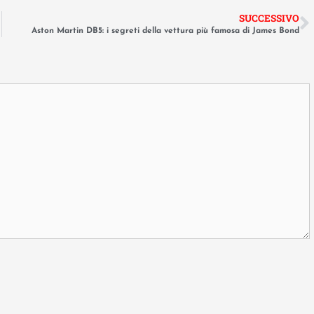
SUCCESSIVO
Aston Martin DB5: i segreti della vettura più famosa di James Bond