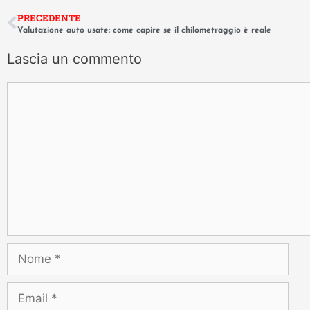
PRECEDENTE
Valutazione auto usate: come capire se il chilometraggio è reale
Lascia un commento