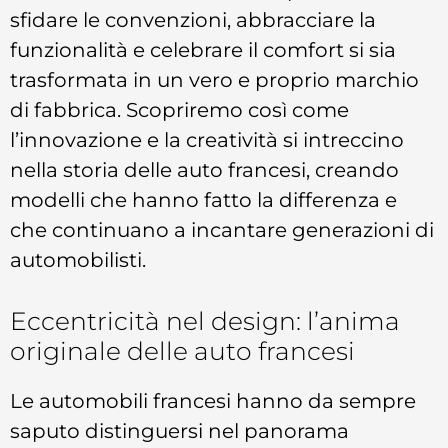
sfidare le convenzioni, abbracciare la
funzionalità e celebrare il comfort si sia
trasformata in un vero e proprio marchio
di fabbrica. Scopriremo così come
l’innovazione e la creatività si intreccino
nella storia delle auto francesi, creando
modelli che hanno fatto la differenza e
che continuano a incantare generazioni di
automobilisti.
Eccentricità nel design: l’anima
originale delle auto francesi
Le automobili francesi hanno da sempre
saputo distinguersi nel panorama