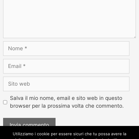
Salva il mio nome, email e sito web in questo
browser per la prossima volta che commento.
Utilizziamo i cookie per essere sicuri che tu possa avere la