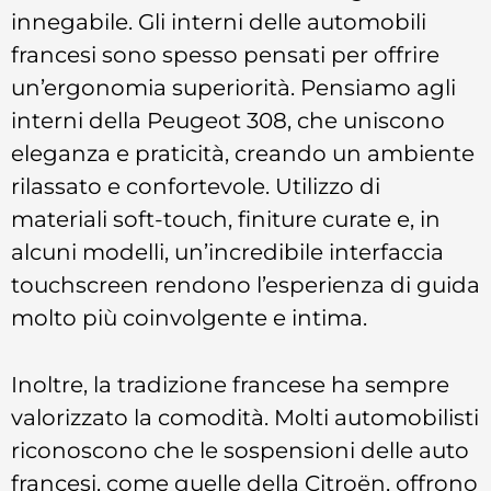
innegabile. Gli interni delle automobili
francesi sono spesso pensati per offrire
un’ergonomia superiorità. Pensiamo agli
interni della Peugeot 308, che uniscono
eleganza e praticità, creando un ambiente
rilassato e confortevole. Utilizzo di
materiali soft-touch, finiture curate e, in
alcuni modelli, un’incredibile interfaccia
touchscreen rendono l’esperienza di guida
molto più coinvolgente e intima.
Inoltre, la tradizione francese ha sempre
valorizzato la comodità. Molti automobilisti
riconoscono che le sospensioni delle auto
francesi, come quelle della Citroën, offrono