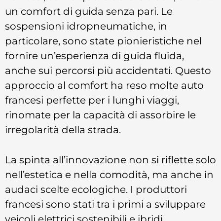
un comfort di guida senza pari. Le
sospensioni idropneumatiche, in
particolare, sono state pionieristiche nel
fornire un’esperienza di guida fluida,
anche sui percorsi più accidentati. Questo
approccio al comfort ha reso molte auto
francesi perfette per i lunghi viaggi,
rinomate per la capacità di assorbire le
irregolarità della strada.
La spinta all’innovazione non si riflette solo
nell’estetica e nella comodità, ma anche in
audaci scelte ecologiche. I produttori
francesi sono stati tra i primi a sviluppare
veicoli elettrici sostenibili e ibridi,