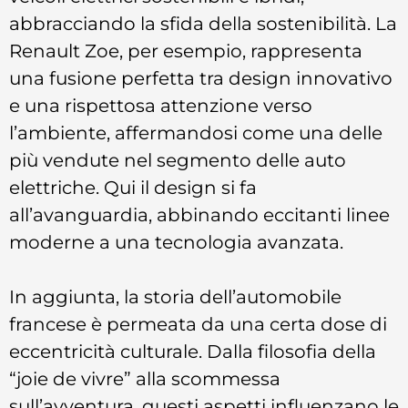
abbracciando la sfida della sostenibilità. La
Renault Zoe, per esempio, rappresenta
una fusione perfetta tra design innovativo
e una rispettosa attenzione verso
l’ambiente, affermandosi come una delle
più vendute nel segmento delle auto
elettriche. Qui il design si fa
all’avanguardia, abbinando eccitanti linee
moderne a una tecnologia avanzata.
In aggiunta, la storia dell’automobile
francese è permeata da una certa dose di
eccentricità culturale. Dalla filosofia della
“joie de vivre” alla scommessa
sull’avventura, questi aspetti influenzano le