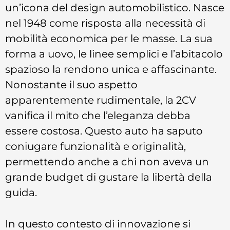
un’icona del design automobilistico. Nasce
nel 1948 come risposta alla necessità di
mobilità economica per le masse. La sua
forma a uovo, le linee semplici e l’abitacolo
spazioso la rendono unica e affascinante.
Nonostante il suo aspetto
apparentemente rudimentale, la 2CV
vanifica il mito che l’eleganza debba
essere costosa. Questo auto ha saputo
coniugare funzionalità e originalità,
permettendo anche a chi non aveva un
grande budget di gustare la libertà della
guida.
In questo contesto di innovazione si