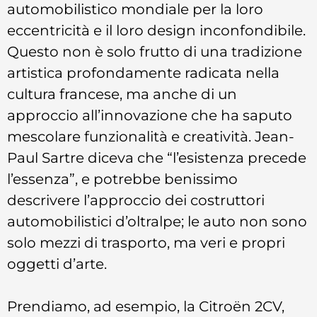
automobilistico mondiale per la loro
eccentricità e il loro design inconfondibile.
Questo non è solo frutto di una tradizione
artistica profondamente radicata nella
cultura francese, ma anche di un
approccio all’innovazione che ha saputo
mescolare funzionalità e creatività. Jean-
Paul Sartre diceva che “l’esistenza precede
l’essenza”, e potrebbe benissimo
descrivere l’approccio dei costruttori
automobilistici d’oltralpe; le auto non sono
solo mezzi di trasporto, ma veri e propri
oggetti d’arte.
Prendiamo, ad esempio, la Citroën 2CV,