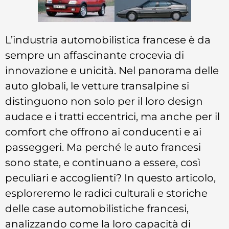
L’industria automobilistica francese è da
sempre un affascinante crocevia di
innovazione e unicità. Nel panorama delle
auto globali, le vetture transalpine si
distinguono non solo per il loro design
audace e i tratti eccentrici, ma anche per il
comfort che offrono ai conducenti e ai
passeggeri. Ma perché le auto francesi
sono state, e continuano a essere, così
peculiari e accoglienti? In questo articolo,
esploreremo le radici culturali e storiche
delle case automobilistiche francesi,
analizzando come la loro capacità di