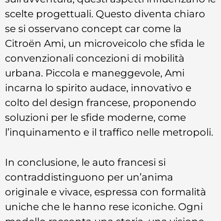
scelte progettuali. Questo diventa chiaro
se si osservano concept car come la
Citroën Ami, un microveicolo che sfida le
convenzionali concezioni di mobilità
urbana. Piccola e maneggevole, Ami
incarna lo spirito audace, innovativo e
colto del design francese, proponendo
soluzioni per le sfide moderne, come
l’inquinamento e il traffico nelle metropoli.
In conclusione, le auto francesi si
contraddistinguono per un’anima
originale e vivace, espressa con formalità
uniche che le hanno rese iconiche. Ogni