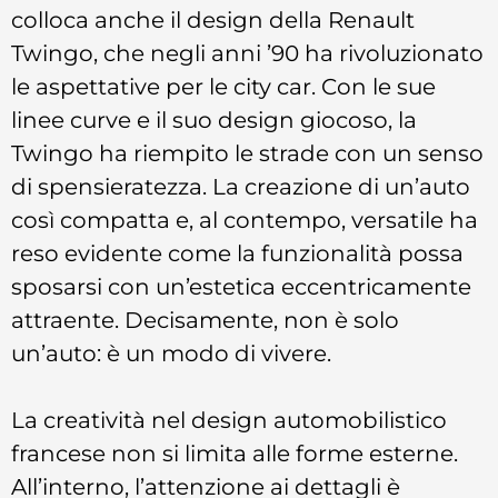
colloca anche il design della Renault
Twingo, che negli anni ’90 ha rivoluzionato
le aspettative per le city car. Con le sue
linee curve e il suo design giocoso, la
Twingo ha riempito le strade con un senso
di spensieratezza. La creazione di un’auto
così compatta e, al contempo, versatile ha
reso evidente come la funzionalità possa
sposarsi con un’estetica eccentricamente
attraente. Decisamente, non è solo
un’auto: è un modo di vivere.
La creatività nel design automobilistico
francese non si limita alle forme esterne.
All’interno, l’attenzione ai dettagli è