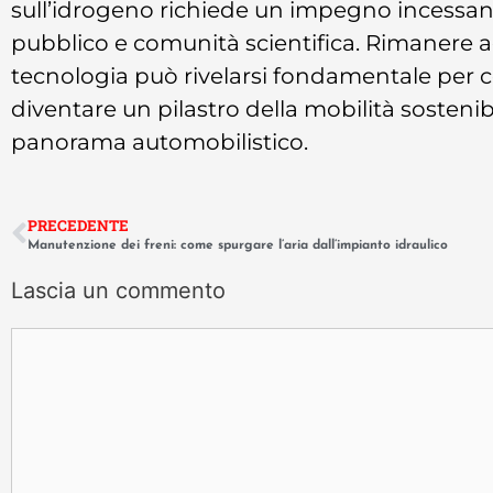
sull’idrogeno richiede un impegno incessant
pubblico e comunità scientifica. Rimanere ag
tecnologia può rivelarsi fondamentale per 
diventare un pilastro della mobilità sosteni
panorama automobilistico.
PRECEDENTE
Manutenzione dei freni: come spurgare l’aria dall’impianto idraulico
Lascia un commento