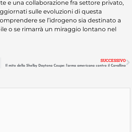
e e una collaborazione fra settore privato,
giornati sulle evoluzioni di questa
comprendere se l’idrogeno sia destinato a
bile o se rimarrà un miraggio lontano nel
SUCCESSIVO
Il mito della Shelby Daytona Coupe: l’arma americana contro il Cavallino