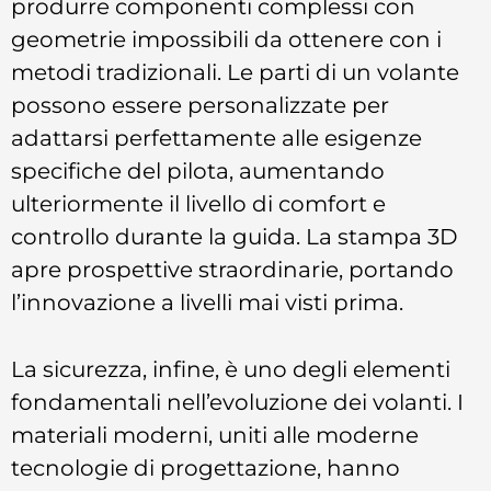
produrre componenti complessi con
geometrie impossibili da ottenere con i
metodi tradizionali. Le parti di un volante
possono essere personalizzate per
adattarsi perfettamente alle esigenze
specifiche del pilota, aumentando
ulteriormente il livello di comfort e
controllo durante la guida. La stampa 3D
apre prospettive straordinarie, portando
l’innovazione a livelli mai visti prima.
La sicurezza, infine, è uno degli elementi
fondamentali nell’evoluzione dei volanti. I
materiali moderni, uniti alle moderne
tecnologie di progettazione, hanno