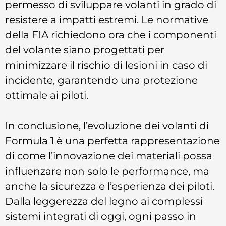
permesso di sviluppare volanti in grado di
resistere a impatti estremi. Le normative
della FIA richiedono ora che i componenti
del volante siano progettati per
minimizzare il rischio di lesioni in caso di
incidente, garantendo una protezione
ottimale ai piloti.
In conclusione, l’evoluzione dei volanti di
Formula 1 è una perfetta rappresentazione
di come l’innovazione dei materiali possa
influenzare non solo le performance, ma
anche la sicurezza e l’esperienza dei piloti.
Dalla leggerezza del legno ai complessi
sistemi integrati di oggi, ogni passo in