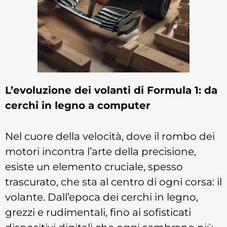
L’evoluzione dei volanti di Formula 1: da
cerchi in legno a computer
Nel cuore della velocità, dove il rombo dei
motori incontra l’arte della precisione,
esiste un elemento cruciale, spesso
trascurato, che sta al centro di ogni corsa: il
volante. Dall’epoca dei cerchi in legno,
grezzi e rudimentali, fino ai sofisticati