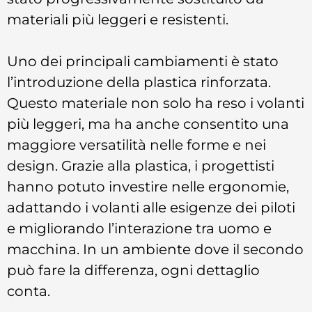
materiali più leggeri e resistenti.
Uno dei principali cambiamenti è stato
l’introduzione della plastica rinforzata.
Questo materiale non solo ha reso i volanti
più leggeri, ma ha anche consentito una
maggiore versatilità nelle forme e nei
design. Grazie alla plastica, i progettisti
hanno potuto investire nelle ergonomie,
adattando i volanti alle esigenze dei piloti
e migliorando l’interazione tra uomo e
macchina. In un ambiente dove il secondo
può fare la differenza, ogni dettaglio
conta.