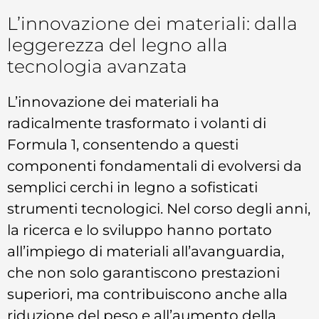
L’innovazione dei materiali: dalla
leggerezza del legno alla
tecnologia avanzata
L’innovazione dei materiali ha
radicalmente trasformato i volanti di
Formula 1, consentendo a questi
componenti fondamentali di evolversi da
semplici cerchi in legno a sofisticati
strumenti tecnologici. Nel corso degli anni,
la ricerca e lo sviluppo hanno portato
all’impiego di materiali all’avanguardia,
che non solo garantiscono prestazioni
superiori, ma contribuiscono anche alla
riduzione del peso e all’aumento della