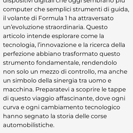
dispositivi digitali che oggi sembrano più
computer che semplici strumenti di guida,
il volante di Formula 1 ha attraversato
un’evoluzione straordinaria. Questo
articolo intende esplorare come la
tecnologia, l’innovazione e la ricerca della
perfezione abbiano trasformato questo
strumento fondamentale, rendendolo
non solo un mezzo di controllo, ma anche
un simbolo della sinergia tra uomo e
macchina. Preparatevi a scoprire le tappe
di questo viaggio affascinante, dove ogni
curva e ogni cambiamento tecnologico
hanno segnato la storia delle corse
automobilistiche.