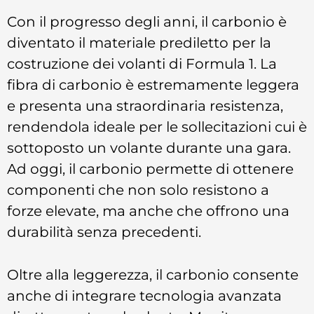
Con il progresso degli anni, il carbonio è
diventato il materiale prediletto per la
costruzione dei volanti di Formula 1. La
fibra di carbonio è estremamente leggera
e presenta una straordinaria resistenza,
rendendola ideale per le sollecitazioni cui è
sottoposto un volante durante una gara.
Ad oggi, il carbonio permette di ottenere
componenti che non solo resistono a
forze elevate, ma anche che offrono una
durabilità senza precedenti.
Oltre alla leggerezza, il carbonio consente
anche di integrare tecnologia avanzata