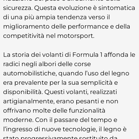
sicurezza. Questa evoluzione è sintomatica
di una più ampia tendenza verso il
miglioramento delle performance e della
competitività nel motorsport.
La storia dei volanti di Formula 1 affonda le
radici negli albori delle corse
automobilistiche, quando l’uso del legno
era prevalente per la sua semplicità e
disponibilità. Questi volanti, realizzati
artigianalmente, erano pesanti e non
offrivano molte delle funzionalità
moderne. Con il passare del tempo e
l’ingresso di nuove tecnologie, il legno è
stato progressivamente sostituito da