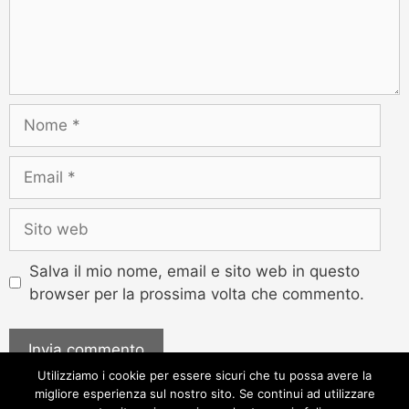
Salva il mio nome, email e sito web in questo
browser per la prossima volta che commento.
Utilizziamo i cookie per essere sicuri che tu possa avere la
migliore esperienza sul nostro sito. Se continui ad utilizzare