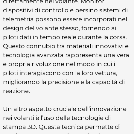
direttamente nel volante. Monitor,
dispositivi di controllo e persino sistemi di
telemetria possono essere incorporati nel
design del volante stesso, fornendo ai
piloti dati in tempo reale durante la corsa.
Questo connubio tra materiali innovativi e
tecnologia avanzata rappresenta una vera
e propria rivoluzione nel modo in cui i
piloti interagiscono con la loro vettura,
migliorando la precisione e la capacità di
reazione.
Un altro aspetto cruciale dell’innovazione
nei volanti è l’uso delle tecnologie di
stampa 3D. Questa tecnica permette di