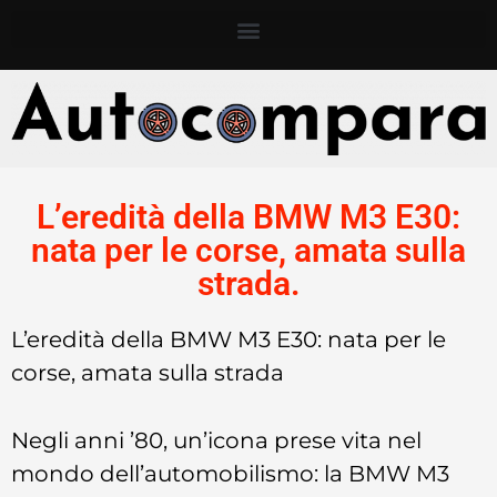
L’eredità della BMW M3 E30:
nata per le corse, amata sulla
strada.
L’eredità della BMW M3 E30: nata per le
corse, amata sulla strada
Negli anni ’80, un’icona prese vita nel
mondo dell’automobilismo: la BMW M3