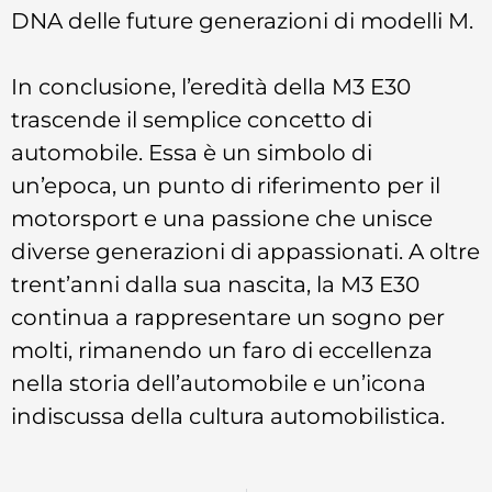
DNA delle future generazioni di modelli M.
In conclusione, l’eredità della M3 E30
trascende il semplice concetto di
automobile. Essa è un simbolo di
un’epoca, un punto di riferimento per il
motorsport e una passione che unisce
diverse generazioni di appassionati. A oltre
trent’anni dalla sua nascita, la M3 E30
continua a rappresentare un sogno per
molti, rimanendo un faro di eccellenza
nella storia dell’automobile e un’icona
indiscussa della cultura automobilistica.