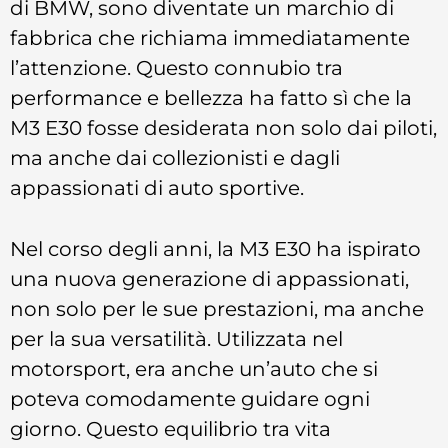
di BMW, sono diventate un marchio di
fabbrica che richiama immediatamente
l’attenzione. Questo connubio tra
performance e bellezza ha fatto sì che la
M3 E30 fosse desiderata non solo dai piloti,
ma anche dai collezionisti e dagli
appassionati di auto sportive.
Nel corso degli anni, la M3 E30 ha ispirato
una nuova generazione di appassionati,
non solo per le sue prestazioni, ma anche
per la sua versatilità. Utilizzata nel
motorsport, era anche un’auto che si
poteva comodamente guidare ogni
giorno. Questo equilibrio tra vita