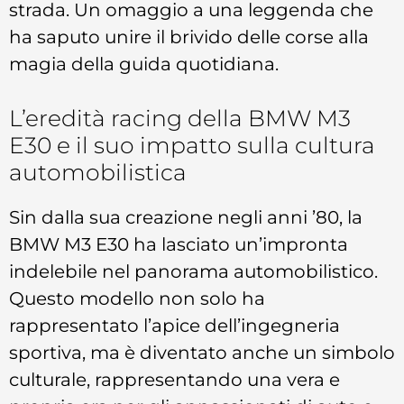
strada. Un omaggio a una leggenda che
ha saputo unire il brivido delle corse alla
magia della guida quotidiana.
L’eredità racing della BMW M3
E30 e il suo impatto sulla cultura
automobilistica
Sin dalla sua creazione negli anni ’80, la
BMW M3 E30 ha lasciato un’impronta
indelebile nel panorama automobilistico.
Questo modello non solo ha
rappresentato l’apice dell’ingegneria
sportiva, ma è diventato anche un simbolo
culturale, rappresentando una vera e