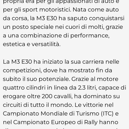
propria era per gli appassionati di auto e
per gli sport motoristici. Nata come auto
da corsa, la M3 E30 ha saputo conquistarsi
un posto speciale nei cuori di molti, grazie
a una combinazione di performance,
estetica e versatilità.
La M3 E30 ha iniziato la sua carriera nelle
competizioni, dove ha mostrato fin da
subito il suo potenziale. Grazie al motore
quattro cilindri in linea da 2.3 litri, capace di
erogare oltre 200 cavalli, ha dominato su
circuiti di tutto il mondo. Le vittorie nel
Campionato Mondiale di Turismo (ITC) e
nel Campionato Europeo di Rally hanno