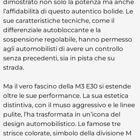
dimostrato non solo la potenza ma anche
l’affidabilità di questo autentico bolide. Le
sue caratteristiche tecniche, come il
differenziale autobloccante e la
sospensione regolabile, hanno permesso
agli automobilisti di avere un controllo
senza precedenti, sia in pista che su
strada.
Ma il vero fascino della M3 E30 si estende
oltre le sue performance. La sua estetica
distintiva, con il muso aggressivo e le linee
pulite, l’ha trasformata in un’icona del
design automobilistico. Le famose tre
strisce colorate, simbolo della divisione M