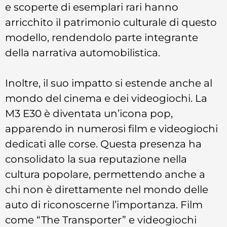
e scoperte di esemplari rari hanno
arricchito il patrimonio culturale di questo
modello, rendendolo parte integrante
della narrativa automobilistica.
Inoltre, il suo impatto si estende anche al
mondo del cinema e dei videogiochi. La
M3 E30 è diventata un’icona pop,
apparendo in numerosi film e videogiochi
dedicati alle corse. Questa presenza ha
consolidato la sua reputazione nella
cultura popolare, permettendo anche a
chi non è direttamente nel mondo delle
auto di riconoscerne l’importanza. Film
come “The Transporter” e videogiochi