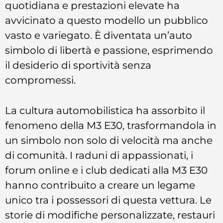
quotidiana e prestazioni elevate ha
avvicinato a questo modello un pubblico
vasto e variegato. È diventata un’auto
simbolo di libertà e passione, esprimendo
il desiderio di sportività senza
compromessi.
La cultura automobilistica ha assorbito il
fenomeno della M3 E30, trasformandola in
un simbolo non solo di velocità ma anche
di comunità. I raduni di appassionati, i
forum online e i club dedicati alla M3 E30
hanno contribuito a creare un legame
unico tra i possessori di questa vettura. Le
storie di modifiche personalizzate, restauri