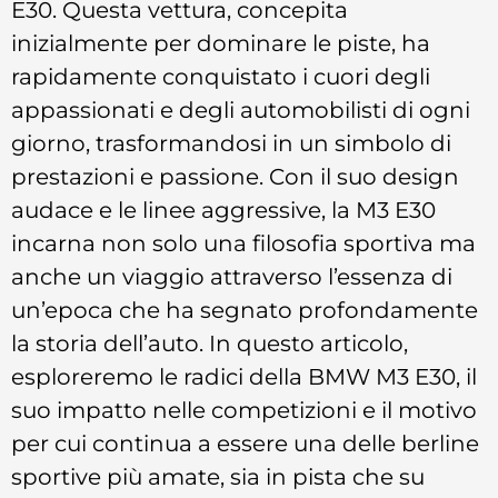
E30. Questa vettura, concepita
inizialmente per dominare le piste, ha
rapidamente conquistato i cuori degli
appassionati e degli automobilisti di ogni
giorno, trasformandosi in un simbolo di
prestazioni e passione. Con il suo design
audace e le linee aggressive, la M3 E30
incarna non solo una filosofia sportiva ma
anche un viaggio attraverso l’essenza di
un’epoca che ha segnato profondamente
la storia dell’auto. In questo articolo,
esploreremo le radici della BMW M3 E30, il
suo impatto nelle competizioni e il motivo
per cui continua a essere una delle berline
sportive più amate, sia in pista che su