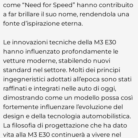
come “Need for Speed” hanno contribuito
a far brillare il suo nome, rendendola una
fonte d’ispirazione eterna.
Le innovazioni tecniche della M3 E30
hanno influenzato profondamente le
vetture moderne, stabilendo nuovi
standard nel settore. Molti dei principi
ingegneristici adottati all’epoca sono stati
raffinati e integrati nelle auto di oggi,
dimostrando come un modello possa così
fortemente influenzare l’evoluzione del
design e della tecnologia automobilistica.
La filosofia di progettazione che ha dato
vita alla M3 E30 continuerà a vivere nel