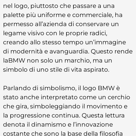
nel logo, piuttosto che passare a una
palette più uniforme e commerciale, ha
permesso all’azienda di conservare un
legame visivo con le proprie radici,
creando allo stesso tempo un’immagine
di modernità e avanguardia. Questo rende
laBMW non solo un marchio, ma un
simbolo di uno stile di vita aspirato.
Parlando di simbolismo, il logo BMW è
stato anche interpretato come un cerchio
che gira, simboleggiando il movimento e
la progressione continua. Questa lettura
denota il dinamismo e l’innovazione
costante che sono la base della filosofia