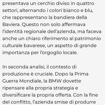
presentava un cerchio diviso in quattro
settori, alternando i colori bianco e blu,
che rappresentano la bandiera della
Baviera. Questo non solo affermava
l’identità regionale dell’azienda, ma faceva
anche un chiaro riferimento al patrimonio
culturale bavarese, un aspetto di grande
importanza per l’orgoglio locale.
In seconda analisi, il contesto di
produzione è cruciale. Dopo la Prima
Guerra Mondiale, la BMW dovette
ripensare alla propria strategia e
diversificare la propria offerta. Con la fine
del conflitto, l’azienda smise di produrre