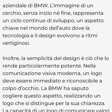
aziendale di BMW. L’immagine di un
cerchio, senza inizio né fine, rappresenta
un ciclo continuo di sviluppo, un aspetto
chiave nel mondo dell’auto dove la
tecnologia e il design evolvono a ritmi
vertiginosi.
Inoltre, la semplicità del design è ciò che lo
rende particolarmente potente. Nella
comunicazione visiva moderna, un logo
deve essere immediato e riconoscibile a
colpo d’occhio. La BMW ha saputo
cogliere questo aspetto, realizzando un
logo che si distingue per la sua chiarezza.
La capacità di un logo di comunicare valori