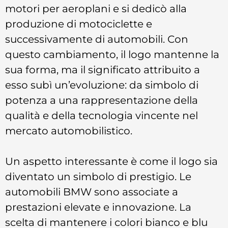
motori per aeroplani e si dedicò alla
produzione di motociclette e
successivamente di automobili. Con
questo cambiamento, il logo mantenne la
sua forma, ma il significato attribuito a
esso subì un’evoluzione: da simbolo di
potenza a una rappresentazione della
qualità e della tecnologia vincente nel
mercato automobilistico.
Un aspetto interessante è come il logo sia
diventato un simbolo di prestigio. Le
automobili BMW sono associate a
prestazioni elevate e innovazione. La
scelta di mantenere i colori bianco e blu