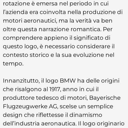
rotazione è emersa nel periodo in cui
l’azienda era coinvolta nella produzione di
motori aeronautici, ma la verità va ben
oltre questa narrazione romantica. Per
comprendere appieno il significato di
questo logo, è necessario considerare il
contesto storico e la sua evoluzione nel
tempo.
Innanzitutto, il logo BMW ha delle origini
che risalgono al 1917, anno in cui il
produttore tedesco di motori, Bayerische
Flugzeugwerke AG, scelse un semplice
design che riflettesse il dinamismo
dell’industria aeronautica. Il logo originario