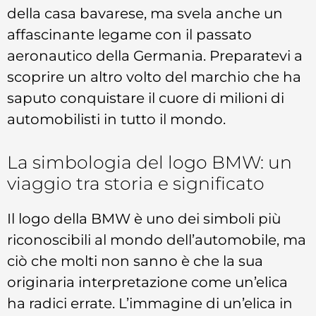
della casa bavarese, ma svela anche un
affascinante legame con il passato
aeronautico della Germania. Preparatevi a
scoprire un altro volto del marchio che ha
saputo conquistare il cuore di milioni di
automobilisti in tutto il mondo.
La simbologia del logo BMW: un
viaggio tra storia e significato
Il logo della BMW è uno dei simboli più
riconoscibili al mondo dell’automobile, ma
ciò che molti non sanno è che la sua
originaria interpretazione come un’elica
ha radici errate. L’immagine di un’elica in