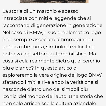
La storia di un marchio è spesso
intrecciata con miti e leggende che si
raccontano di generazione in generazione.
Nel caso di BMW, il suo emblematico logo
è da sempre associato all’immagine di
un’elica che ruota, simbolo di velocità e
potenza nel settore automobilistico. Ma
cosa si cela realmente dietro quel cerchio
blu e bianco? In questo articolo,
esploreremo la vera origine del logo BMW,
sfatando i miti e rivelando la verità che si
nasconde dietro uno dei simboli più
iconici del mondo dell’auto. Una storia che
non solo arricchisce la cultura aziendale