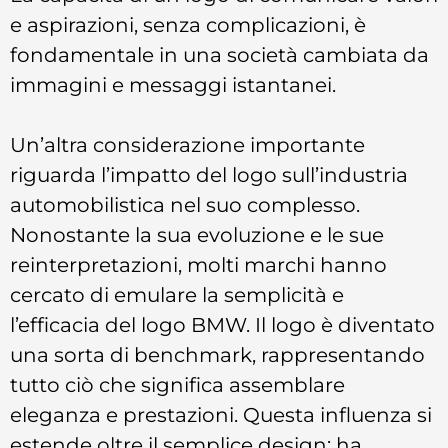
e aspirazioni, senza complicazioni, è
fondamentale in una società cambiata da
immagini e messaggi istantanei.
Un’altra considerazione importante
riguarda l’impatto del logo sull’industria
automobilistica nel suo complesso.
Nonostante la sua evoluzione e le sue
reinterpretazioni, molti marchi hanno
cercato di emulare la semplicità e
l’efficacia del logo BMW. Il logo è diventato
una sorta di benchmark, rappresentando
tutto ciò che significa assemblare
eleganza e prestazioni. Questa influenza si
estende oltre il semplice design; ha