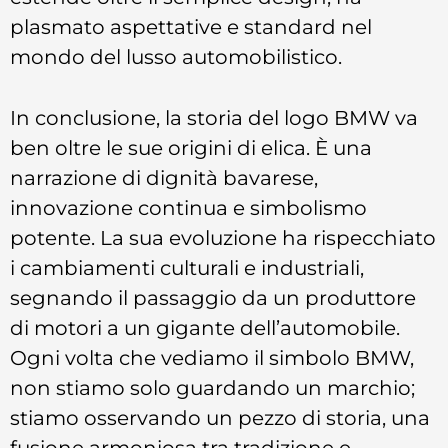
plasmato aspettative e standard nel
mondo del lusso automobilistico.
In conclusione, la storia del logo BMW va
ben oltre le sue origini di elica. È una
narrazione di dignità bavarese,
innovazione continua e simbolismo
potente. La sua evoluzione ha rispecchiato
i cambiamenti culturali e industriali,
segnando il passaggio da un produttore
di motori a un gigante dell’automobile.
Ogni volta che vediamo il simbolo BMW,
non stiamo solo guardando un marchio;
stiamo osservando un pezzo di storia, una
fusione armoniosa tra tradizione e