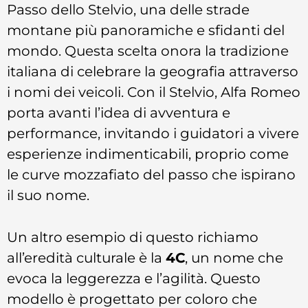
Passo dello Stelvio, una delle strade
montane più panoramiche e sfidanti del
mondo. Questa scelta onora la tradizione
italiana di celebrare la geografia attraverso
i nomi dei veicoli. Con il Stelvio, Alfa Romeo
porta avanti l’idea di avventura e
performance, invitando i guidatori a vivere
esperienze indimenticabili, proprio come
le curve mozzafiato del passo che ispirano
il suo nome.
Un altro esempio di questo richiamo
all’eredità culturale è la
4C
, un nome che
evoca la leggerezza e l’agilità. Questo
modello è progettato per coloro che