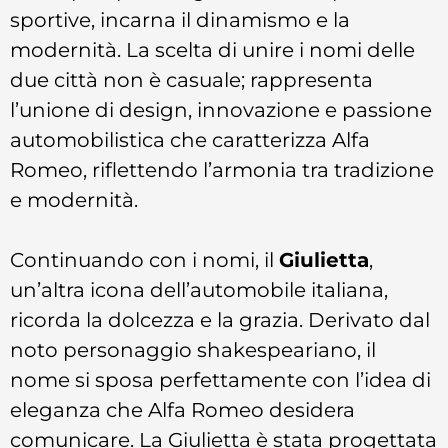
sportive, incarna il dinamismo e la
modernità. La scelta di unire i nomi delle
due città non è casuale; rappresenta
l’unione di design, innovazione e passione
automobilistica che caratterizza Alfa
Romeo, riflettendo l’armonia tra tradizione
e modernità.
Continuando con i nomi, il
Giulietta
,
un’altra icona dell’automobile italiana,
ricorda la dolcezza e la grazia. Derivato dal
noto personaggio shakespeariano, il
nome si sposa perfettamente con l’idea di
eleganza che Alfa Romeo desidera
comunicare. La Giulietta è stata progettata