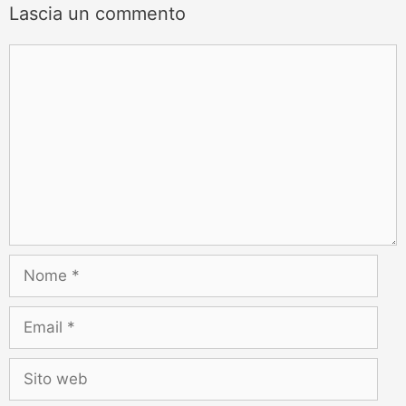
Lascia un commento