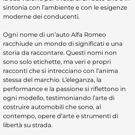
sintonia con l’ambiente e con le esigenze
moderne dei conducenti.
Ogni nome di un’auto Alfa Romeo
racchiude un mondo di significati e una
storia da raccontare. Questi nomi non
sono solo etichette, ma veri e propri
racconti che si intrecciano con l’anima
stessa del marchio. L’eleganza, la
performance e la passione si riflettono in
ogni modello, testimoniando l’arte di
costruire automobili che sono, al
contempo, opere d’arte e strumenti di
libertà su strada.