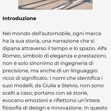
Introduzione
Nel mondo dell’automobile, ogni marca
ha la sua storia, una narrazione che si
dipana attraverso il tempo e lo spazio. Alfa
Romeo, simbolo di eleganza e prestazioni,
non è solo sinonimo di ingegneria di
precisione, ma anche di un linguaggio
ricco di significato. I nomi che identifica i
suoi modelli, da Giulia a Stelvio, non sono
scelti a caso; portano con sé storie,
evocano emozioni e riflettono un’intera
filosofia di design e innovazione. In questo