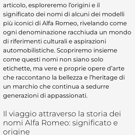
articolo, esploreremo l’origini e il
significato dei nomi di alcuni dei modelli
più iconici di Alfa Romeo, rivelando come
ogni denominazione racchiuda un mondo
di riferimenti culturali e aspirazioni
automobilistiche. Scopriremo insieme
come questi nomi non siano solo
etichette, ma vere e proprie opere d’arte
che raccontano la bellezza e l’heritage di
un marchio che continua a sedurre
generazioni di appassionati.
Il viaggio attraverso la storia dei
nomi Alfa Romeo: significato e
origine