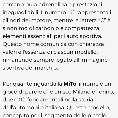
cercano pura adrenalina e prestazioni
ineguagliabili. Il numero “4” rappresenta i
cilindri del motore, mentre la lettera “C” è
sinonimo di carbonio e compattezza,
elementi essenziali per l’auto sportiva.
Questo nome comunica con chiarezza i
valori e l’essenza di ciascun modello,
rimanendo sempre legato all’immagine
sportiva del marchio.
Per quanto riguarda la
MiTo
, il nome è un
gioco di parole che unisce Milano e Torino,
due città fondamentali nella storia
dell’automobile italiana. Questo modello,
concepito per il segmento delle piccole