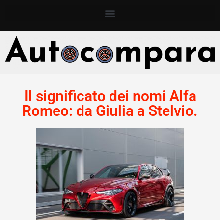
Il significato dei nomi Alfa
Romeo: da Giulia a Stelvio.