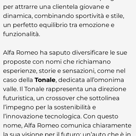
per attrarre una clientela giovane e
dinamica, combinando sportività e stile,
un perfetto equilibrio tra emozione e
funzionalità.
Alfa Romeo ha saputo diversificare le sue
proposte con nomi che richiamano
esperienze, storie e sensazioni, come nel
caso della
Tonale
, dedicata all’omonima
valle. Il Tonale rappresenta una direzione
futuristica, un crossover che sottolinea
l’impegno per la sostenibilità e
l’innovazione tecnologica. Con questo
nome, Alfa Romeo comunica chiaramente
la sua visione per il futuro: un’auto che è in