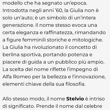
modello che ha segnato un’epoca.
Introdotta negli anni ’60, la Giulia non è
solo un’auto; è un simbolo di un’intera
generazione. Il nome stesso evoca una
certa eleganza e raffinatezza, rimandando
a figure femminili storiche e mitologiche.
La Giulia ha rivoluzionato il concetto di
berlina sportiva, portando potenza e
piacere di guida a un pubblico più ampio.
La scelta del nome riflette l’impegno di
Alfa Romeo per la bellezza e l’innovazione,
elementi chiave della sua filosofia.
Allo stesso modo, il nome
Stelvio
è intriso
di significato. Prende il nome dal celebre