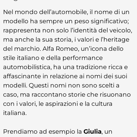
Nel mondo dell’automobile, il nome di un
modello ha sempre un peso significativo;
rappresenta non solo l’identità del veicolo,
ma anche la sua storia, i valori e l’heritage
del marchio. Alfa Romeo, un’icona dello
stile italiano e della performance
automobilistica, ha una tradizione ricca e
affascinante in relazione ai nomi dei suoi
modelli. Questi nomi non sono scelti a
caso, ma raccontano storie che risuonano
con i valori, le aspirazioni e la cultura
italiana.
Prendiamo ad esempio la
Giulia
, un