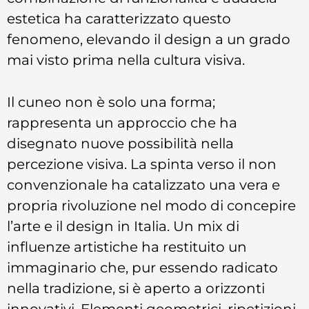
estetica ha caratterizzato questo
fenomeno, elevando il design a un grado
mai visto prima nella cultura visiva.
Il cuneo non è solo una forma;
rappresenta un approccio che ha
disegnato nuove possibilità nella
percezione visiva. La spinta verso il non
convenzionale ha catalizzato una vera e
propria rivoluzione nel modo di concepire
l’arte e il design in Italia. Un mix di
influenze artistiche ha restituito un
immaginario che, pur essendo radicato
nella tradizione, si è aperto a orizzonti
innovativi. Elementi geometrici, ripetizioni