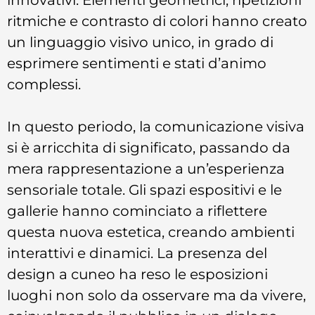
ritmiche e contrasto di colori hanno creato
un linguaggio visivo unico, in grado di
esprimere sentimenti e stati d’animo
complessi.
In questo periodo, la comunicazione visiva
si è arricchita di significato, passando da
mera rappresentazione a un’esperienza
sensoriale totale. Gli spazi espositivi e le
gallerie hanno cominciato a riflettere
questa nuova estetica, creando ambienti
interattivi e dinamici. La presenza del
design a cuneo ha reso le esposizioni
luoghi non solo da osservare ma da vivere,