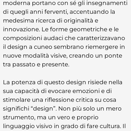
moderna portano con sé gli insegnamenti
di quegli anni ferventi, accentuando la
medesima ricerca di originalità e
innovazione. Le forme geometriche e le
composizioni audaci che caratterizzavano
il design a cuneo sembrano riemergere in
nuove modalità visive, creando un ponte
tra passato e presente.
La potenza di questo design risiede nella
sua capacità di evocare emozioni e di
stimolare una riflessione critica su cosa
significhi “design”. Non più solo un mero
strumento, ma un vero e proprio
linguaggio visivo in grado di fare cultura. Il