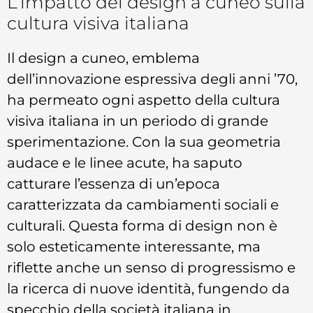
L’impatto del design a cuneo sulla
cultura visiva italiana
Il design a cuneo, emblema
dell’innovazione espressiva degli anni ’70,
ha permeato ogni aspetto della cultura
visiva italiana in un periodo di grande
sperimentazione. Con la sua geometria
audace e le linee acute, ha saputo
catturare l’essenza di un’epoca
caratterizzata da cambiamenti sociali e
culturali. Questa forma di design non è
solo esteticamente interessante, ma
riflette anche un senso di progressismo e
la ricerca di nuove identità, fungendo da
specchio della società italiana in