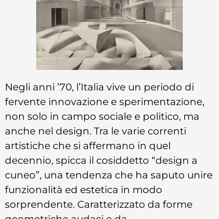
Negli anni ’70, l’Italia vive un periodo di
fervente innovazione e sperimentazione,
non solo in campo sociale e politico, ma
anche nel design. Tra le varie correnti
artistiche che si affermano in quel
decennio, spicca il cosiddetto “design a
cuneo”, una tendenza che ha saputo unire
funzionalità ed estetica in modo
sorprendente. Caratterizzato da forme
geometriche audaci e da