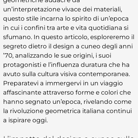
un’interpretazione vivace dei materiali,
questo stile incarna lo spirito di un’epoca
in cui i confini tra arte e vita quotidiana si
sfumano. In questo articolo, esploreremo il
segreto dietro il design a cuneo degli anni
’70, analizzando le sue origini, i suoi
protagonisti e l’influenza duratura che ha
avuto sulla cultura visiva contemporanea.
Preparatevi a immergervi in un viaggio
affascinante attraverso forme e colori che
hanno segnato un’epoca, rivelando come
la rivoluzione geometrica italiana continui
a ispirare oggi.