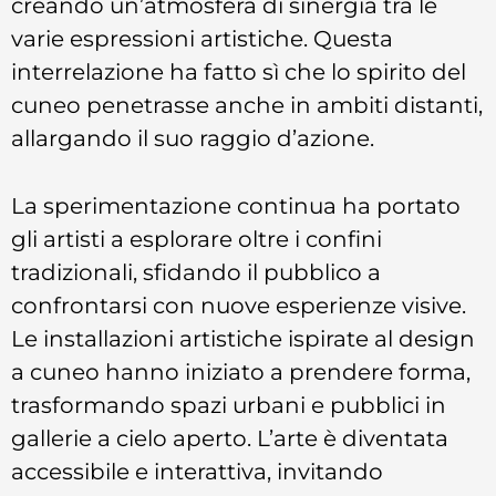
creando un’atmosfera di sinergia tra le
varie espressioni artistiche. Questa
interrelazione ha fatto sì che lo spirito del
cuneo penetrasse anche in ambiti distanti,
allargando il suo raggio d’azione.
La sperimentazione continua ha portato
gli artisti a esplorare oltre i confini
tradizionali, sfidando il pubblico a
confrontarsi con nuove esperienze visive.
Le installazioni artistiche ispirate al design
a cuneo hanno iniziato a prendere forma,
trasformando spazi urbani e pubblici in
gallerie a cielo aperto. L’arte è diventata
accessibile e interattiva, invitando