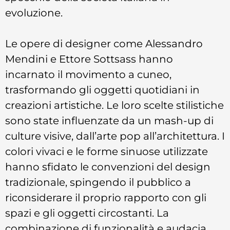
evoluzione.
Le opere di designer come Alessandro
Mendini e Ettore Sottsass hanno
incarnato il movimento a cuneo,
trasformando gli oggetti quotidiani in
creazioni artistiche. Le loro scelte stilistiche
sono state influenzate da un mash-up di
culture visive, dall’arte pop all’architettura. I
colori vivaci e le forme sinuose utilizzate
hanno sfidato le convenzioni del design
tradizionale, spingendo il pubblico a
riconsiderare il proprio rapporto con gli
spazi e gli oggetti circostanti. La
combinazione di funzionalità e audacia