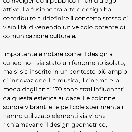
coinvolgendo il pubblico in un dialogo
attivo. La fusione tra arte e design ha
contribuito a ridefinire il concetto stesso di
visibilità, divenendo un veicolo potente di
comunicazione culturale.
Importante è notare come il design a
cuneo non sia stato un fenomeno isolato,
ma si sia inserito in un contesto più ampio
di innovazione. La musica, il cinema e la
moda degli anni ’70 sono stati influenzati
da questa estetica audace. Le colonne
sonore vibranti e le pellicole sperimentali
hanno utilizzato elementi visivi che
richiamavano il design geometrico,