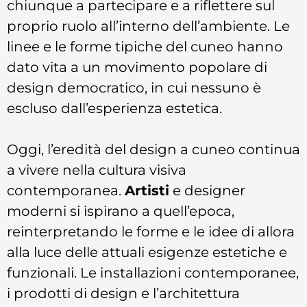
chiunque a partecipare e a riflettere sul
proprio ruolo all’interno dell’ambiente. Le
linee e le forme tipiche del cuneo hanno
dato vita a un movimento popolare di
design democratico, in cui nessuno è
escluso dall’esperienza estetica.
Oggi, l’eredità del design a cuneo continua
a vivere nella cultura visiva
contemporanea.
Artisti
e designer
moderni si ispirano a quell’epoca,
reinterpretando le forme e le idee di allora
alla luce delle attuali esigenze estetiche e
funzionali. Le installazioni contemporanee,
i prodotti di design e l’architettura