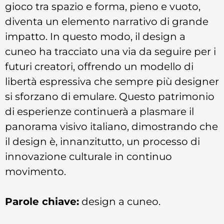
gioco tra spazio e forma, pieno e vuoto,
diventa un elemento narrativo di grande
impatto. In questo modo, il design a
cuneo ha tracciato una via da seguire per i
futuri creatori, offrendo un modello di
libertà espressiva che sempre più designer
si sforzano di emulare. Questo patrimonio
di esperienze continuerà a plasmare il
panorama visivo italiano, dimostrando che
il design è, innanzitutto, un processo di
innovazione culturale in continuo
movimento.
Parole chiave:
design a cuneo.