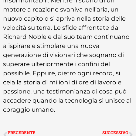
insormontabili. Mentre il suono di un
motore a reazione svaniva nell’aria, un
nuovo capitolo si apriva nella storia delle
velocità su terra. Le sfide affrontate da
Richard Noble e dal suo team continuano
a ispirare e stimolare una nuova
generazione di visionari che sognano di
superare ulteriormente i confini del
possibile. Eppure, dietro ogni record, si
cela la storia di milioni di ore di lavoro e
passione, una testimonianza di cosa può
accadere quando la tecnologia si unisce al
coraggio umano.
PRECEDENTE
SUCCESSIVO