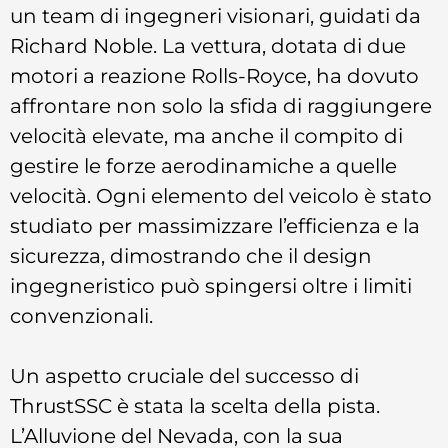
un team di ingegneri visionari, guidati da
Richard Noble. La vettura, dotata di due
motori a reazione Rolls-Royce, ha dovuto
affrontare non solo la sfida di raggiungere
velocità elevate, ma anche il compito di
gestire le forze aerodinamiche a quelle
velocità. Ogni elemento del veicolo è stato
studiato per massimizzare l’efficienza e la
sicurezza, dimostrando che il design
ingegneristico può spingersi oltre i limiti
convenzionali.
Un aspetto cruciale del successo di
ThrustSSC è stata la scelta della pista.
L’Alluvione del Nevada, con la sua