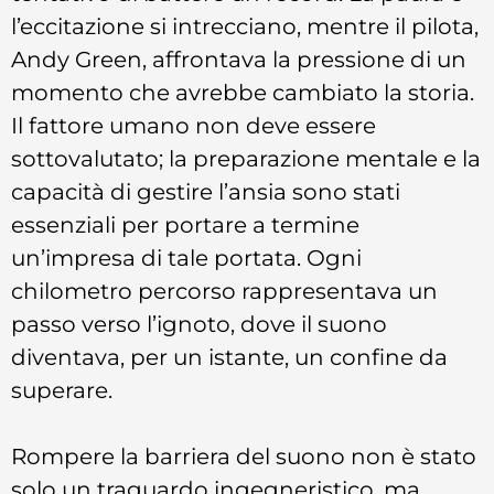
l’eccitazione si intrecciano, mentre il pilota,
Andy Green, affrontava la pressione di un
momento che avrebbe cambiato la storia.
Il fattore umano non deve essere
sottovalutato; la preparazione mentale e la
capacità di gestire l’ansia sono stati
essenziali per portare a termine
un’impresa di tale portata. Ogni
chilometro percorso rappresentava un
passo verso l’ignoto, dove il suono
diventava, per un istante, un confine da
superare.
Rompere la barriera del suono non è stato
solo un traguardo ingegneristico, ma