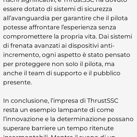
essere dotato di sistemi di sicurezza
all’avanguardia per garantire che il pilota
potesse affrontare l’esperienza senza
compromettere la propria vita. Dai sistemi
di frenata avanzati ai dispositivi anti-
incremento, ogni aspetto è stato pensato
per proteggere non solo il pilota, ma
anche il team di supporto e il pubblico
presente.
In conclusione, l’impresa di ThrustSSC
resta un esempio lampante di come
l’innovazione e la determinazione possano
superare barriere un tempo ritenute