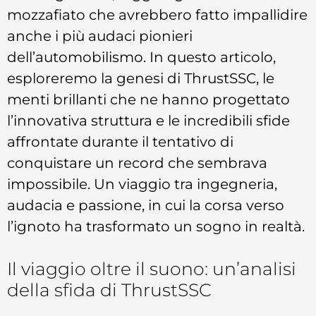
mozzafiato che avrebbero fatto impallidire
anche i più audaci pionieri
dell’automobilismo. In questo articolo,
esploreremo la genesi di ThrustSSC, le
menti brillanti che ne hanno progettato
l’innovativa struttura e le incredibili sfide
affrontate durante il tentativo di
conquistare un record che sembrava
impossibile. Un viaggio tra ingegneria,
audacia e passione, in cui la corsa verso
l’ignoto ha trasformato un sogno in realtà.
Il viaggio oltre il suono: un’analisi
della sfida di ThrustSSC