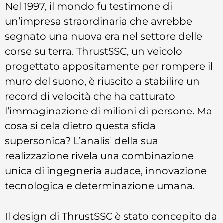
Nel 1997, il mondo fu testimone di
un’impresa straordinaria che avrebbe
segnato una nuova era nel settore delle
corse su terra. ThrustSSC, un veicolo
progettato appositamente per rompere il
muro del suono, è riuscito a stabilire un
record di velocità che ha catturato
l’immaginazione di milioni di persone. Ma
cosa si cela dietro questa sfida
supersonica? L’analisi della sua
realizzazione rivela una combinazione
unica di ingegneria audace, innovazione
tecnologica e determinazione umana.
Il design di ThrustSSC è stato concepito da