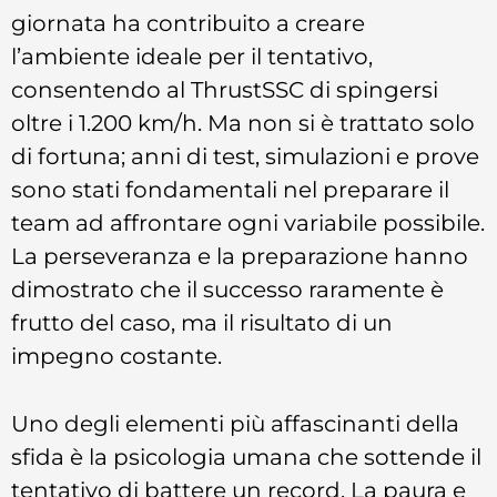
giornata ha contribuito a creare
l’ambiente ideale per il tentativo,
consentendo al ThrustSSC di spingersi
oltre i 1.200 km/h. Ma non si è trattato solo
di fortuna; anni di test, simulazioni e prove
sono stati fondamentali nel preparare il
team ad affrontare ogni variabile possibile.
La perseveranza e la preparazione hanno
dimostrato che il successo raramente è
frutto del caso, ma il risultato di un
impegno costante.
Uno degli elementi più affascinanti della
sfida è la psicologia umana che sottende il
tentativo di battere un record. La paura e