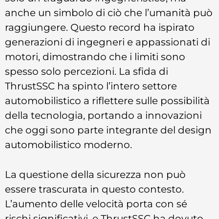
anche un simbolo di ciò che l’umanità può
raggiungere. Questo record ha ispirato
generazioni di ingegneri e appassionati di
motori, dimostrando che i limiti sono
spesso solo percezioni. La sfida di
ThrustSSC ha spinto l’intero settore
automobilistico a riflettere sulle possibilità
della tecnologia, portando a innovazioni
che oggi sono parte integrante del design
automobilistico moderno.
La questione della sicurezza non può
essere trascurata in questo contesto.
L’aumento delle velocità porta con sé
rischi significativi, e ThrustSSC ha dovuto