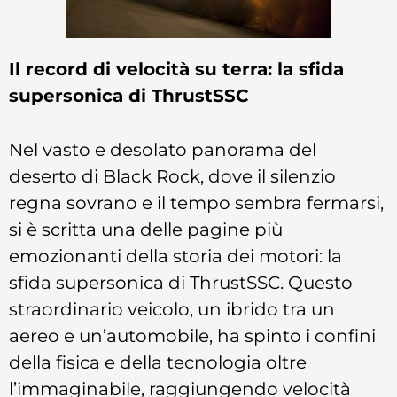
Il record di velocità su terra: la sfida
supersonica di ThrustSSC
Nel vasto e desolato panorama del
deserto di Black Rock, dove il silenzio
regna sovrano e il tempo sembra fermarsi,
si è scritta una delle pagine più
emozionanti della storia dei motori: la
sfida supersonica di ThrustSSC. Questo
straordinario veicolo, un ibrido tra un
aereo e un’automobile, ha spinto i confini
della fisica e della tecnologia oltre
l’immaginabile, raggiungendo velocità