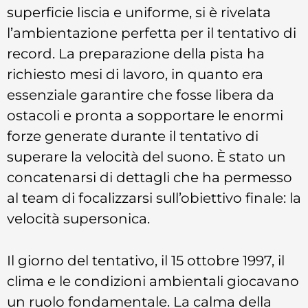
superficie liscia e uniforme, si è rivelata
l’ambientazione perfetta per il tentativo di
record. La preparazione della pista ha
richiesto mesi di lavoro, in quanto era
essenziale garantire che fosse libera da
ostacoli e pronta a sopportare le enormi
forze generate durante il tentativo di
superare la velocità del suono. È stato un
concatenarsi di dettagli che ha permesso
al team di focalizzarsi sull’obiettivo finale: la
velocità supersonica.
Il giorno del tentativo, il 15 ottobre 1997, il
clima e le condizioni ambientali giocavano
un ruolo fondamentale. La calma della