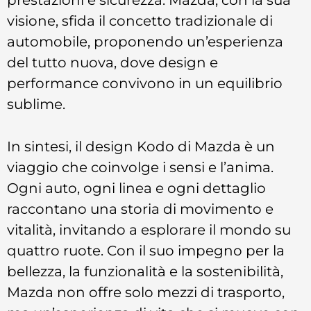
visione, sfida il concetto tradizionale di
automobile, proponendo un’esperienza
del tutto nuova, dove design e
performance convivono in un equilibrio
sublime.
In sintesi, il design Kodo di Mazda è un
viaggio che coinvolge i sensi e l’anima.
Ogni auto, ogni linea e ogni dettaglio
raccontano una storia di movimento e
vitalità, invitando a esplorare il mondo su
quattro ruote. Con il suo impegno per la
bellezza, la funzionalità e la sostenibilità,
Mazda non offre solo mezzi di trasporto,