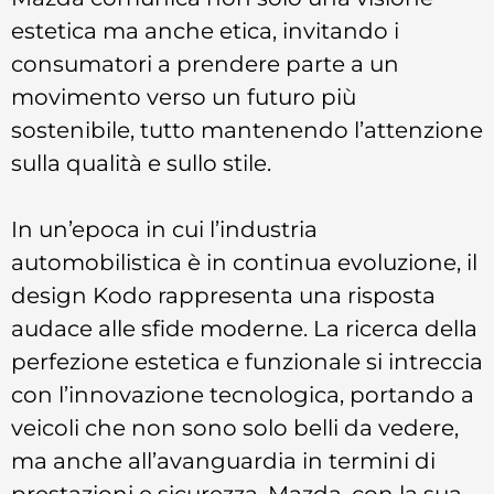
estetica ma anche etica, invitando i
consumatori a prendere parte a un
movimento verso un futuro più
sostenibile, tutto mantenendo l’attenzione
sulla qualità e sullo stile.
In un’epoca in cui l’industria
automobilistica è in continua evoluzione, il
design Kodo rappresenta una risposta
audace alle sfide moderne. La ricerca della
perfezione estetica e funzionale si intreccia
con l’innovazione tecnologica, portando a
veicoli che non sono solo belli da vedere,
ma anche all’avanguardia in termini di
prestazioni e sicurezza. Mazda, con la sua