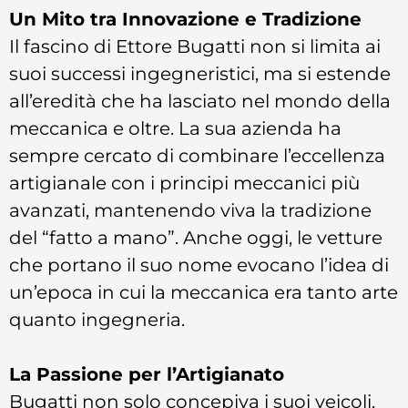
Un Mito tra Innovazione e Tradizione
Il fascino di Ettore Bugatti non si limita ai
suoi successi ingegneristici, ma si estende
all’eredità che ha lasciato nel mondo della
meccanica e oltre. La sua azienda ha
sempre cercato di combinare l’eccellenza
artigianale con i principi meccanici più
avanzati, mantenendo viva la tradizione
del “fatto a mano”. Anche oggi, le vetture
che portano il suo nome evocano l’idea di
un’epoca in cui la meccanica era tanto arte
quanto ingegneria.
La Passione per l’Artigianato
Bugatti non solo concepiva i suoi veicoli,