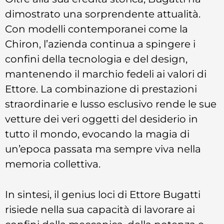
dimostrato una sorprendente attualità.
Con modelli contemporanei come la
Chiron, l’azienda continua a spingere i
confini della tecnologia e del design,
mantenendo il marchio fedeli ai valori di
Ettore. La combinazione di prestazioni
straordinarie e lusso esclusivo rende le sue
vetture dei veri oggetti del desiderio in
tutto il mondo, evocando la magia di
un’epoca passata ma sempre viva nella
memoria collettiva.
In sintesi, il genius loci di Ettore Bugatti
risiede nella sua capacità di lavorare ai