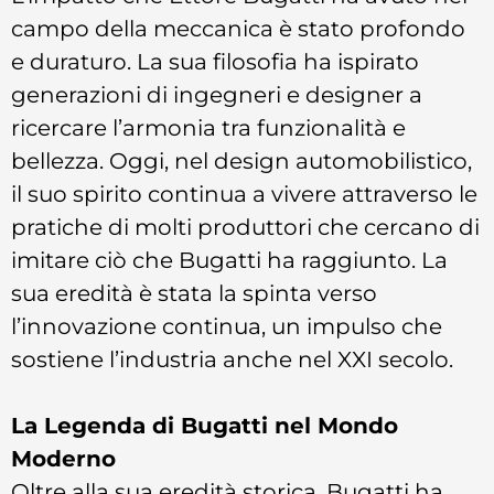
campo della meccanica è stato profondo
e duraturo. La sua filosofia ha ispirato
generazioni di ingegneri e designer a
ricercare l’armonia tra funzionalità e
bellezza. Oggi, nel design automobilistico,
il suo spirito continua a vivere attraverso le
pratiche di molti produttori che cercano di
imitare ciò che Bugatti ha raggiunto. La
sua eredità è stata la spinta verso
l’innovazione continua, un impulso che
sostiene l’industria anche nel XXI secolo.
La Legenda di Bugatti nel Mondo
Moderno
Oltre alla sua eredità storica, Bugatti ha