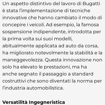
Un aspetto distintivo del lavoro di Bugatti
è stata l’implementazione di tecniche
innovative che hanno cambiato il modo di
concepire i veicoli. Ad esempio, la famosa
sospensione indipendente, introdotta per
la prima volta sui suoi modelli,
abitualmente applicata ad auto da corsa,
ha migliorato notevolmente la stabilità e la
maneggevolezza. Questa innovazione non
solo ha elevato le prestazioni, ma ha
anche segnato il passaggio a standard
costruttivi che sono diventati la norma per
l’industria automobilistica.
Versatilità Ingegneristica