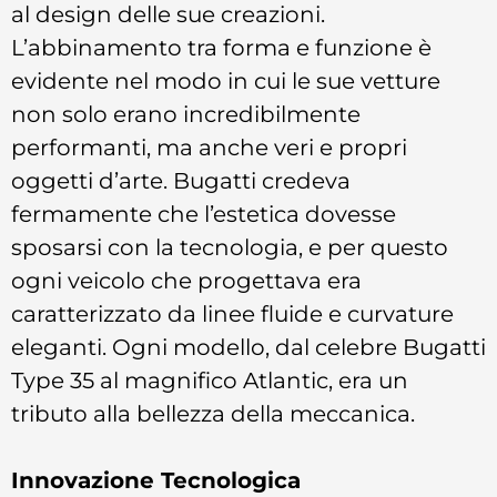
al design delle sue creazioni.
L’abbinamento tra forma e funzione è
evidente nel modo in cui le sue vetture
non solo erano incredibilmente
performanti, ma anche veri e propri
oggetti d’arte. Bugatti credeva
fermamente che l’estetica dovesse
sposarsi con la tecnologia, e per questo
ogni veicolo che progettava era
caratterizzato da linee fluide e curvature
eleganti. Ogni modello, dal celebre Bugatti
Type 35 al magnifico Atlantic, era un
tributo alla bellezza della meccanica.
Innovazione Tecnologica