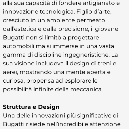
alla sua capacità di fondere artigianato e
innovazione tecnologica. Figlio d’arte,
cresciuto in un ambiente permeato
dall’estetica e dalla precisione, il giovane
Bugatti non si limitò a progettare
automobili ma si immerse in una vasta
gamma di discipline ingegneristiche. La
sua visione includeva il design di treni e
aerei, mostrando una mente aperta e
curiosa, propensa ad esplorare le
possibilità infinite della meccanica.
Struttura e Design
Una delle innovazioni più significative di
Bugatti risiede nell’incredibile attenzione