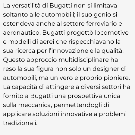
La versatilità di Bugatti non si limitava
soltanto alle automobili; il suo genio si
estendeva anche al settore ferroviario e
aeronautico. Bugatti progettò locomotive
e modelli di aerei che rispecchiavano la
sua ricerca per l’innovazione e la qualità.
Questo approccio multidisciplinare ha
reso la sua figura non solo un designer di
automobili, ma un vero e proprio pioniere.
La capacità di attingere a diversi settori ha
fornito a Bugatti una prospettiva unica
sulla meccanica, permettendogli di
applicare soluzioni innovative a problemi
tradizionali.