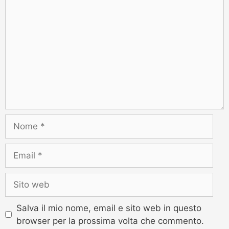
Salva il mio nome, email e sito web in questo
browser per la prossima volta che commento.