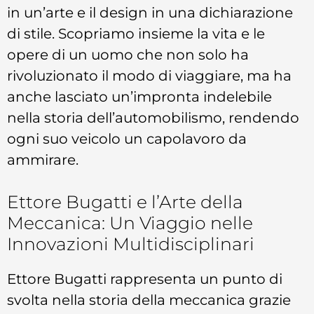
in un’arte e il design in una dichiarazione
di stile. Scopriamo insieme la vita e le
opere di un uomo che non solo ha
rivoluzionato il modo di viaggiare, ma ha
anche lasciato un’impronta indelebile
nella storia dell’automobilismo, rendendo
ogni suo veicolo un capolavoro da
ammirare.
Ettore Bugatti e l’Arte della
Meccanica: Un Viaggio nelle
Innovazioni Multidisciplinari
Ettore Bugatti rappresenta un punto di
svolta nella storia della meccanica grazie