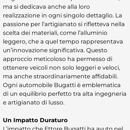
ma si dedicava anche alla loro
realizzazione in ogni singolo dettaglio. La
passione per l’artigianato si rifletteva nella
scelta dei materiali, come l’alluminio
leggero, che a quel tempo rappresentava
un’innovazione significativa. Questo
approccio meticoloso ha permesso di
ottenere veicoli non solo leggeri e veloci,
ma anche straordinariamente affidabili.
Ogni automobile Bugatti è emblematica
di un equilibrio perfetto tra alta ingegneria
e artigianato di lusso.
Un Impatto Duraturo
L’impatto che Ettore Bugatti ha avuto nel