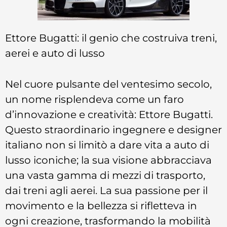
Ettore Bugatti: il genio che costruiva treni,
aerei e auto di lusso
Nel cuore pulsante del ventesimo secolo,
un nome risplendeva come un faro
d’innovazione e creatività: Ettore Bugatti.
Questo straordinario ingegnere e designer
italiano non si limitò a dare vita a auto di
lusso iconiche; la sua visione abbracciava
una vasta gamma di mezzi di trasporto,
dai treni agli aerei. La sua passione per il
movimento e la bellezza si rifletteva in
ogni creazione, trasformando la mobilità