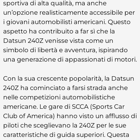
sportiva di alta qualità, ma anche
un’opzione realisticamente accessibile per
i giovani automobilisti americani. Questo
aspetto ha contribuito a far sì che la
Datsun 240Z venisse vista come un
simbolo di libertà e avventura, ispirando
una generazione di appassionati di motori.
Con la sua crescente popolarità, la Datsun
240Z ha cominciato a farsi strada anche
nelle competizioni automobilistiche
americane. Le gare di SCCA (Sports Car
Club of America) hanno visto un afflusso di
piloti che sceglievano la 240Z per le sue
caratteristiche di guida superiori. Questa