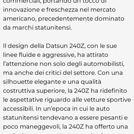
commerciali, portando un tocco di
innovazione e freschezza nel mercato
americano, precedentemente dominato
da marchi statunitensi.
Il design della Datsun 240Z, con le sue
linee fluide e aggressive, ha attirato
l’attenzione non solo degli automobilisti,
ma anche dei critici del settore. Con una
silhouette elegante e una qualità
costruttiva superiore, la 240Z ha ridefinito
le aspettative riguardo alle vetture sportive
accessibili. In un’epoca in cui le auto
statunitensi tendevano a essere pesanti e
poco maneggevoli, la 240Z ha offerto una