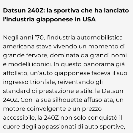
Datsun 240Z: la sportiva che ha lanciato
l’industria giapponese in USA
Negli anni ’70, l’industria automobilistica
americana stava vivendo un momento di
grande fervore, dominata da grandi nomi
e modelli iconici. In questo panorama già
affollato, un’auto giapponese faceva il suo
ingresso trionfale, reiventando gli
standard di prestazione e stile: la Datsun
240Z. Con la sua silhouette affusolata, un
motore coinvolgente e un prezzo
accessibile, la 240Z non solo conquistò il
cuore degli appassionati di auto sportive,