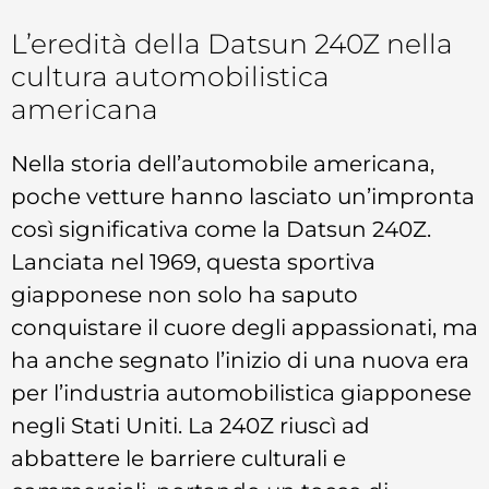
L’eredità della Datsun 240Z nella
cultura automobilistica
americana
Nella storia dell’automobile americana,
poche vetture hanno lasciato un’impronta
così significativa come la Datsun 240Z.
Lanciata nel 1969, questa sportiva
giapponese non solo ha saputo
conquistare il cuore degli appassionati, ma
ha anche segnato l’inizio di una nuova era
per l’industria automobilistica giapponese
negli Stati Uniti. La 240Z riuscì ad
abbattere le barriere culturali e