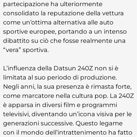
partecipazione ha ulteriormente
consolidato la reputazione della vettura
come un’ottima alternativa alle auto
sportive europee, portando a un intenso
dibattito su ciò che fosse realmente una
“vera” sportiva.
L’influenza della Datsun 240Z non si è
limitata al suo periodo di produzione.
Negli anni, la sua presenza è rimasta forte,
come marcatore nella cultura pop. La 240Z
è apparsa in diversi film e programmi
televisivi, diventando un’icona visiva per le
generazioni successive. Questo legame
con il mondo dell’intrattenimento ha fatto