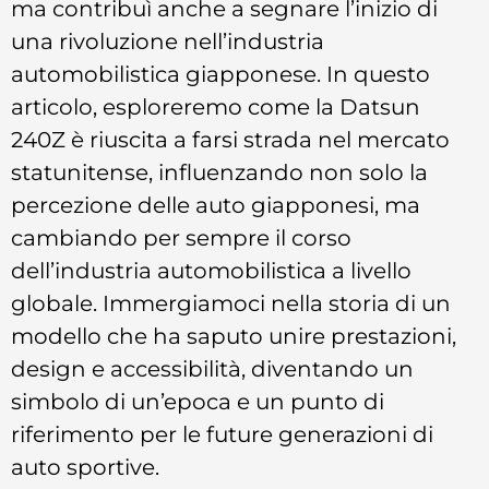
ma contribuì anche a segnare l’inizio di
una rivoluzione nell’industria
automobilistica giapponese. In questo
articolo, esploreremo come la Datsun
240Z è riuscita a farsi strada nel mercato
statunitense, influenzando non solo la
percezione delle auto giapponesi, ma
cambiando per sempre il corso
dell’industria automobilistica a livello
globale. Immergiamoci nella storia di un
modello che ha saputo unire prestazioni,
design e accessibilità, diventando un
simbolo di un’epoca e un punto di
riferimento per le future generazioni di
auto sportive.