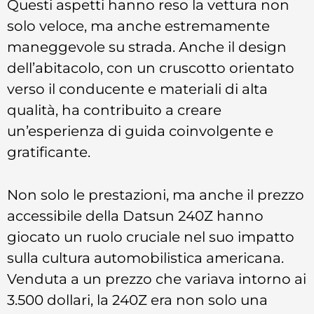
Questi aspetti hanno reso la vettura non
solo veloce, ma anche estremamente
maneggevole su strada. Anche il design
dell’abitacolo, con un cruscotto orientato
verso il conducente e materiali di alta
qualità, ha contribuito a creare
un’esperienza di guida coinvolgente e
gratificante.
Non solo le prestazioni, ma anche il prezzo
accessibile della Datsun 240Z hanno
giocato un ruolo cruciale nel suo impatto
sulla cultura automobilistica americana.
Venduta a un prezzo che variava intorno ai
3.500 dollari, la 240Z era non solo una