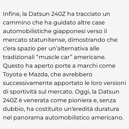
Infine, la Datsun 240Z ha tracciato un
cammino che ha guidato altre case
automobilistiche giapponesi verso il
mercato statunitense, dimostrando che
c’era spazio per un’alternativa alle
tradizionali “muscle car” americane.
Questo ha aperto porte a marchi come
Toyota e Mazda, che avrebbero
successivamente apportato le loro versioni
di sportività sul mercato. Oggi, la Datsun
240Z è venerata come pioniera e, senza
dubbio, ha costituito un’eredità duratura
nel panorama automobilistico americano.