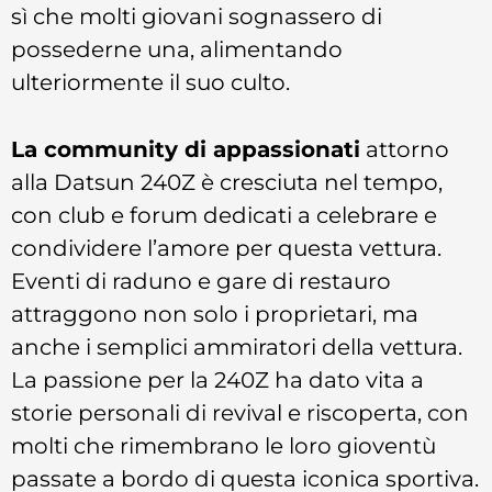
sì che molti giovani sognassero di
possederne una, alimentando
ulteriormente il suo culto.
La community di appassionati
attorno
alla Datsun 240Z è cresciuta nel tempo,
con club e forum dedicati a celebrare e
condividere l’amore per questa vettura.
Eventi di raduno e gare di restauro
attraggono non solo i proprietari, ma
anche i semplici ammiratori della vettura.
La passione per la 240Z ha dato vita a
storie personali di revival e riscoperta, con
molti che rimembrano le loro gioventù
passate a bordo di questa iconica sportiva.