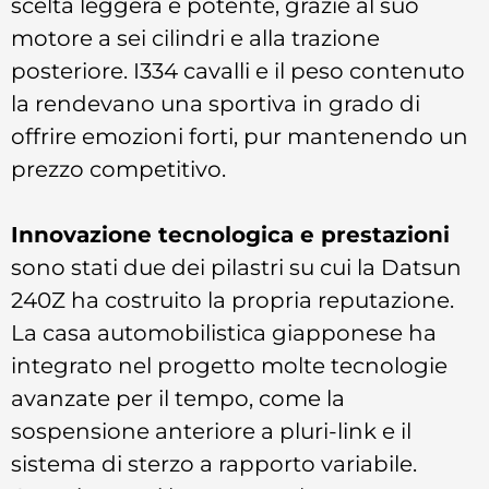
scelta leggera e potente, grazie al suo
motore a sei cilindri e alla trazione
posteriore. I334 cavalli e il peso contenuto
la rendevano una sportiva in grado di
offrire emozioni forti, pur mantenendo un
prezzo competitivo.
Innovazione tecnologica e prestazioni
sono stati due dei pilastri su cui la Datsun
240Z ha costruito la propria reputazione.
La casa automobilistica giapponese ha
integrato nel progetto molte tecnologie
avanzate per il tempo, come la
sospensione anteriore a pluri-link e il
sistema di sterzo a rapporto variabile.