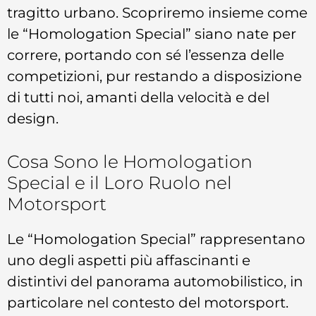
tragitto urbano. Scopriremo insieme come
le “Homologation Special” siano nate per
correre, portando con sé l’essenza delle
competizioni, pur restando a disposizione
di tutti noi, amanti della velocità e del
design.
Cosa Sono le Homologation
Special e il Loro Ruolo nel
Motorsport
Le “Homologation Special” rappresentano
uno degli aspetti più affascinanti e
distintivi del panorama automobilistico, in
particolare nel contesto del motorsport.