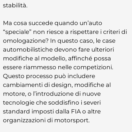
stabilità.
Ma cosa succede quando un’auto
“speciale” non riesce a rispettare i criteri di
omologazione? In questo caso, le case
automobilistiche devono fare ulteriori
modifiche al modello, affinché possa
essere riammesso nelle competizioni.
Questo processo può includere
cambiamenti di design, modifiche al
motore, o l’introduzione di nuove
tecnologie che soddisfino i severi
standard imposti dalla FIA o altre
organizzazioni di motorsport.