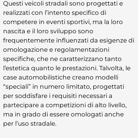
Questi veicoli stradali sono progettati e
realizzati con l’intento specifico di
competere in eventi sportivi, ma la loro
nascita e il loro sviluppo sono
frequentemente influenzati da esigenze di
omologazione e regolamentazioni
specifiche, che ne caratterizzano tanto
l’estetica quanto le prestazioni. Talvolta, le
case automobilistiche creano modelli
“speciali” in numero limitato, progettati
per soddisfare i requisiti necessari a
partecipare a competizioni di alto livello,
ma in grado di essere omologati anche
per l’uso stradale.