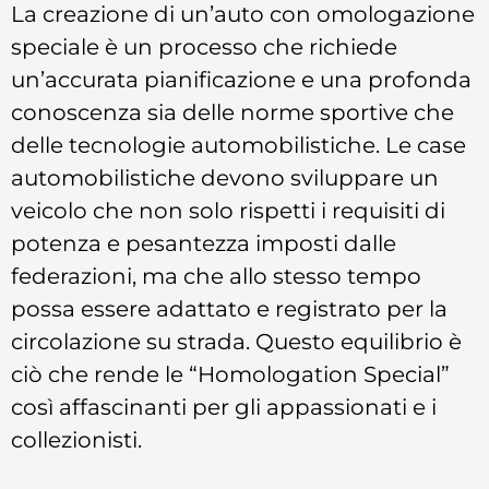
La creazione di un’auto con omologazione
speciale è un processo che richiede
un’accurata pianificazione e una profonda
conoscenza sia delle norme sportive che
delle tecnologie automobilistiche. Le case
automobilistiche devono sviluppare un
veicolo che non solo rispetti i requisiti di
potenza e pesantezza imposti dalle
federazioni, ma che allo stesso tempo
possa essere adattato e registrato per la
circolazione su strada. Questo equilibrio è
ciò che rende le “Homologation Special”
così affascinanti per gli appassionati e i
collezionisti.