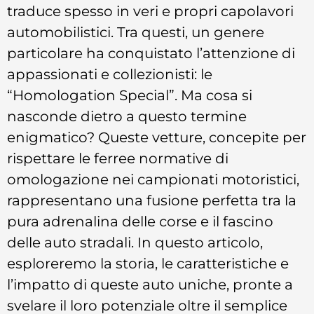
traduce spesso in veri e propri capolavori
automobilistici. Tra questi, un genere
particolare ha conquistato l’attenzione di
appassionati e collezionisti: le
“Homologation Special”. Ma cosa si
nasconde dietro a questo termine
enigmatico? Queste vetture, concepite per
rispettare le ferree normative di
omologazione nei campionati motoristici,
rappresentano una fusione perfetta tra la
pura adrenalina delle corse e il fascino
delle auto stradali. In questo articolo,
esploreremo la storia, le caratteristiche e
l’impatto di queste auto uniche, pronte a
svelare il loro potenziale oltre il semplice