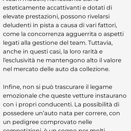
esteticamente accattivanti e dotati di
elevate prestazioni, possono rivelarsi
deludenti in pista a causa di vari fattori,
come la concorrenza agguerrita o aspetti
legati alla gestione del team. Tuttavia,
anche in questi casi, la loro rarità e
l’esclusività ne mantengono alto il valore
nel mercato delle auto da collezione.
Infine, non si può trascurare il legame
emozionale che queste vetture instaurano
con i propri conducenti. La possibilità di
possedere un’auto nata per correre, con
un pedigree comprovato nelle
competizioni, è un sogno per molti