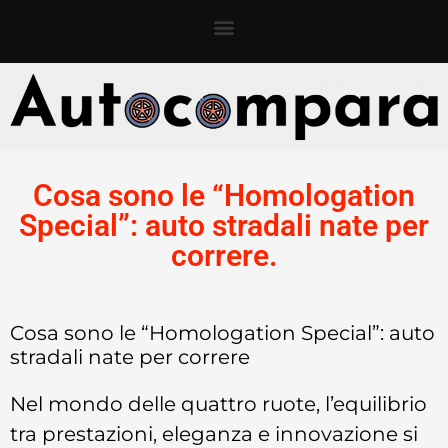
Cosa sono le “Homologation
Special”: auto stradali nate per
correre.
Cosa sono le “Homologation Special”: auto
stradali nate per correre
Nel mondo delle quattro ruote, l’equilibrio
tra prestazioni, eleganza e innovazione si