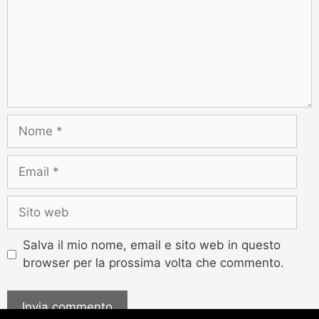
Salva il mio nome, email e sito web in questo
browser per la prossima volta che commento.