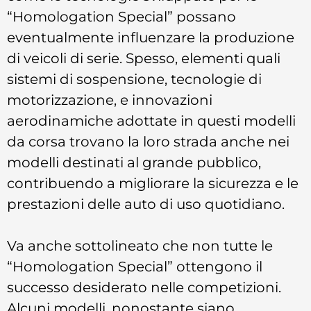
“Homologation Special” possano
eventualmente influenzare la produzione
di veicoli di serie. Spesso, elementi quali
sistemi di sospensione, tecnologie di
motorizzazione, e innovazioni
aerodinamiche adottate in questi modelli
da corsa trovano la loro strada anche nei
modelli destinati al grande pubblico,
contribuendo a migliorare la sicurezza e le
prestazioni delle auto di uso quotidiano.
Va anche sottolineato che non tutte le
“Homologation Special” ottengono il
successo desiderato nelle competizioni.
Alcuni modelli, nonostante siano