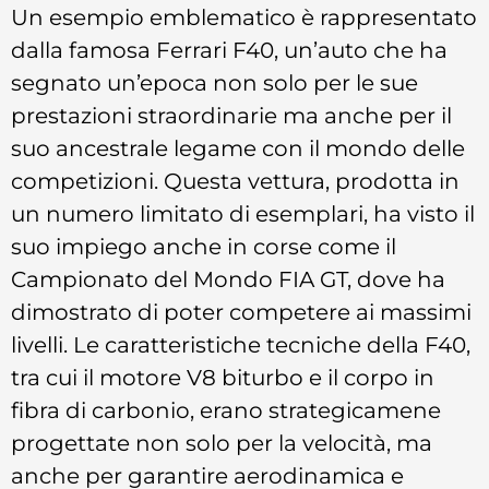
Un esempio emblematico è rappresentato
dalla famosa Ferrari F40, un’auto che ha
segnato un’epoca non solo per le sue
prestazioni straordinarie ma anche per il
suo ancestrale legame con il mondo delle
competizioni. Questa vettura, prodotta in
un numero limitato di esemplari, ha visto il
suo impiego anche in corse come il
Campionato del Mondo FIA GT, dove ha
dimostrato di poter competere ai massimi
livelli. Le caratteristiche tecniche della F40,
tra cui il motore V8 biturbo e il corpo in
fibra di carbonio, erano strategicamene
progettate non solo per la velocità, ma
anche per garantire aerodinamica e