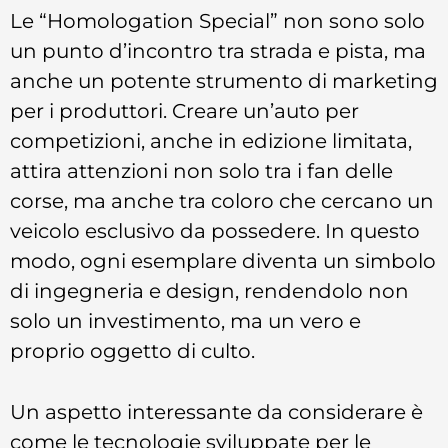
Le “Homologation Special” non sono solo
un punto d’incontro tra strada e pista, ma
anche un potente strumento di marketing
per i produttori. Creare un’auto per
competizioni, anche in edizione limitata,
attira attenzioni non solo tra i fan delle
corse, ma anche tra coloro che cercano un
veicolo esclusivo da possedere. In questo
modo, ogni esemplare diventa un simbolo
di ingegneria e design, rendendolo non
solo un investimento, ma un vero e
proprio oggetto di culto.
Un aspetto interessante da considerare è
come le tecnologie sviluppate per le