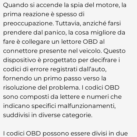
Quando si accende la spia del motore, la
prima reazione è spesso di
preoccupazione. Tuttavia, anziché farsi
prendere dal panico, la cosa migliore da
fare è collegare un lettore OBD al
connettore presente nel veicolo. Questo
dispositivo è progettato per decifrare i
codici di errore registrati dall’auto,
fornendo un primo passo verso la
risoluzione del problema. I codici OBD
sono composti da lettere e numeri che
indicano specifici malfunzionamenti,
suddivisi in diverse categorie.
I codici OBD possono essere divisi in due