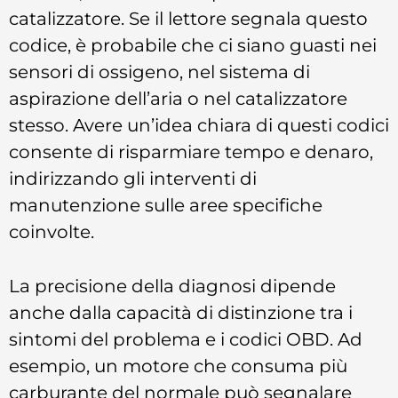
catalizzatore. Se il lettore segnala questo
codice, è probabile che ci siano guasti nei
sensori di ossigeno, nel sistema di
aspirazione dell’aria o nel catalizzatore
stesso. Avere un’idea chiara di questi codici
consente di risparmiare tempo e denaro,
indirizzando gli interventi di
manutenzione sulle aree specifiche
coinvolte.
La precisione della diagnosi dipende
anche dalla capacità di distinzione tra i
sintomi del problema e i codici OBD. Ad
esempio, un motore che consuma più
carburante del normale può segnalare