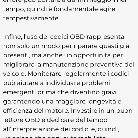
tempo, quindi è fondamentale agire
tempestivamente.
Infine, l’uso dei codici OBD rappresenta
non solo un modo per riparare guasti già
presenti, ma anche un’opportunità per
migliorare la manutenzione preventiva del
veicolo. Monitorare regolarmente i codici
può aiutare a individuare problemi
emergenti prima che diventino gravi,
garantendo una maggiore longevità e
efficienza del motore. Investire in un buon
lettore OBD e dedicare del tempo
all’interpretazione dei codici è, quindi,