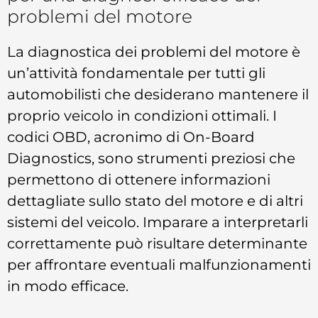
problemi del motore
La diagnostica dei problemi del motore è
un’attività fondamentale per tutti gli
automobilisti che desiderano mantenere il
proprio veicolo in condizioni ottimali. I
codici OBD, acronimo di On-Board
Diagnostics, sono strumenti preziosi che
permettono di ottenere informazioni
dettagliate sullo stato del motore e di altri
sistemi del veicolo. Imparare a interpretarli
correttamente può risultare determinante
per affrontare eventuali malfunzionamenti
in modo efficace.