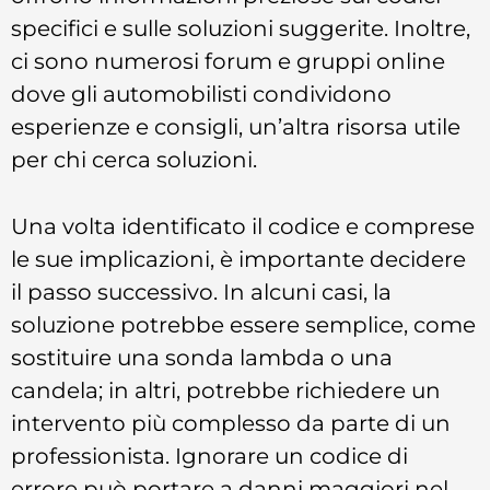
specifici e sulle soluzioni suggerite. Inoltre,
ci sono numerosi forum e gruppi online
dove gli automobilisti condividono
esperienze e consigli, un’altra risorsa utile
per chi cerca soluzioni.
Una volta identificato il codice e comprese
le sue implicazioni, è importante decidere
il passo successivo. In alcuni casi, la
soluzione potrebbe essere semplice, come
sostituire una sonda lambda o una
candela; in altri, potrebbe richiedere un
intervento più complesso da parte di un
professionista. Ignorare un codice di
errore può portare a danni maggiori nel