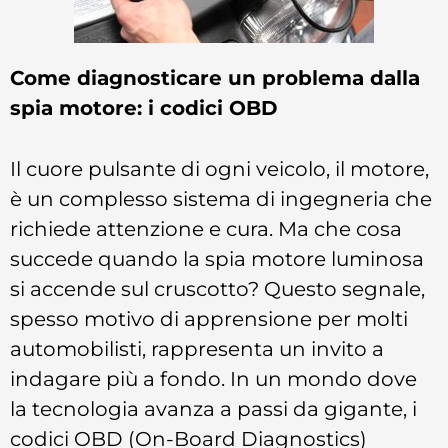
Come diagnosticare un problema dalla
spia motore: i codici OBD
Il cuore pulsante di ogni veicolo, il motore,
è un complesso sistema di ingegneria che
richiede attenzione e cura. Ma che cosa
succede quando la spia motore luminosa
si accende sul cruscotto? Questo segnale,
spesso motivo di apprensione per molti
automobilisti, rappresenta un invito a
indagare più a fondo. In un mondo dove
la tecnologia avanza a passi da gigante, i
codici OBD (On-Board Diagnostics)