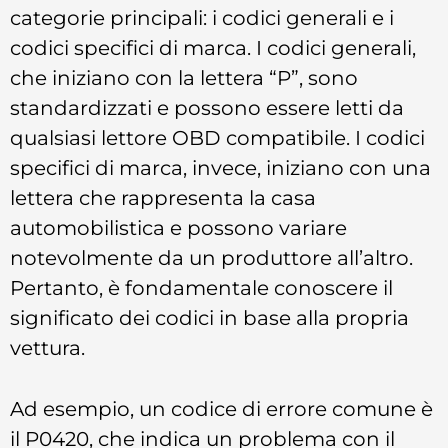
categorie principali: i codici generali e i
codici specifici di marca. I codici generali,
che iniziano con la lettera “P”, sono
standardizzati e possono essere letti da
qualsiasi lettore OBD compatibile. I codici
specifici di marca, invece, iniziano con una
lettera che rappresenta la casa
automobilistica e possono variare
notevolmente da un produttore all’altro.
Pertanto, è fondamentale conoscere il
significato dei codici in base alla propria
vettura.
Ad esempio, un codice di errore comune è
il P0420, che indica un problema con il