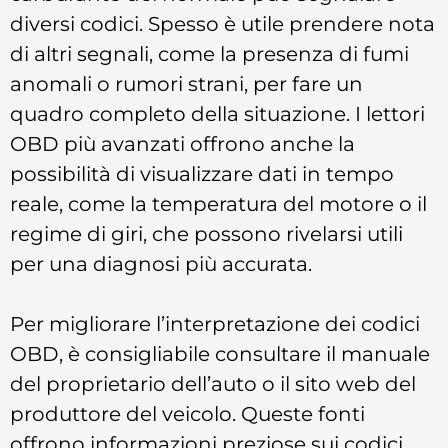
diversi codici. Spesso è utile prendere nota
di altri segnali, come la presenza di fumi
anomali o rumori strani, per fare un
quadro completo della situazione. I lettori
OBD più avanzati offrono anche la
possibilità di visualizzare dati in tempo
reale, come la temperatura del motore o il
regime di giri, che possono rivelarsi utili
per una diagnosi più accurata.
Per migliorare l’interpretazione dei codici
OBD, è consigliabile consultare il manuale
del proprietario dell’auto o il sito web del
produttore del veicolo. Queste fonti
offrono informazioni preziose sui codici