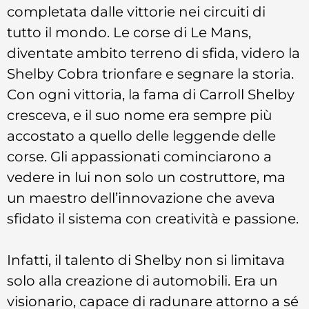
completata dalle vittorie nei circuiti di
tutto il mondo. Le corse di Le Mans,
diventate ambito terreno di sfida, videro la
Shelby Cobra trionfare e segnare la storia.
Con ogni vittoria, la fama di Carroll Shelby
cresceva, e il suo nome era sempre più
accostato a quello delle leggende delle
corse. Gli appassionati cominciarono a
vedere in lui non solo un costruttore, ma
un maestro dell’innovazione che aveva
sfidato il sistema con creatività e passione.
Infatti, il talento di Shelby non si limitava
solo alla creazione di automobili. Era un
visionario, capace di radunare attorno a sé