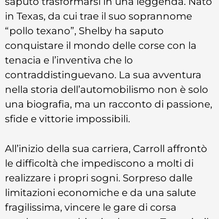
saputo trasformarsi in una leggenda. Nato
in Texas, da cui trae il suo soprannome
“pollo texano”, Shelby ha saputo
conquistare il mondo delle corse con la
tenacia e l’inventiva che lo
contraddistinguevano. La sua avventura
nella storia dell’automobilismo non è solo
una biografia, ma un racconto di passione,
sfide e vittorie impossibili.
All’inizio della sua carriera, Carroll affrontò
le difficoltà che impediscono a molti di
realizzare i propri sogni. Sorpreso dalle
limitazioni economiche e da una salute
fragilissima, vincere le gare di corsa