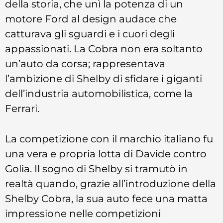
della storia, che unì la potenza di un
motore Ford al design audace che
catturava gli sguardi e i cuori degli
appassionati. La Cobra non era soltanto
un’auto da corsa; rappresentava
l’ambizione di Shelby di sfidare i giganti
dell’industria automobilistica, come la
Ferrari.
La competizione con il marchio italiano fu
una vera e propria lotta di Davide contro
Golia. Il sogno di Shelby si tramutò in
realtà quando, grazie all’introduzione della
Shelby Cobra, la sua auto fece una matta
impressione nelle competizioni