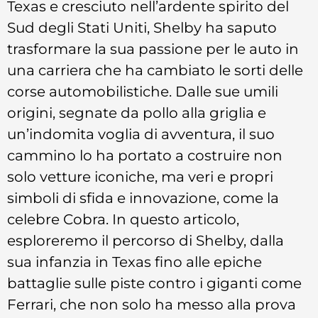
Texas e cresciuto nell’ardente spirito del
Sud degli Stati Uniti, Shelby ha saputo
trasformare la sua passione per le auto in
una carriera che ha cambiato le sorti delle
corse automobilistiche. Dalle sue umili
origini, segnate da pollo alla griglia e
un’indomita voglia di avventura, il suo
cammino lo ha portato a costruire non
solo vetture iconiche, ma veri e propri
simboli di sfida e innovazione, come la
celebre Cobra. In questo articolo,
esploreremo il percorso di Shelby, dalla
sua infanzia in Texas fino alle epiche
battaglie sulle piste contro i giganti come
Ferrari, che non solo ha messo alla prova