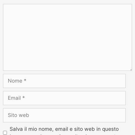
Salva il mio nome, email e sito web in questo