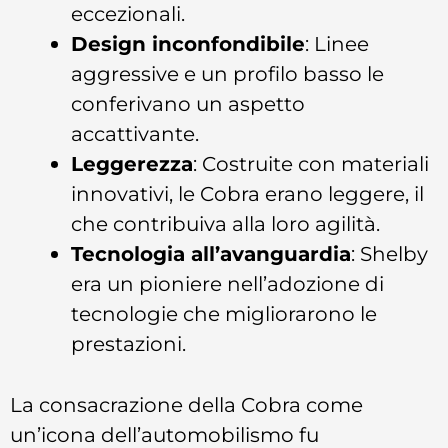
eccezionali.
Design inconfondibile
: Linee
aggressive e un profilo basso le
conferivano un aspetto
accattivante.
Leggerezza
: Costruite con materiali
innovativi, le Cobra erano leggere, il
che contribuiva alla loro agilità.
Tecnologia all’avanguardia
: Shelby
era un pioniere nell’adozione di
tecnologie che migliorarono le
prestazioni.
La consacrazione della Cobra come
un’icona dell’automobilismo fu