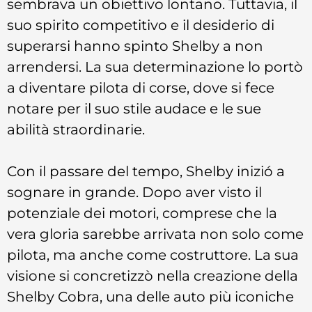
sembrava un obiettivo lontano. Tuttavia, il
suo spirito competitivo e il desiderio di
superarsi hanno spinto Shelby a non
arrendersi. La sua determinazione lo portò
a diventare pilota di corse, dove si fece
notare per il suo stile audace e le sue
abilità straordinarie.
Con il passare del tempo, Shelby inizió a
sognare in grande. Dopo aver visto il
potenziale dei motori, comprese che la
vera gloria sarebbe arrivata non solo come
pilota, ma anche come costruttore. La sua
visione si concretizzò nella creazione della
Shelby Cobra, una delle auto più iconiche