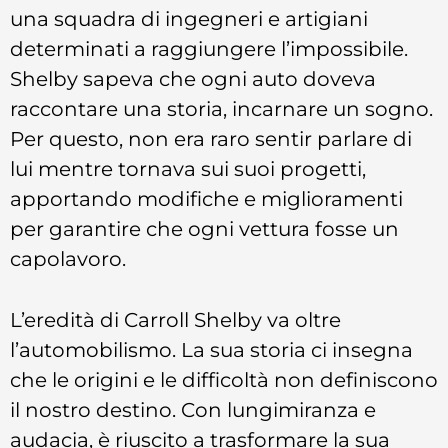
una squadra di ingegneri e artigiani
determinati a raggiungere l’impossibile.
Shelby sapeva che ogni auto doveva
raccontare una storia, incarnare un sogno.
Per questo, non era raro sentir parlare di
lui mentre tornava sui suoi progetti,
apportando modifiche e miglioramenti
per garantire che ogni vettura fosse un
capolavoro.
L’eredità di Carroll Shelby va oltre
l’automobilismo. La sua storia ci insegna
che le origini e le difficoltà non definiscono
il nostro destino. Con lungimiranza e
audacia, è riuscito a trasformare la sua