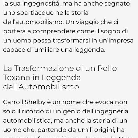
la sua ingegnosità, ma ha anche segnato
uno spartiacque nella storia
dell’automobilismo. Un viaggio che ci
porterà a comprendere come il sogno di
un uomo possa trasformarsi in un’impresa
capace di umiliare una leggenda.
La Trasformazione di un Pollo
Texano in Leggenda
dell’Automobilismo
Carroll Shelby è un nome che evoca non
solo il ricordo di un genio dell’ingegneria
automobilistica, ma anche la storia di un
uomo che, partendo da umili origini, ha