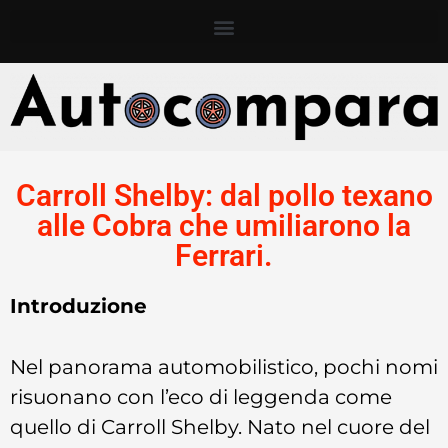
Carroll Shelby: dal pollo texano
alle Cobra che umiliarono la
Ferrari.
Introduzione
Nel panorama automobilistico, pochi nomi
risuonano con l’eco di leggenda come
quello di Carroll Shelby. Nato nel cuore del