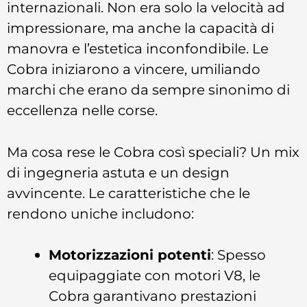
internazionali. Non era solo la velocità ad
impressionare, ma anche la capacità di
manovra e l’estetica inconfondibile. Le
Cobra iniziarono a vincere, umiliando
marchi che erano da sempre sinonimo di
eccellenza nelle corse.
Ma cosa rese le Cobra così speciali? Un mix
di ingegneria astuta e un design
avvincente. Le caratteristiche che le
rendono uniche includono:
Motorizzazioni potenti
: Spesso
equipaggiate con motori V8, le
Cobra garantivano prestazioni