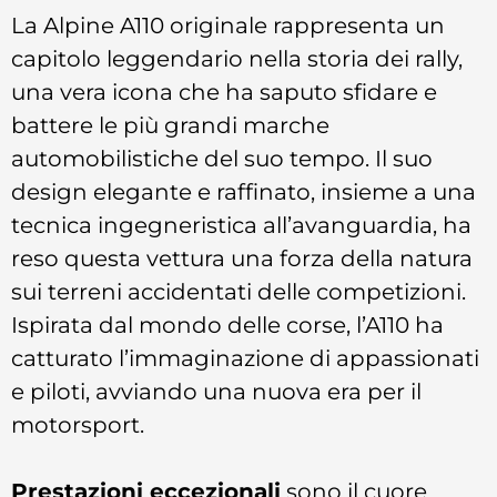
La Alpine A110 originale rappresenta un
capitolo leggendario nella storia dei rally,
una vera icona che ha saputo sfidare e
battere le più grandi marche
automobilistiche del suo tempo. Il suo
design elegante e raffinato, insieme a una
tecnica ingegneristica all’avanguardia, ha
reso questa vettura una forza della natura
sui terreni accidentati delle competizioni.
Ispirata dal mondo delle corse, l’A110 ha
catturato l’immaginazione di appassionati
e piloti, avviando una nuova era per il
motorsport.
Prestazioni eccezionali
sono il cuore