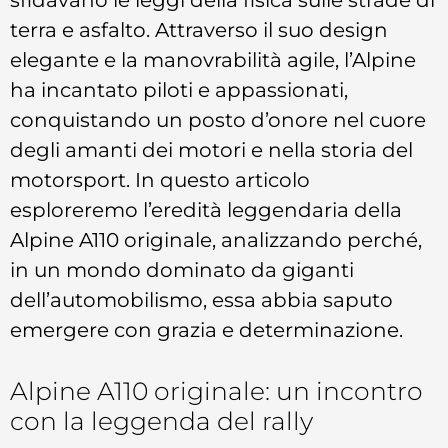
terra e asfalto. Attraverso il suo design
elegante e la manovrabilità agile, l’Alpine
ha incantato piloti e appassionati,
conquistando un posto d’onore nel cuore
degli amanti dei motori e nella storia del
motorsport. In questo articolo
esploreremo l’eredità leggendaria della
Alpine A110 originale, analizzando perché,
in un mondo dominato da giganti
dell’automobilismo, essa abbia saputo
emergere con grazia e determinazione.
Alpine A110 originale: un incontro
con la leggenda del rally