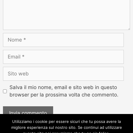
Salva il mio nome, email e sito web in questo
browser per la prossima volta che commento.
Utilizziamo i cookie per essere sicuri che tu possa avere la
migliore esperienza sul nostro sito. Se continui ad utilizzare