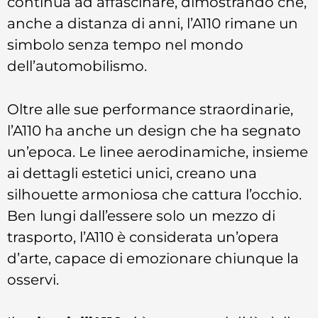
continua ad affascinare, dimostrando che,
anche a distanza di anni, l’A110 rimane un
simbolo senza tempo nel mondo
dell’automobilismo.
Oltre alle sue performance straordinarie,
l’A110 ha anche un design che ha segnato
un’epoca. Le linee aerodinamiche, insieme
ai dettagli estetici unici, creano una
silhouette armoniosa che cattura l’occhio.
Ben lungi dall’essere solo un mezzo di
trasporto, l’A110 è considerata un’opera
d’arte, capace di emozionare chiunque la
osservi.