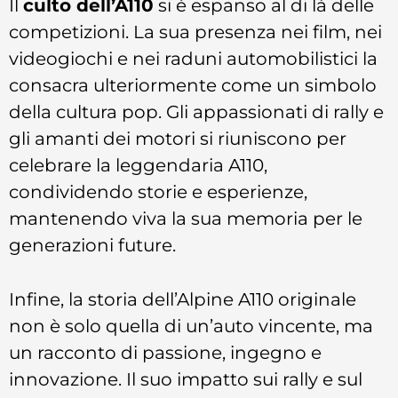
Il
culto dell’A110
si è espanso al di là delle
competizioni. La sua presenza nei film, nei
videogiochi e nei raduni automobilistici la
consacra ulteriormente come un simbolo
della cultura pop. Gli appassionati di rally e
gli amanti dei motori si riuniscono per
celebrare la leggendaria A110,
condividendo storie e esperienze,
mantenendo viva la sua memoria per le
generazioni future.
Infine, la storia dell’Alpine A110 originale
non è solo quella di un’auto vincente, ma
un racconto di passione, ingegno e
innovazione. Il suo impatto sui rally e sul