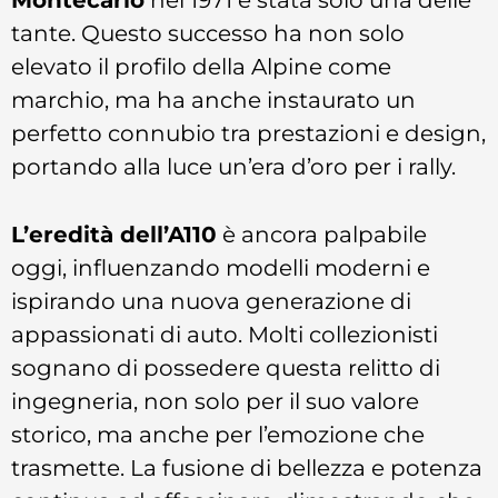
tante. Questo successo ha non solo
elevato il profilo della Alpine come
marchio, ma ha anche instaurato un
perfetto connubio tra prestazioni e design,
portando alla luce un’era d’oro per i rally.
L’eredità dell’A110
è ancora palpabile
oggi, influenzando modelli moderni e
ispirando una nuova generazione di
appassionati di auto. Molti collezionisti
sognano di possedere questa relitto di
ingegneria, non solo per il suo valore
storico, ma anche per l’emozione che
trasmette. La fusione di bellezza e potenza