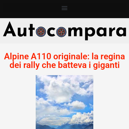
Alpine A110 originale: la regina
dei rally che batteva i giganti