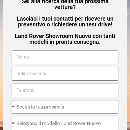
Sei alla ricerca della tua prossima
vettura?
Lasciaci i tuoi contatti per ricevere un
preventivo o richiedere un test drive!
Land Rover Showroom Nuovo con tanti
modelli in pronta consegna.