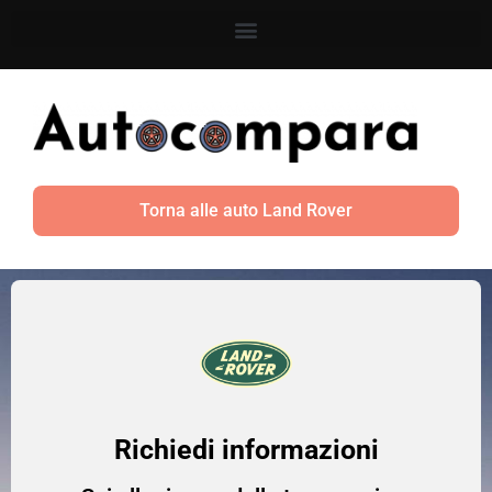
Torna alle auto Land Rover
Richiedi informazioni