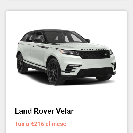
Land Rover Velar
Tua a €216 al mese