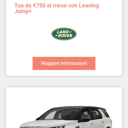
Tua da €750 al mese con Leasing
Jump+
Maggiori Informazioni