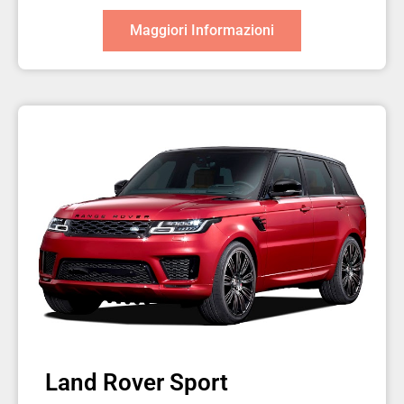
Maggiori Informazioni
Land Rover Sport