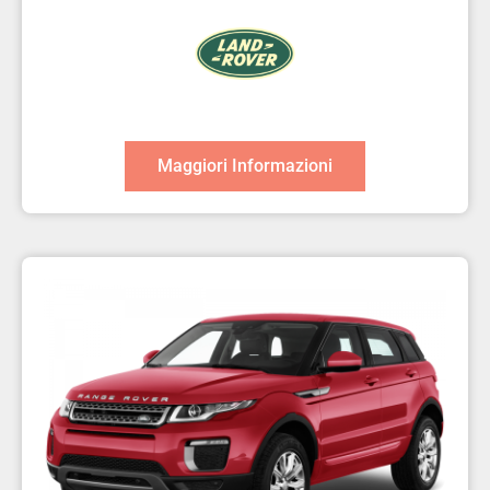
Maggiori Informazioni