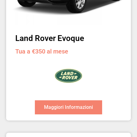
Land Rover Evoque
Tua a €350 al mese
Maggiori Informazioni