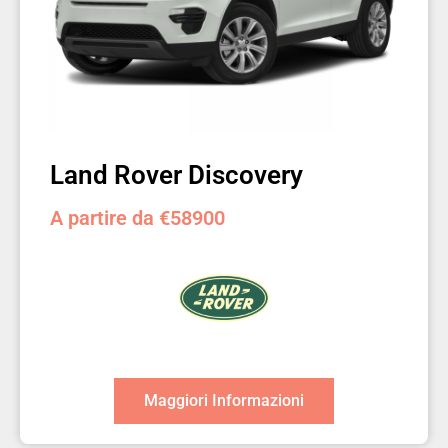
Land Rover Discovery
A partire da €58900
Maggiori Informazioni