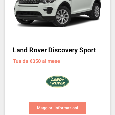
Land Rover Discovery Sport
Tua da €350 al mese
Maggiori Informazioni