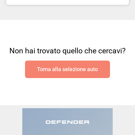
Non hai trovato quello che cercavi?
Torna alla selezione auto