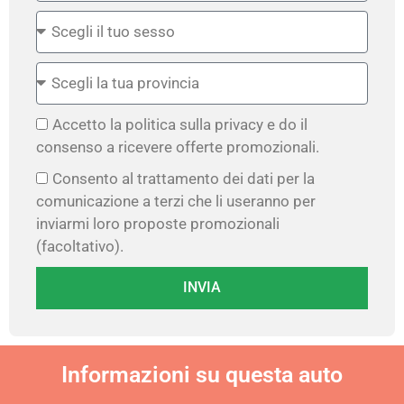
Accetto la politica sulla privacy e do il
consenso a ricevere offerte promozionali.
Consento al trattamento dei dati per la
comunicazione a terzi che li useranno per
inviarmi loro proposte promozionali
(facoltativo).
INVIA
Informazioni su questa auto