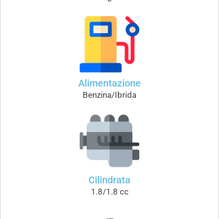
Alimentazione
Benzina/Ibrida
Cilindrata
1.8/1.8 cc