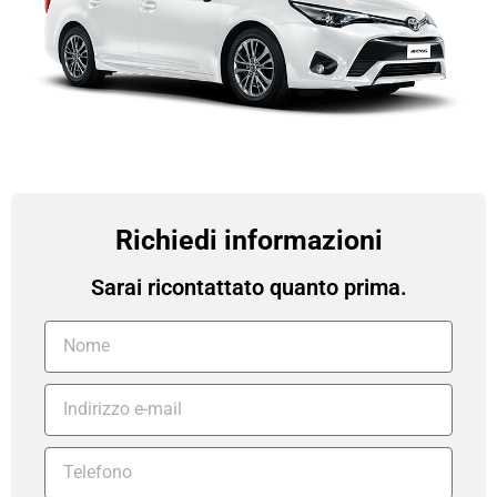
Richiedi informazioni
Sarai ricontattato quanto prima.