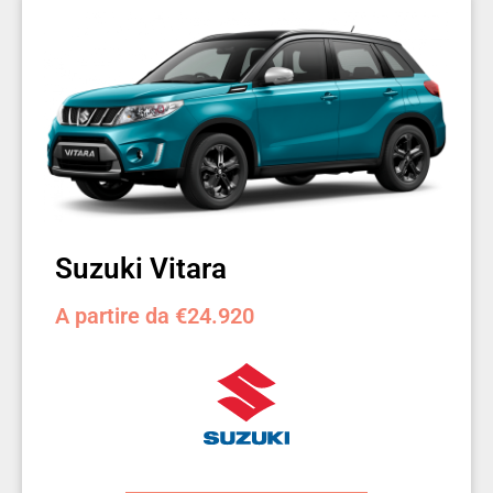
Suzuki Vitara
A partire da €24.920