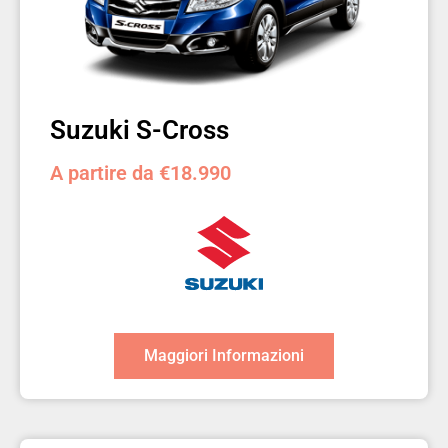
Suzuki S-Cross
A partire da €18.990
Maggiori Informazioni