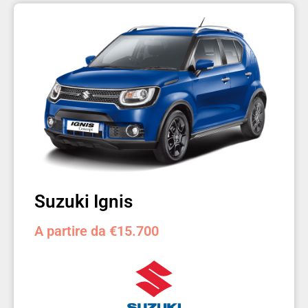
Suzuki Ignis
A partire da €15.700