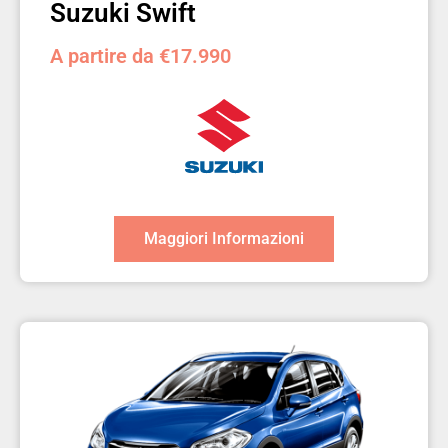
Suzuki Swift
A partire da €17.990
Maggiori Informazioni