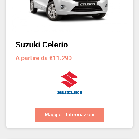
Suzuki Celerio
A partire da €11.290
Maggiori Informazioni