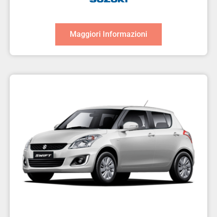
Maggiori Informazioni