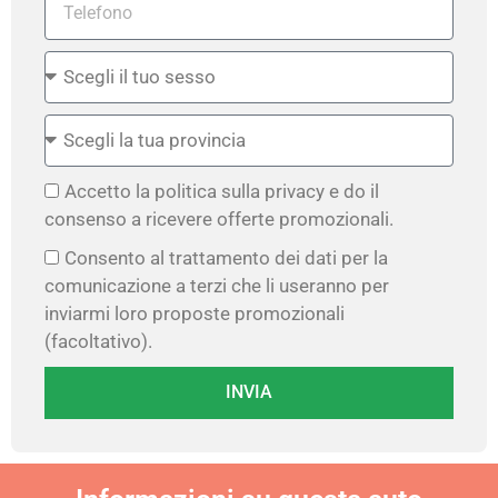
Accetto la politica sulla privacy e do il
consenso a ricevere offerte promozionali.
Consento al trattamento dei dati per la
comunicazione a terzi che li useranno per
inviarmi loro proposte promozionali
(facoltativo).
INVIA