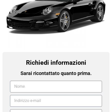
Richiedi informazioni
Sarai ricontattato quanto prima.