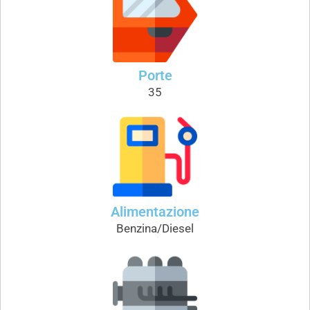
Porte
35
Alimentazione
Benzina/Diesel