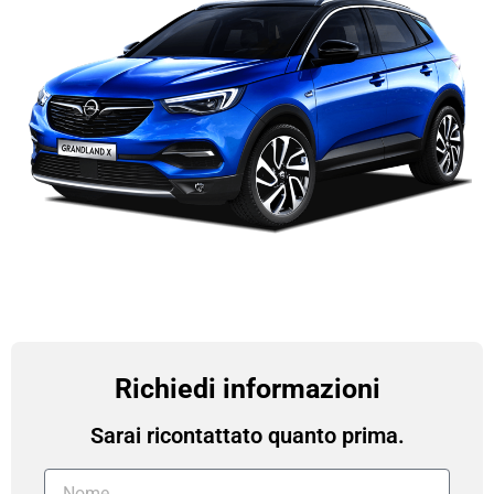
Richiedi informazioni
Sarai ricontattato quanto prima.