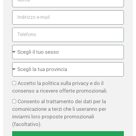
Accetto la politica sulla privacy e do il
consenso a ricevere offerte promozionali.
Consento al trattamento dei dati per la
comunicazione a terzi che li useranno per
inviarmi loro proposte promozionali
(facoltativo).