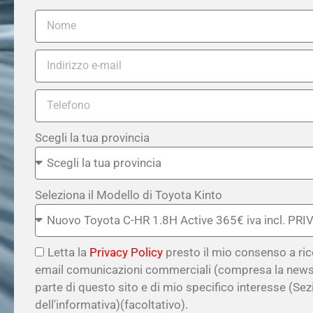
Scegli la tua provincia
Seleziona il Modello di Toyota Kinto
Letta la
Privacy Policy
presto il mio consenso a ri
email comunicazioni commerciali (compresa la newsl
parte di questo sito e di mio specifico interesse (Sez
dell'informativa)(facoltativo).