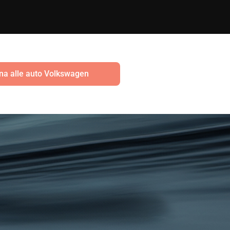
na alle auto Volkswagen