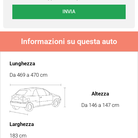
INVIA
Informazioni su questa auto
Lunghezza
Da 469 a 470 cm
Altezza
Da 146 a 147 cm
Larghezza
183 cm