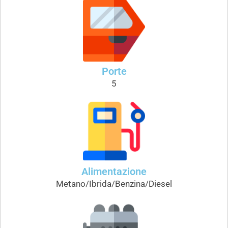
Porte
5
Alimentazione
Metano/Ibrida/Benzina/Diesel