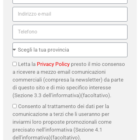
Letta la
Privacy Policy
presto il mio consenso
a ricevere a mezzo email comunicazioni
commerciali (compresa la newsletter) da parte
di questo sito e di mio specifico interesse
(Sezione 3.3 dell'informativa)(facoltativo).
Consento al trattamento dei dati per la
comunicazione a terzi che li useranno per
inviarmi loro proposte promozionali come
precisato nell'informativa (Sezione 4.1
dell'informativa)(facoltativo).