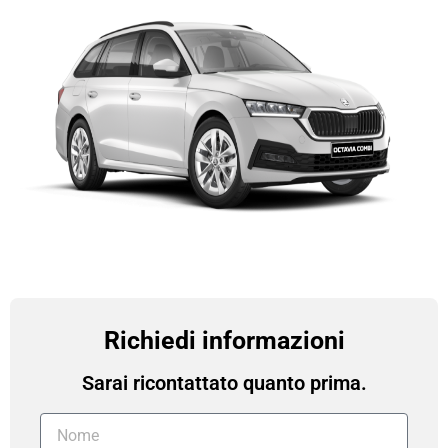
Richiedi informazioni
Sarai ricontattato quanto prima.