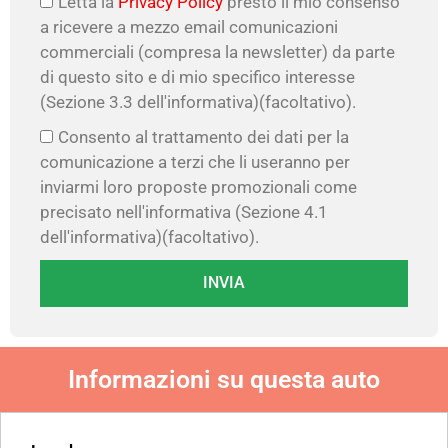
Letta la
Privacy Policy
presto il mio consenso
a ricevere a mezzo email comunicazioni
commerciali (compresa la newsletter) da parte
di questo sito e di mio specifico interesse
(Sezione 3.3 dell'informativa)(facoltativo).
Consento al trattamento dei dati per la
comunicazione a terzi che li useranno per
inviarmi loro proposte promozionali come
precisato nell'informativa (Sezione 4.1
dell'informativa)(facoltativo).
INVIA
Informazioni su questa auto