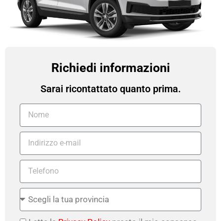
Richiedi informazioni
Sarai ricontattato quanto prima.