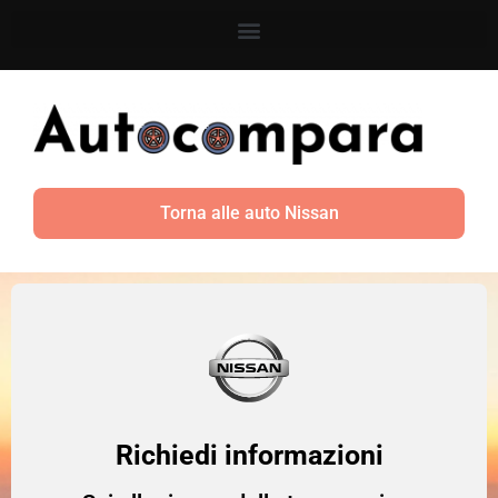
Torna alle auto Nissan
Richiedi informazioni