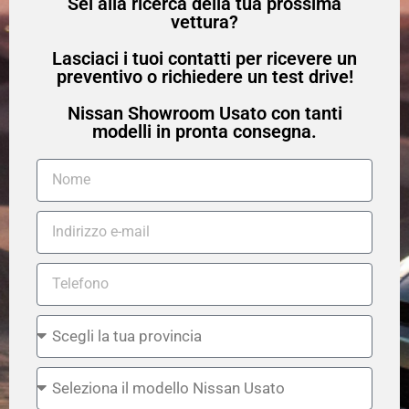
Sei alla ricerca della tua prossima
vettura?
Lasciaci i tuoi contatti per ricevere un
preventivo o richiedere un test drive!
Nissan Showroom Usato con tanti
modelli in pronta consegna.