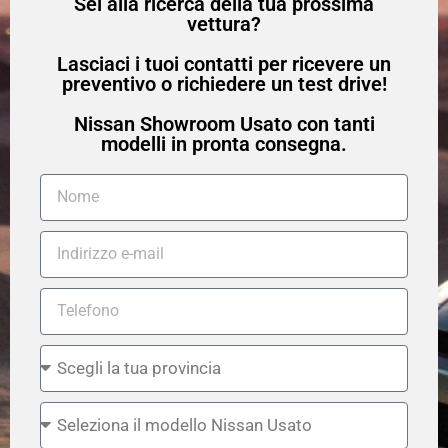
Sei alla ricerca della tua prossima
vettura?
Lasciaci i tuoi contatti per ricevere un
preventivo o richiedere un test drive!
Nissan Showroom Usato con tanti
modelli in pronta consegna.