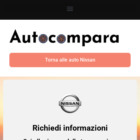
Torna alle auto Nissan
Richiedi informazioni