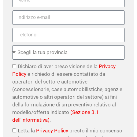
Dichiaro di aver preso visione della
Privacy
Policy
e richiedo di essere contattato da
operatori del settore automotive
(concessionarie, case automobilistiche, agenzie
automotive o altri operatori del settore) ai fini
della formulazione di un preventivo relativo al
modello/offerta indicato
(Sezione 3.1
dell'informativa)
.
Letta la
Privacy Policy
presto il mio consenso