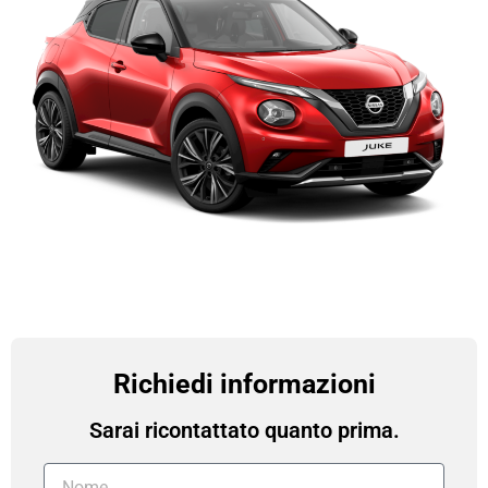
Richiedi informazioni
Sarai ricontattato quanto prima.