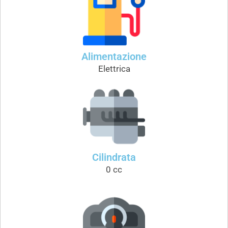
Alimentazione
Elettrica
Cilindrata
0 cc