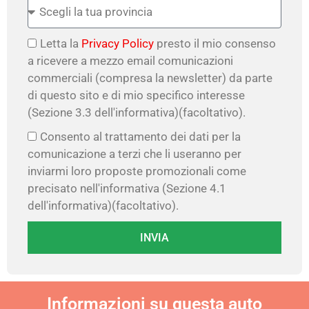
Letta la
Privacy Policy
presto il mio consenso
a ricevere a mezzo email comunicazioni
commerciali (compresa la newsletter) da parte
di questo sito e di mio specifico interesse
(Sezione 3.3 dell'informativa)(facoltativo).
Consento al trattamento dei dati per la
comunicazione a terzi che li useranno per
inviarmi loro proposte promozionali come
precisato nell'informativa (Sezione 4.1
dell'informativa)(facoltativo).
INVIA
Informazioni su questa auto