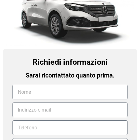
Richiedi informazioni
Sarai ricontattato quanto prima.