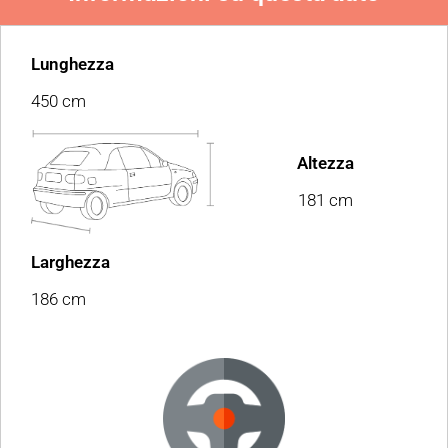
Lunghezza
450 cm
Altezza
181 cm
Larghezza
186 cm