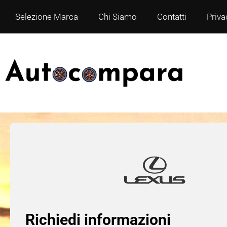
Selezione Marca
Chi Siamo
Contatti
Priva
Richiedi informazioni