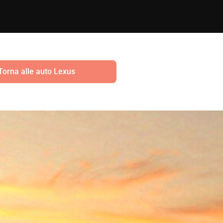
Torna alle auto Lexus