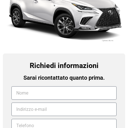
Richiedi informazioni
Sarai ricontattato quanto prima.