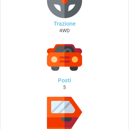
Trazione
4WD
Posti
5