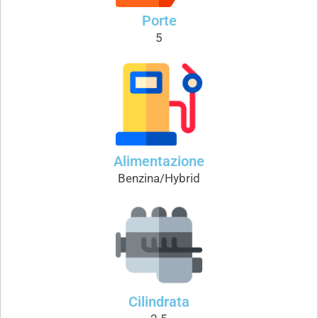
Porte
5
Alimentazione
Benzina/Hybrid
Cilindrata