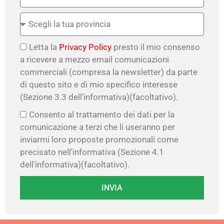
Letta la
Privacy Policy
presto il mio consenso
a ricevere a mezzo email comunicazioni
commerciali (compresa la newsletter) da parte
di questo sito e di mio specifico interesse
(Sezione 3.3 dell'informativa)(facoltativo).
Consento al trattamento dei dati per la
comunicazione a terzi che li useranno per
inviarmi loro proposte promozionali come
precisato nell'informativa (Sezione 4.1
dell'informativa)(facoltativo).
INVIA