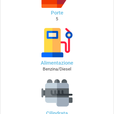
Porte
5
Alimentazione
Benzina/Diesel
Cilindrata