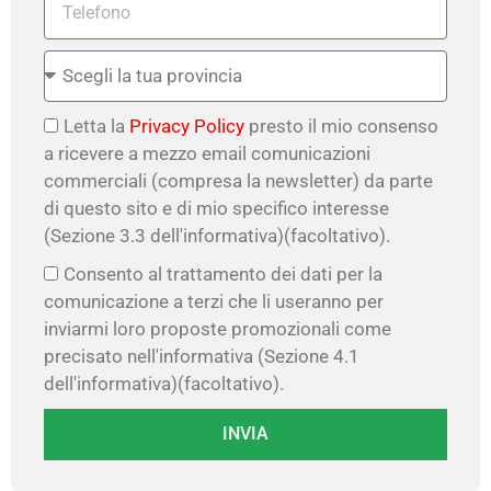
Letta la
Privacy Policy
presto il mio consenso
a ricevere a mezzo email comunicazioni
commerciali (compresa la newsletter) da parte
di questo sito e di mio specifico interesse
(Sezione 3.3 dell'informativa)(facoltativo).
Consento al trattamento dei dati per la
comunicazione a terzi che li useranno per
inviarmi loro proposte promozionali come
precisato nell'informativa (Sezione 4.1
dell'informativa)(facoltativo).
INVIA