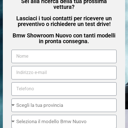
Sei alla ricerca della tua prossima
vettura?
Lasciaci i tuoi contatti per ricevere un
preventivo o richiedere un test drive!
Bmw Showroom Nuovo con tanti modelli
in pronta consegna.